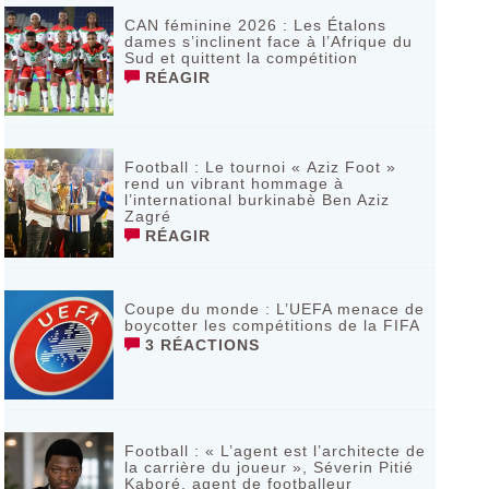
CAN féminine 2026 : Les Étalons
dames s’inclinent face à l’Afrique du
Sud et quittent la compétition
RÉAGIR
Football : Le tournoi « Aziz Foot »
rend un vibrant hommage à
l’international burkinabè Ben Aziz
Zagré
RÉAGIR
Coupe du monde : L’UEFA menace de
boycotter les compétitions de la FIFA
3 RÉACTIONS
Football : « L’agent est l’architecte de
la carrière du joueur », Séverin Pitié
Kaboré, agent de footballeur