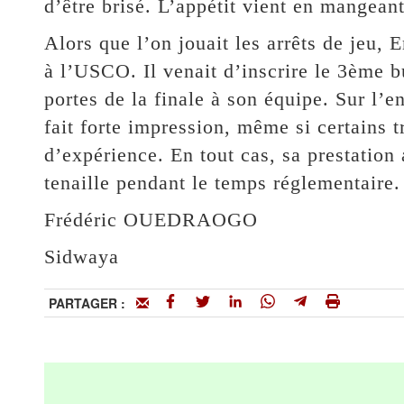
d’être brisé. L’appétit vient en mangeant
Alors que l’on jouait les arrêts de jeu, 
à l’USCO. Il venait d’inscrire le 3ème bu
portes de la finale à son équipe. Sur l’
fait forte impression, même si certains t
d’expérience. En tout cas, sa prestation 
tenaille pendant le temps réglementaire.
Frédéric OUEDRAOGO
Sidwaya
PARTAGER :