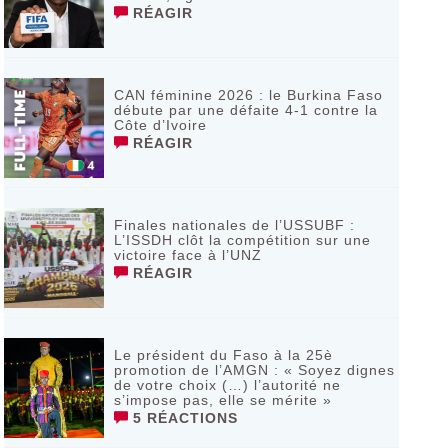
RÉAGIR
CAN féminine 2026 : le Burkina Faso
débute par une défaite 4-1 contre la
Côte d’Ivoire
RÉAGIR
Finales nationales de l’USSUBF :
L’ISSDH clôt la compétition sur une
victoire face à l’UNZ
RÉAGIR
Le président du Faso à la 25è
promotion de l’AMGN : « Soyez dignes
de votre choix (…) l’autorité ne
s’impose pas, elle se mérite »
5 RÉACTIONS