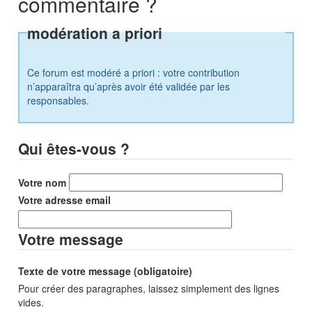
commentaire ?
modération a priori
Ce forum est modéré a priori : votre contribution
n’apparaîtra qu’après avoir été validée par les
responsables.
Qui êtes-vous ?
Votre nom
Votre adresse email
Votre message
Texte de votre message (obligatoire)
Pour créer des paragraphes, laissez simplement des lignes
vides.