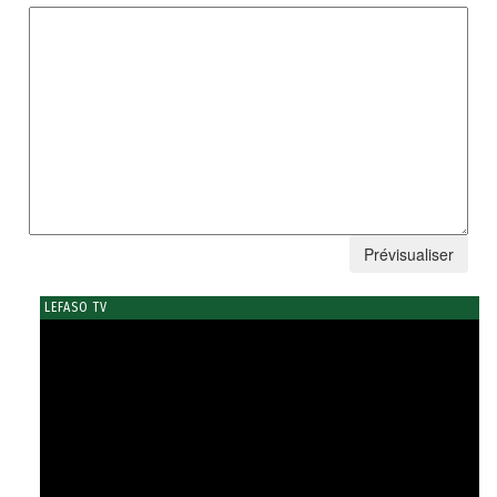
LEFASO TV