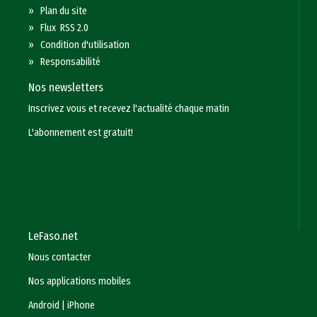
»
Plan du site
»
Flux RSS 2.0
»
Condition d'utilisation
»
Responsabilité
Nos newsletters
Inscrivez vous et recevez l'actualité chaque matin
L'abonnement est gratuit!
LeFaso.net
Nous contacter
Nos applications mobiles
Android
|
iPhone