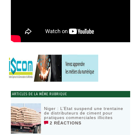
ARTICLES DE LA MÊME RUBRIQUE
Niger : L’Etat suspend une trentaine
de distributeurs de ciment pour
pratiques commerciales illicites
2 RÉACTIONS