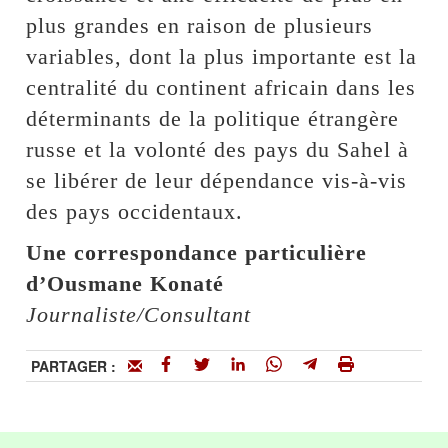
plus grandes en raison de plusieurs
variables, dont la plus importante est la
centralité du continent africain dans les
déterminants de la politique étrangère
russe et la volonté des pays du Sahel à
se libérer de leur dépendance vis-à-vis
des pays occidentaux.
Une correspondance particulière
d’Ousmane Konaté
Journaliste/Consultant
PARTAGER :