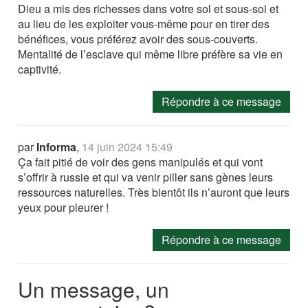
Dieu a mis des richesses dans votre sol et sous-sol et
au lieu de les exploiter vous-même pour en tirer des
bénéfices, vous préférez avoir des sous-couverts.
Mentalité de l’esclave qui même libre préfère sa vie en
captivité.
Répondre à ce message
par
Informa
,
14 juin 2024 15:49
Ça fait pitié de voir des gens manipulés et qui vont
s’offrir à russie et qui va venir piller sans gènes leurs
ressources naturelles. Très bientôt ils n’auront que leurs
yeux pour pleurer !
Répondre à ce message
Un message, un