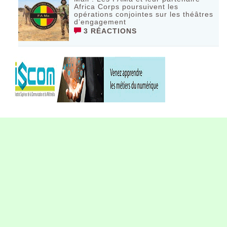
Africa Corps poursuivent les
opérations conjointes sur les théâtres
d’engagement
3 RÉACTIONS