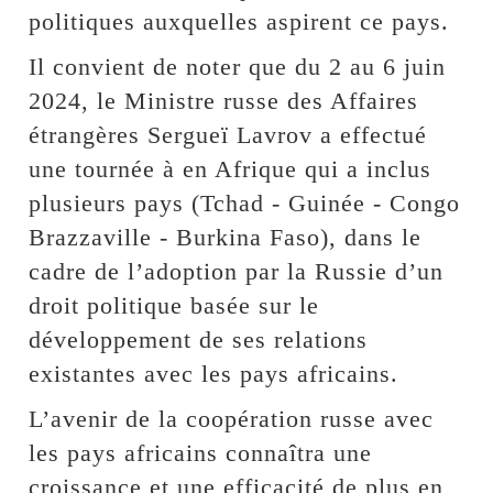
politiques auxquelles aspirent ce pays.
Il convient de noter que du 2 au 6 juin
2024, le Ministre russe des Affaires
étrangères Sergueï Lavrov a effectué
une tournée à en Afrique qui a inclus
plusieurs pays (Tchad - Guinée - Congo
Brazzaville - Burkina Faso), dans le
cadre de l’adoption par la Russie d’un
droit politique basée sur le
développement de ses relations
existantes avec les pays africains.
L’avenir de la coopération russe avec
les pays africains connaîtra une
croissance et une efficacité de plus en