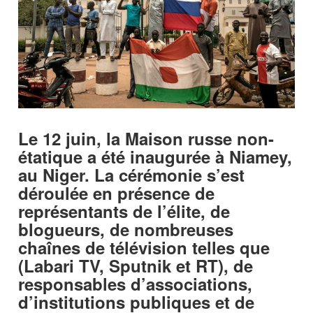
Le 12 juin, la Maison russe non-
étatique a été inaugurée à Niamey,
au Niger. La cérémonie s’est
déroulée en présence de
représentants de l’élite, de
blogueurs, de nombreuses
chaînes de télévision telles que
(Labari TV, Sputnik et RT), de
responsables d’associations,
d’institutions publiques et de