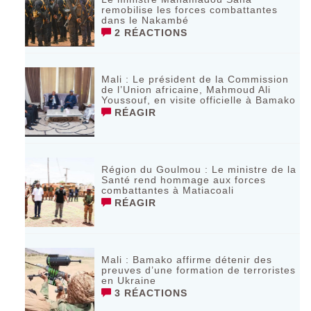
remobilise les forces combattantes
dans le Nakambé
2 RÉACTIONS
Mali : Le président de la Commission
de l’Union africaine, Mahmoud Ali
Youssouf, en visite officielle à Bamako
RÉAGIR
Région du Goulmou : Le ministre de la
Santé rend hommage aux forces
combattantes à Matiacoali
RÉAGIR
Mali : Bamako affirme détenir des
preuves d’une formation de terroristes
en Ukraine
3 RÉACTIONS