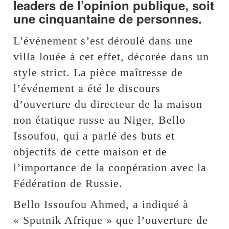
leaders de l’opinion publique, soit
une cinquantaine de personnes.
L’événement s’est déroulé dans une
villa louée à cet effet, décorée dans un
style strict. La pièce maîtresse de
l’événement a été le discours
d’ouverture du directeur de la maison
non étatique russe au Niger, Bello
Issoufou, qui a parlé des buts et
objectifs de cette maison et de
l’importance de la coopération avec la
Fédération de Russie.
Bello Issoufou Ahmed, a indiqué à
« Sputnik Afrique » que l’ouverture de