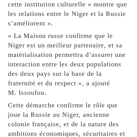
cette institution culturelle « montre que
les relations entre le Niger et la Russie
s’améliorent ».
« La Maison russe confirme que le
Niger est un meilleur partenaire, et sa
matérialisation permettra d’assurer une
interaction entre les deux populations
des deux pays sur la base de la
fraternité et du respect », a ajouté
M. Issoufou.
Cette démarche confirme le rôle que
joue la Russie au Niger, ancienne
colonie française, et de la nature des
ambitions économiques, sécuritaires et