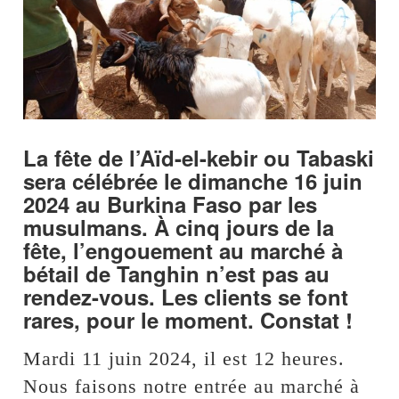
La fête de l’Aïd-el-kebir ou Tabaski
sera célébrée le dimanche 16 juin
2024 au Burkina Faso par les
musulmans. À cinq jours de la
fête, l’engouement au marché à
bétail de Tanghin n’est pas au
rendez-vous. Les clients se font
rares, pour le moment. Constat !
Mardi 11 juin 2024, il est 12 heures.
Nous faisons notre entrée au marché à