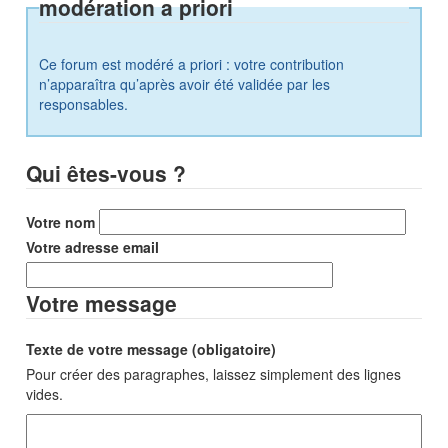
modération a priori
Ce forum est modéré a priori : votre contribution
n’apparaîtra qu’après avoir été validée par les
responsables.
Qui êtes-vous ?
Votre nom
Votre adresse email
Votre message
Texte de votre message (obligatoire)
Pour créer des paragraphes, laissez simplement des lignes
vides.