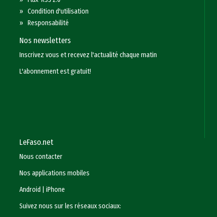
»
Condition d'utilisation
»
Responsabilité
Nos newsletters
Inscrivez vous et recevez l'actualité chaque matin
L'abonnement est gratuit!
LeFaso.net
Nous contacter
Nos applications mobiles
Android
|
iPhone
Suivez nous sur les réseaux sociaux: