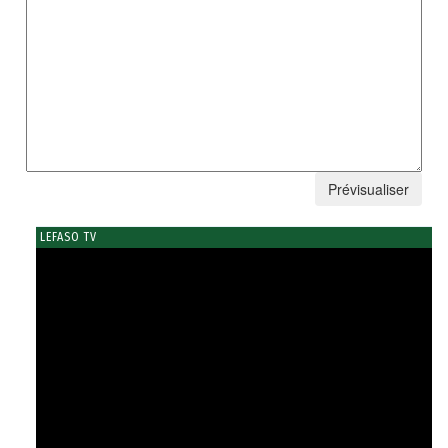
LEFASO TV