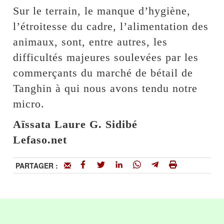
Sur le terrain, le manque d’hygiène,
l’étroitesse du cadre, l’alimentation des
animaux, sont, entre autres, les
difficultés majeures soulevées par les
commerçants du marché de bétail de
Tanghin à qui nous avons tendu notre
micro.
Aïssata Laure G. Sidibé
Lefaso.net
PARTAGER :