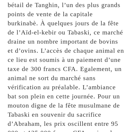
bétail de Tanghin, l’un des plus grands
points de vente de la capitale
burkinabè. À quelques jours de la fête
de l’Aïd-el-kebir ou Tabaski, ce marché
draine un nombre important de bovins
et d’ovins. L’accès de chaque animal en
ce lieu est soumis à un paiement d’une
taxe de 300 francs CFA. Egalement, un
animal ne sort du marché sans
vérification au préalable. L’ambiance
bat son plein en cette journée. Pour un
mouton digne de la fête musulmane de
Tabaski en souvenir du sacrifice
d’Abraham, les prix oscillent entre 95