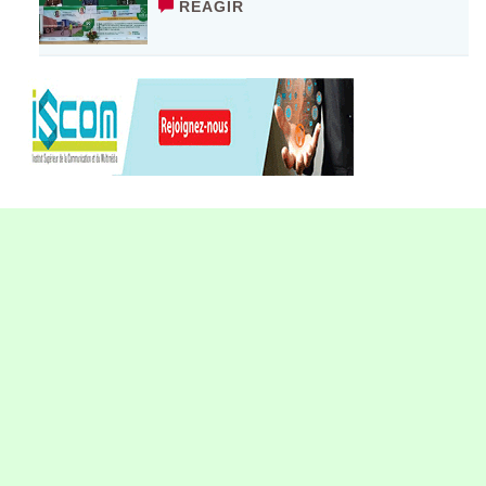
RÉAGIR