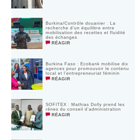
Burkina/Contrôle douanier : La
recherche d’un équilibre entre
mobilisation des recettes et fluidité
des échanges
RÉAGIR
Burkina Faso : Ecobank mobilise dix
agences pour promouvoir le contenu
local et l’entrepreneuriat féminin
RÉAGIR
SOFITEX : Mathias Dolly prend les
rênes du conseil d’administration
RÉAGIR