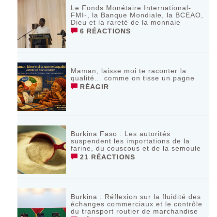
Le Fonds Monétaire International-
FMI-, la Banque Mondiale, la BCEAO,
Dieu et la rareté de la monnaie
6 RÉACTIONS
Maman, laisse moi te raconter la
qualité… comme on tisse un pagne
RÉAGIR
Burkina Faso : Les autorités
suspendent les importations de la
farine, du couscous et de la semoule
21 RÉACTIONS
Burkina : Réflexion sur la fluidité des
échanges commerciaux et le contrôle
du transport routier de marchandise