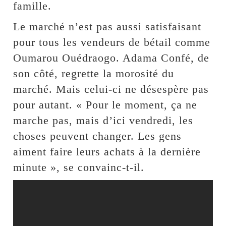
famille.
Le marché n’est pas aussi satisfaisant
pour tous les vendeurs de bétail comme
Oumarou Ouédraogo. Adama Confé, de
son côté, regrette la morosité du
marché. Mais celui-ci ne désespère pas
pour autant. « Pour le moment, ça ne
marche pas, mais d’ici vendredi, les
choses peuvent changer. Les gens
aiment faire leurs achats à la dernière
minute », se convainc-t-il.