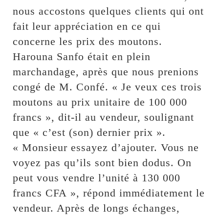
nous accostons quelques clients qui ont
fait leur appréciation en ce qui
concerne les prix des moutons.
Harouna Sanfo était en plein
marchandage, après que nous prenions
congé de M. Confé. « Je veux ces trois
moutons au prix unitaire de 100 000
francs », dit-il au vendeur, soulignant
que « c’est (son) dernier prix ».
« Monsieur essayez d’ajouter. Vous ne
voyez pas qu’ils sont bien dodus. On
peut vous vendre l’unité à 130 000
francs CFA », répond immédiatement le
vendeur. Après de longs échanges,