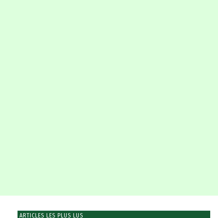
ARTICLES LES PLUS LUS