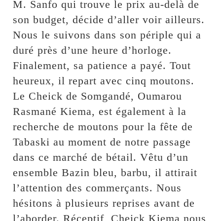
M. Sanfo qui trouve le prix au-delà de
son budget, décide d’aller voir ailleurs.
Nous le suivons dans son périple qui a
duré près d’une heure d’horloge.
Finalement, sa patience a payé. Tout
heureux, il repart avec cinq moutons.
Le Cheick de Somgandé, Oumarou
Rasmané Kiema, est également à la
recherche de moutons pour la fête de
Tabaski au moment de notre passage
dans ce marché de bétail. Vêtu d’un
ensemble Bazin bleu, barbu, il attirait
l’attention des commerçants. Nous
hésitons à plusieurs reprises avant de
l’aborder. Réceptif, Cheick Kiema nous