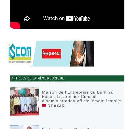
ARTICLES DE LA MÊME RUBRIQUE
Maison de l’Entreprise du Burkina
Faso : Le premier Conseil
d’administration officiellement installé
RÉAGIR