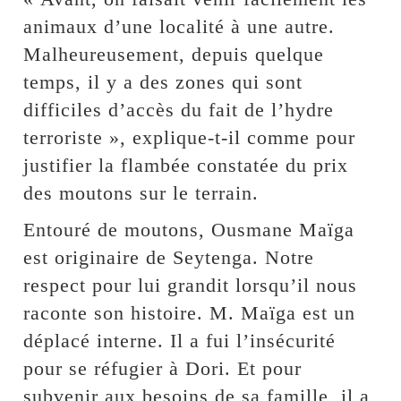
animaux d’une localité à une autre.
Malheureusement, depuis quelque
temps, il y a des zones qui sont
difficiles d’accès du fait de l’hydre
terroriste », explique-t-il comme pour
justifier la flambée constatée du prix
des moutons sur le terrain.
Entouré de moutons, Ousmane Maïga
est originaire de Seytenga. Notre
respect pour lui grandit lorsqu’il nous
raconte son histoire. M. Maïga est un
déplacé interne. Il a fui l’insécurité
pour se réfugier à Dori. Et pour
subvenir aux besoins de sa famille, il a