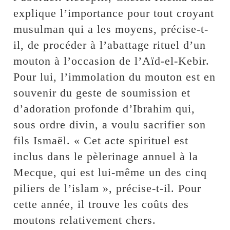
explique l’importance pour tout croyant
musulman qui a les moyens, précise-t-
il, de procéder à l’abattage rituel d’un
mouton à l’occasion de l’Aïd-el-Kebir.
Pour lui, l’immolation du mouton est en
souvenir du geste de soumission et
d’adoration profonde d’Ibrahim qui,
sous ordre divin, a voulu sacrifier son
fils Ismaël. « Cet acte spirituel est
inclus dans le pèlerinage annuel à la
Mecque, qui est lui-même un des cinq
piliers de l’islam », précise-t-il. Pour
cette année, il trouve les coûts des
moutons relativement chers.