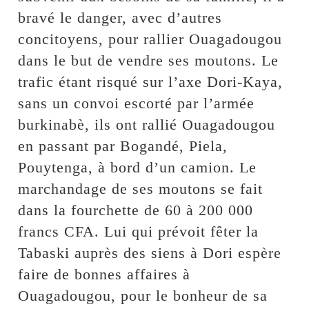
bravé le danger, avec d’autres
concitoyens, pour rallier Ouagadougou
dans le but de vendre ses moutons. Le
trafic étant risqué sur l’axe Dori-Kaya,
sans un convoi escorté par l’armée
burkinabè, ils ont rallié Ouagadougou
en passant par Bogandé, Piela,
Pouytenga, à bord d’un camion. Le
marchandage de ses moutons se fait
dans la fourchette de 60 à 200 000
francs CFA. Lui qui prévoit fêter la
Tabaski auprès des siens à Dori espère
faire de bonnes affaires à
Ouagadougou, pour le bonheur de sa