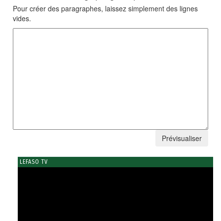
Pour créer des paragraphes, laissez simplement des lignes
vides.
LEFASO TV