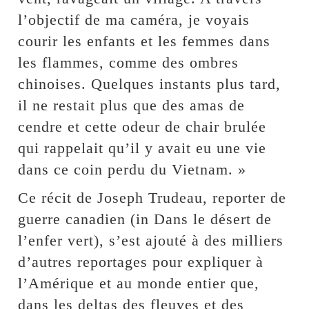
l’objectif de ma caméra, je voyais
courir les enfants et les femmes dans
les flammes, comme des ombres
chinoises. Quelques instants plus tard,
il ne restait plus que des amas de
cendre et cette odeur de chair brulée
qui rappelait qu’il y avait eu une vie
dans ce coin perdu du Vietnam. »
Ce récit de Joseph Trudeau, reporter de
guerre canadien (in Dans le désert de
l’enfer vert), s’est ajouté à des milliers
d’autres reportages pour expliquer à
l’Amérique et au monde entier que,
dans les deltas des fleuves et des