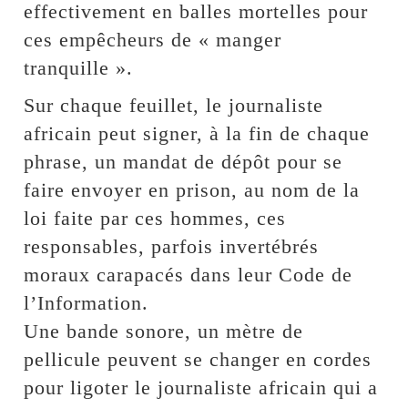
effectivement en balles mortelles pour
ces empêcheurs de « manger
tranquille ».
Sur chaque feuillet, le journaliste
africain peut signer, à la fin de chaque
phrase, un mandat de dépôt pour se
faire envoyer en prison, au nom de la
loi faite par ces hommes, ces
responsables, parfois invertébrés
moraux carapacés dans leur Code de
l’Information.
Une bande sonore, un mètre de
pellicule peuvent se changer en cordes
pour ligoter le journaliste africain qui a