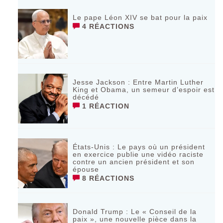
Le pape Léon XIV se bat pour la paix
4 RÉACTIONS
Jesse Jackson : Entre Martin Luther
King et Obama, un semeur d’espoir est
décédé
1 RÉACTION
États-Unis : Le pays où un président
en exercice publie une vidéo raciste
contre un ancien président et son
épouse
8 RÉACTIONS
Donald Trump : Le « Conseil de la
paix », une nouvelle pièce dans la