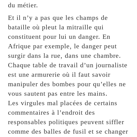
du métier.
Et il n’y a pas que les champs de
bataille où pleut la mitraille qui
constituent pour lui un danger. En
Afrique par exemple, le danger peut
surgir dans la rue, dans une chambre.
Chaque table de travail d’un journaliste
est une armurerie où il faut savoir
manipuler des bombes pour qu’elles ne
vous sautent pas entre les mains.
Les virgules mal placées de certains
commentaires à l’endroit des
responsables politiques peuvent siffler
comme des balles de fusil et se changer