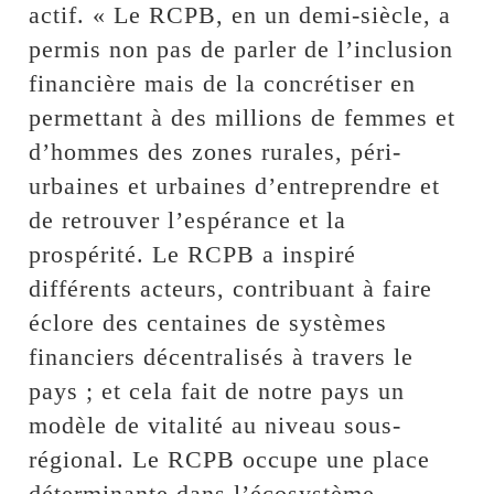
actif. « Le RCPB, en un demi-siècle, a
permis non pas de parler de l’inclusion
financière mais de la concrétiser en
permettant à des millions de femmes et
d’hommes des zones rurales, péri-
urbaines et urbaines d’entreprendre et
de retrouver l’espérance et la
prospérité. Le RCPB a inspiré
différents acteurs, contribuant à faire
éclore des centaines de systèmes
financiers décentralisés à travers le
pays ; et cela fait de notre pays un
modèle de vitalité au niveau sous-
régional. Le RCPB occupe une place
déterminante dans l’écosystème