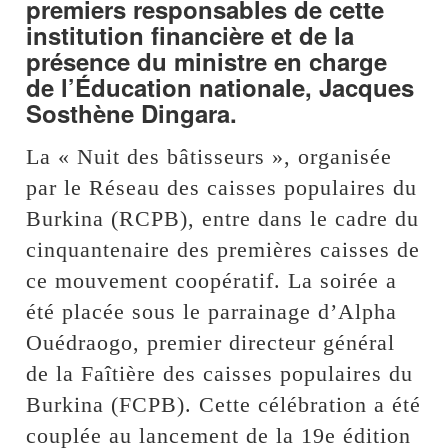
premiers responsables de cette
institution financière et de la
présence du ministre en charge
de l’Éducation nationale, Jacques
Sosthène Dingara.
La « Nuit des bâtisseurs », organisée
par le Réseau des caisses populaires du
Burkina (RCPB), entre dans le cadre du
cinquantenaire des premières caisses de
ce mouvement coopératif. La soirée a
été placée sous le parrainage d’Alpha
Ouédraogo, premier directeur général
de la Faîtière des caisses populaires du
Burkina (FCPB). Cette célébration a été
couplée au lancement de la 19e édition