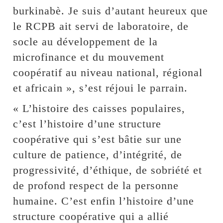
burkinabè. Je suis d’autant heureux que
le RCPB ait servi de laboratoire, de
socle au développement de la
microfinance et du mouvement
coopératif au niveau national, régional
et africain », s’est réjoui le parrain.
« L’histoire des caisses populaires,
c’est l’histoire d’une structure
coopérative qui s’est bâtie sur une
culture de patience, d’intégrité, de
progressivité, d’éthique, de sobriété et
de profond respect de la personne
humaine. C’est enfin l’histoire d’une
structure coopérative qui a allié