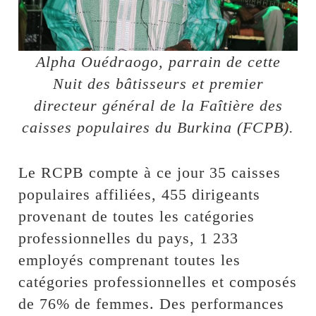
Alpha Ouédraogo, parrain de cette
Nuit des bâtisseurs et premier
directeur général de la Faîtière des
caisses populaires du Burkina (FCPB).
Le RCPB compte à ce jour 35 caisses
populaires affiliées, 455 dirigeants
provenant de toutes les catégories
professionnelles du pays, 1 233
employés comprenant toutes les
catégories professionnelles et composés
de 76% de femmes. Des performances