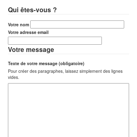
Qui êtes-vous ?
Votre nom
Votre adresse email
Votre message
Texte de votre message (obligatoire)
Pour créer des paragraphes, laissez simplement des lignes
vides.