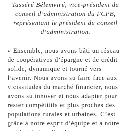
Tasséré Bélemviré, vice-président du
conseil d’administration du FCPB,
représentant le président du conseil
d’administration.
« Ensemble, nous avons bâti un réseau
de coopératives d’épargne et de crédit
solide, dynamique et tourné vers
l’avenir. Nous avons su faire face aux
vicissitudes du marché financier, nous
avons su innover et nous adapter pour
rester compétitifs et plus proches des
populations rurales et urbaines. C’est
grâce à notre esprit d’équipe et à notre