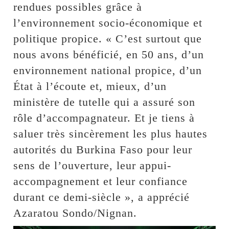
rendues possibles grâce à
l’environnement socio-économique et
politique propice. « C’est surtout que
nous avons bénéficié, en 50 ans, d’un
environnement national propice, d’un
État à l’écoute et, mieux, d’un
ministère de tutelle qui a assuré son
rôle d’accompagnateur. Et je tiens à
saluer très sincèrement les plus hautes
autorités du Burkina Faso pour leur
sens de l’ouverture, leur appui-
accompagnement et leur confiance
durant ce demi-siècle », a apprécié
Azaratou Sondo/Nignan.