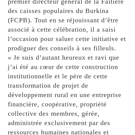
premier directeur général de la Faîtière
des caisses populaires du Burkina
(FCPB). Tout en se réjouissant d’être
associé à cette célébration, il a saisi
l’occasion pour saluer cette initiative et
prodiguer des conseils à ses filleuls.
« Je suis d’autant heureux et ravi que
j’ai été au cœur de cette construction
institutionnelle et le père de cette
transformation de projet de
développement rural en une entreprise
financière, coopérative, propriété
collective des membres, gérée,
administrée exclusivement par des
ressources humaines nationales et