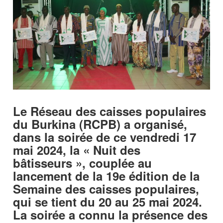
Le Réseau des caisses populaires
du Burkina (RCPB) a organisé,
dans la soirée de ce vendredi 17
mai 2024, la « Nuit des
bâtisseurs », couplée au
lancement de la 19e édition de la
Semaine des caisses populaires,
qui se tient du 20 au 25 mai 2024.
La soirée a connu la présence des