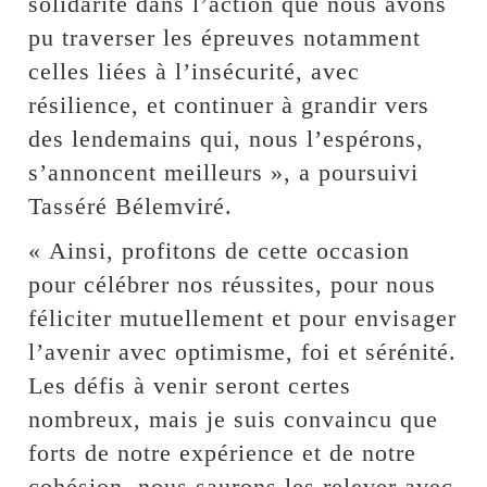
solidarité dans l’action que nous avons
pu traverser les épreuves notamment
celles liées à l’insécurité, avec
résilience, et continuer à grandir vers
des lendemains qui, nous l’espérons,
s’annoncent meilleurs », a poursuivi
Tasséré Bélemviré.
« Ainsi, profitons de cette occasion
pour célébrer nos réussites, pour nous
féliciter mutuellement et pour envisager
l’avenir avec optimisme, foi et sérénité.
Les défis à venir seront certes
nombreux, mais je suis convaincu que
forts de notre expérience et de notre
cohésion, nous saurons les relever avec