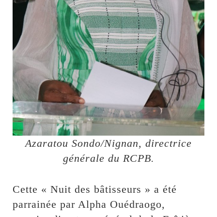
Azaratou Sondo/Nignan, directrice
générale du RCPB.
Cette « Nuit des bâtisseurs » a été
parrainée par Alpha Ouédraogo,