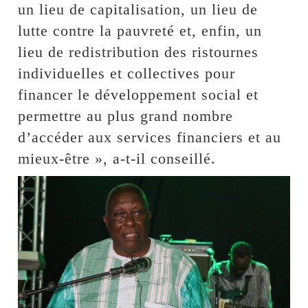
un lieu de capitalisation, un lieu de
lutte contre la pauvreté et, enfin, un
lieu de redistribution des ristournes
individuelles et collectives pour
financer le développement social et
permettre au plus grand nombre
d’accéder aux services financiers et au
mieux-être », a-t-il conseillé.