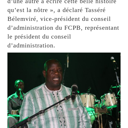
d’une autre à écrire cette belle histoire
qu’est la nôtre », a déclaré Tasséré
Bélemviré, vice-président du conseil
d’administration du FCPB, représentant
le président du conseil
d’administration.