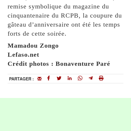
remise symbolique du magazine du
cinquantenaire du RCPB, la coupure du
gâteau d’anniversaire ont été les temps
forts de cette soirée.
Mamadou Zongo
Lefaso.net
Crédit photos : Bonaventure Paré
PARTAGER :