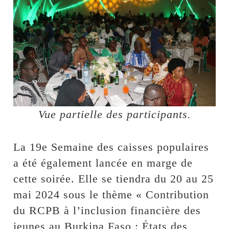
Vue partielle des participants.
La 19e Semaine des caisses populaires
a été également lancée en marge de
cette soirée. Elle se tiendra du 20 au 25
mai 2024 sous le thème « Contribution
du RCPB à l’inclusion financière des
jeunes au Burkina Faso : États des