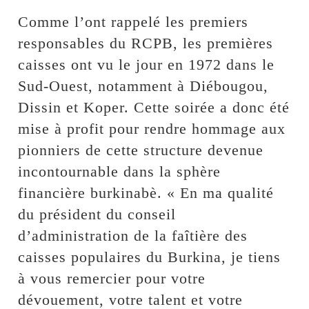
Comme l’ont rappelé les premiers
responsables du RCPB, les premières
caisses ont vu le jour en 1972 dans le
Sud-Ouest, notamment à Diébougou,
Dissin et Koper. Cette soirée a donc été
mise à profit pour rendre hommage aux
pionniers de cette structure devenue
incontournable dans la sphère
financière burkinabè. « En ma qualité
du président du conseil
d’administration de la faîtière des
caisses populaires du Burkina, je tiens
à vous remercier pour votre
dévouement, votre talent et votre