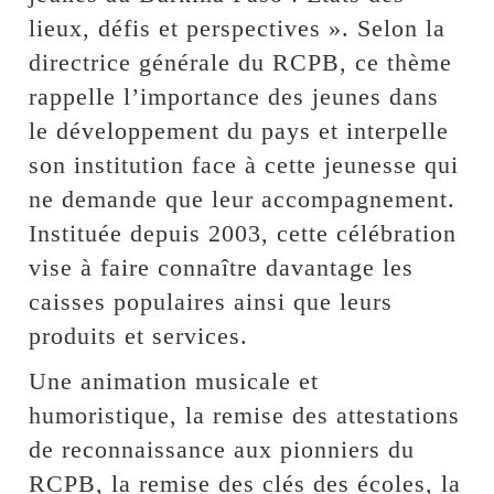
lieux, défis et perspectives ». Selon la
directrice générale du RCPB, ce thème
rappelle l’importance des jeunes dans
le développement du pays et interpelle
son institution face à cette jeunesse qui
ne demande que leur accompagnement.
Instituée depuis 2003, cette célébration
vise à faire connaître davantage les
caisses populaires ainsi que leurs
produits et services.
Une animation musicale et
humoristique, la remise des attestations
de reconnaissance aux pionniers du
RCPB, la remise des clés des écoles, la