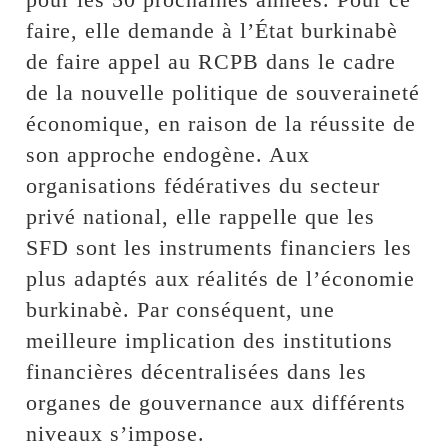
faire, elle demande à l’État burkinabè
de faire appel au RCPB dans le cadre
de la nouvelle politique de souveraineté
économique, en raison de la réussite de
son approche endogène. Aux
organisations fédératives du secteur
privé national, elle rappelle que les
SFD sont les instruments financiers les
plus adaptés aux réalités de l’économie
burkinabè. Par conséquent, une
meilleure implication des institutions
financières décentralisées dans les
organes de gouvernance aux différents
niveaux s’impose.