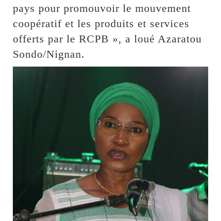
pays pour promouvoir le mouvement
coopératif et les produits et services
offerts par le RCPB », a loué Azaratou
Sondo/Nignan.