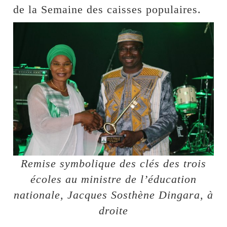
de la Semaine des caisses populaires.
Remise symbolique des clés des trois
écoles au ministre de l’éducation
nationale, Jacques Sosthène Dingara, à
droite