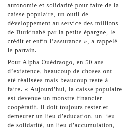
autonomie et solidarité pour faire de la
caisse populaire, un outil de
développement au service des millions
de Burkinabè par la petite épargne, le
crédit et enfin l’assurance », a rappelé
le parrain.
Pour Alpha Ouédraogo, en 50 ans
d’existence, beaucoup de choses ont
été réalisées mais beaucoup reste à
faire. « Aujourd’hui, la caisse populaire
est devenue un monstre financier
coopératif. Il doit toujours rester et
demeurer un lieu d’éducation, un lieu
de solidarité, un lieu d’accumulation,