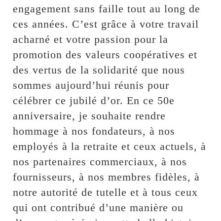
engagement sans faille tout au long de
ces années. C’est grâce à votre travail
acharné et votre passion pour la
promotion des valeurs coopératives et
des vertus de la solidarité que nous
sommes aujourd’hui réunis pour
célébrer ce jubilé d’or. En ce 50e
anniversaire, je souhaite rendre
hommage à nos fondateurs, à nos
employés à la retraite et ceux actuels, à
nos partenaires commerciaux, à nos
fournisseurs, à nos membres fidèles, à
notre autorité de tutelle et à tous ceux
qui ont contribué d’une manière ou