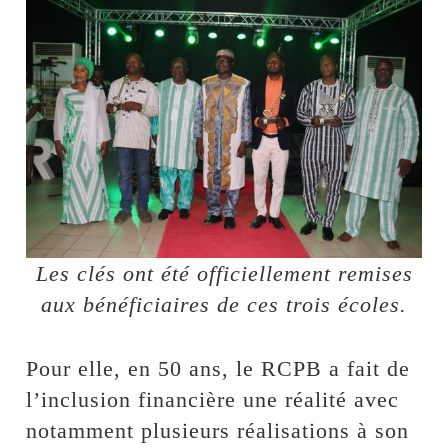
Les clés ont été officiellement remises
aux bénéficiaires de ces trois écoles.
Pour elle, en 50 ans, le RCPB a fait de
l’inclusion financière une réalité avec
notamment plusieurs réalisations à son