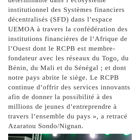
institutionnel des Systèmes financiers
décentralisés (SFD) dans l’espace
UEMOA à travers la confédération des
institutions financières de l’Afrique de
l’Ouest dont le RCPB est membre-
fondateur avec les réseaux du Togo, du
Bénin, du Mali et du Sénégal ; et dont
notre pays abrite le siège. Le RCPB
continue d’offrir des services innovants
afin de donner la possibilité à des
millions de jeunes d’entreprendre à
travers l’ensemble du pays », a retracé
Azaratou Sondo/Nignan.