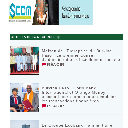
ARTICLES DE LA MÊME RUBRIQUE
Maison de l’Entreprise du Burkina
Faso : Le premier Conseil
d’administration officiellement installé
RÉAGIR
Burkina Faso : Coris Bank
International et Orange Money
unissent leurs forces pour simplifier
les transactions financières
RÉAGIR
Le Groupe Ecobank maintient une