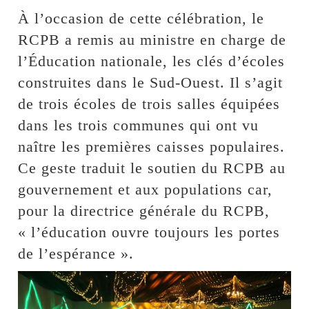
À l’occasion de cette célébration, le
RCPB a remis au ministre en charge de
l’Éducation nationale, les clés d’écoles
construites dans le Sud-Ouest. Il s’agit
de trois écoles de trois salles équipées
dans les trois communes qui ont vu
naître les premières caisses populaires.
Ce geste traduit le soutien du RCPB au
gouvernement et aux populations car,
pour la directrice générale du RCPB,
« l’éducation ouvre toujours les portes
de l’espérance ».