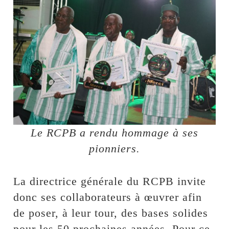
Le RCPB a rendu hommage à ses
pionniers.
La directrice générale du RCPB invite
donc ses collaborateurs à œuvrer afin
de poser, à leur tour, des bases solides
pour les 50 prochaines années. Pour ce