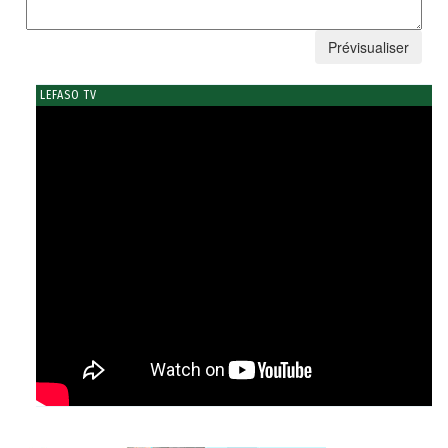
LEFASO TV