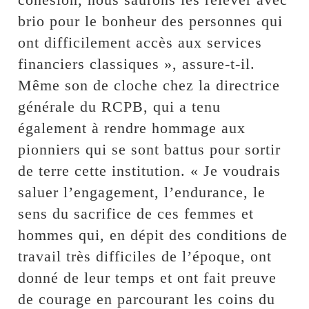
brio pour le bonheur des personnes qui
ont difficilement accès aux services
financiers classiques », assure-t-il.
Même son de cloche chez la directrice
générale du RCPB, qui a tenu
également à rendre hommage aux
pionniers qui se sont battus pour sortir
de terre cette institution. « Je voudrais
saluer l’engagement, l’endurance, le
sens du sacrifice de ces femmes et
hommes qui, en dépit des conditions de
travail très difficiles de l’époque, ont
donné de leur temps et ont fait preuve
de courage en parcourant les coins du