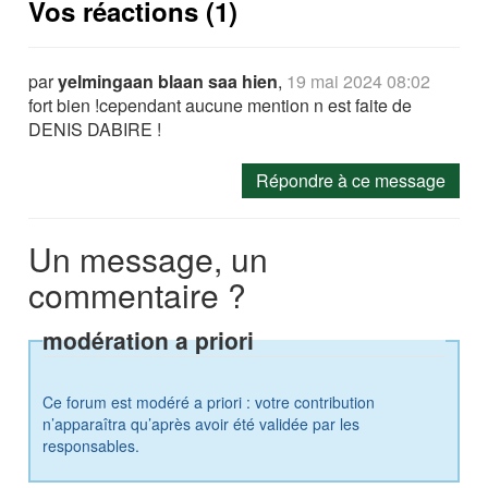
Vos réactions (1)
par
yelmingaan blaan saa hien
,
19 mai 2024 08:02
fort bien !cependant aucune mention n est faite de
DENIS DABIRE !
Répondre à ce message
Un message, un
commentaire ?
modération a priori
Ce forum est modéré a priori : votre contribution
n’apparaîtra qu’après avoir été validée par les
responsables.