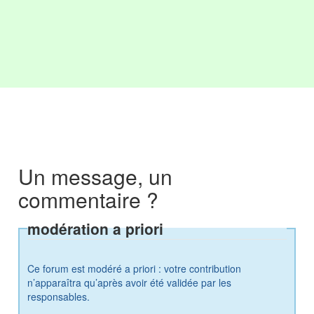
Un message, un
commentaire ?
modération a priori
Ce forum est modéré a priori : votre contribution
n’apparaîtra qu’après avoir été validée par les
responsables.