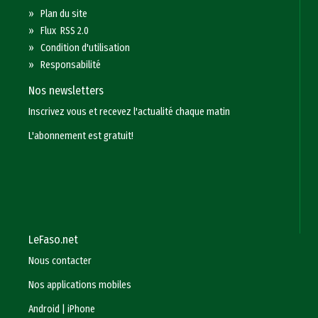
»
Plan du site
»
Flux RSS 2.0
»
Condition d'utilisation
»
Responsabilité
Nos newsletters
Inscrivez vous et recevez l'actualité chaque matin
L'abonnement est gratuit!
LeFaso.net
Nous contacter
Nos applications mobiles
Android
|
iPhone