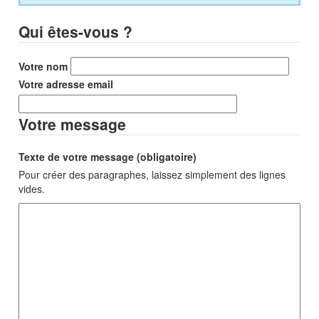
Qui êtes-vous ?
Votre nom
Votre adresse email
Votre message
Texte de votre message (obligatoire)
Pour créer des paragraphes, laissez simplement des lignes
vides.