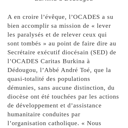
A en croire l’évêque, l’OCADES a su
bien accomplir sa mission de « lever
les paralysés et de relever ceux qui
sont tombés » au point de faire dire au
Secrétaire exécutif diocésain (SED) de
l’OCADES Caritas Burkina à
Dédougou, l’Abbé André Toé, que la
quasi-totalité des populations
démunies, sans aucune distinction, du
diocèse ont été touchées par les actions
de développement et d’assistance
humanitaire conduites par
l’organisation catholique. « Nous