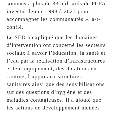
sommes à plus de 33 milliards de FCFA
investis depuis 1998 à 2023 pour
accompagner les communautés », a-t-il
confié.
Le SED a expliqué que les domaines
d’intervention ont concerné les secteurs
sociaux à savoir l’éducation, la santé et
l’eau par la réalisation d’infrastructures
et leur équipement, des dotations en
cantine, l’appui aux structures
sanitaires ainsi que des sensibilisations
sur des questions d’hygiène et des
maladies contagieuses. Il a ajouté que
les actions de développement menées