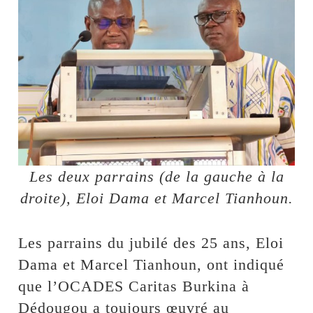
Les deux parrains (de la gauche à la
droite), Eloi Dama et Marcel Tianhoun.
Les parrains du jubilé des 25 ans, Eloi
Dama et Marcel Tianhoun, ont indiqué
que l’OCADES Caritas Burkina à
Dédougou a toujours œuvré au