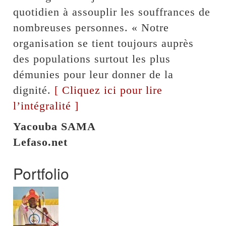
quotidien à assouplir les souffrances de
nombreuses personnes. « Notre
organisation se tient toujours auprès
des populations surtout les plus
démunies pour leur donner de la
dignité.
[ Cliquez ici pour lire
l’intégralité ]
Yacouba SAMA
Lefaso.net
Portfolio