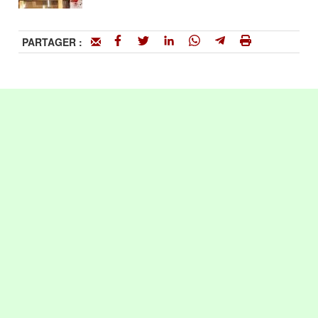
PARTAGER :