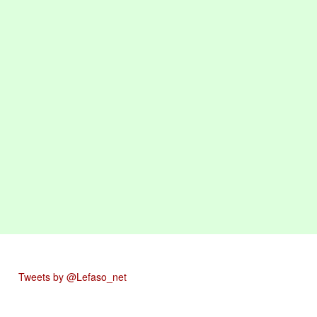
Tweets by @Lefaso_net