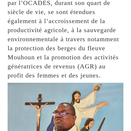
par l’OCADES, durant son quart de
siècle de vie, se sont étendues
également à l’accroissement de la
productivité agricole, à la sauvegarde
environnementale à travers notamment
la protection des berges du fleuve
Mouhoun et la promotion des activités
génératrices de revenus (AGR) au
profit des femmes et des jeunes.