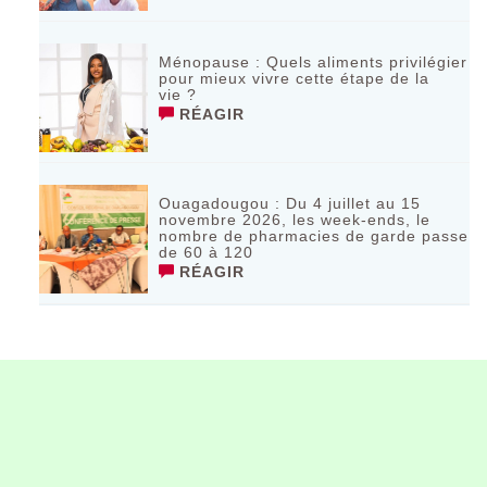
Ménopause : Quels aliments privilégier
pour mieux vivre cette étape de la
vie ?
RÉAGIR
Ouagadougou : Du 4 juillet au 15
novembre 2026, les week-ends, le
nombre de pharmacies de garde passe
de 60 à 120
RÉAGIR