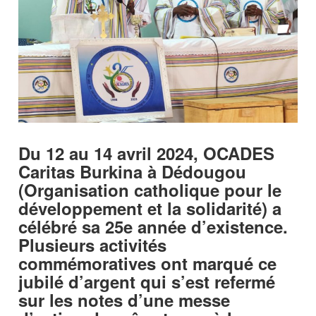
Du 12 au 14 avril 2024, OCADES
Caritas Burkina à Dédougou
(Organisation catholique pour le
développement et la solidarité) a
célébré sa 25e année d’existence.
Plusieurs activités
commémoratives ont marqué ce
jubilé d’argent qui s’est refermé
sur les notes d’une messe