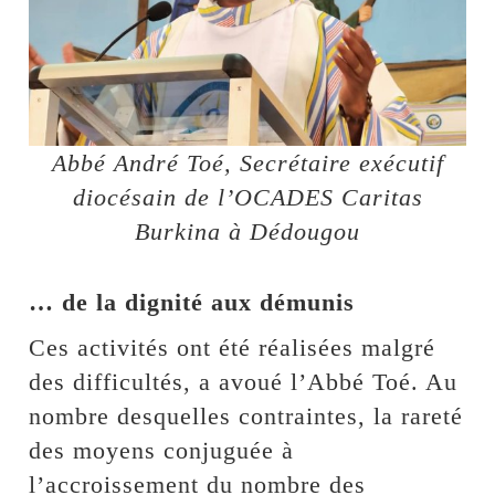
Abbé André Toé, Secrétaire exécutif
diocésain de l’OCADES Caritas
Burkina à Dédougou
… de la dignité aux démunis
Ces activités ont été réalisées malgré
des difficultés, a avoué l’Abbé Toé. Au
nombre desquelles contraintes, la rareté
des moyens conjuguée à
l’accroissement du nombre des