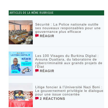
ARTICLES DE LA MÊME RUBRIQUE
Sécurité : La Police nationale outille
ses nouveaux responsables pour une
gouvernance plus efficace
RÉAGIR
Les 100 Visages du Burkina Digital :
Arouna Ouattara, du laboratoire de
cybercriminalité aux grands projets de
l’État
RÉAGIR
Litige foncier à l’Université Nazi Boni :
Le gouvernement privilégie le dialogue
pour une issue concertée
2 RÉACTIONS