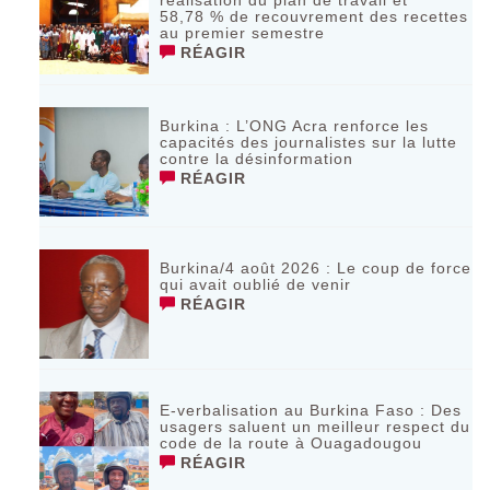
58,78 % de recouvrement des recettes
au premier semestre
RÉAGIR
Burkina : L’ONG Acra renforce les
capacités des journalistes sur la lutte
contre la désinformation
RÉAGIR
Burkina/4 août 2026 : Le coup de force
qui avait oublié de venir
RÉAGIR
E-verbalisation au Burkina Faso : Des
usagers saluent un meilleur respect du
code de la route à Ouagadougou
RÉAGIR