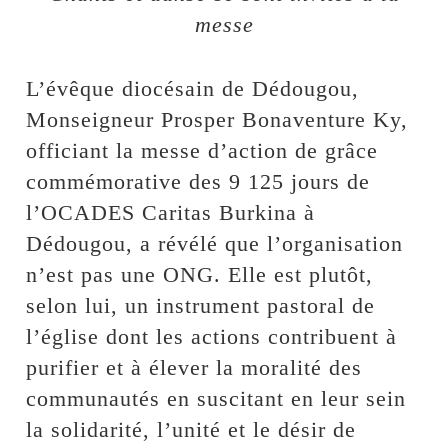
messe
L’évêque diocésain de Dédougou,
Monseigneur Prosper Bonaventure Ky,
officiant la messe d’action de grâce
commémorative des 9 125 jours de
l’OCADES Caritas Burkina à
Dédougou, a révélé que l’organisation
n’est pas une ONG. Elle est plutôt,
selon lui, un instrument pastoral de
l’église dont les actions contribuent à
purifier et à élever la moralité des
communautés en suscitant en leur sein
la solidarité, l’unité et le désir de