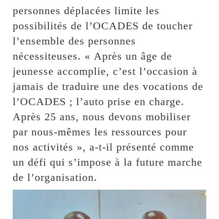
personnes déplacées limite les
possibilités de l’OCADES de toucher
l’ensemble des personnes
nécessiteuses. « Après un âge de
jeunesse accomplie, c’est l’occasion à
jamais de traduire une des vocations de
l’OCADES ; l’auto prise en charge.
Après 25 ans, nous devons mobiliser
par nous-mêmes les ressources pour
nos activités », a-t-il présenté comme
un défi qui s’impose à la future marche
de l’organisation.