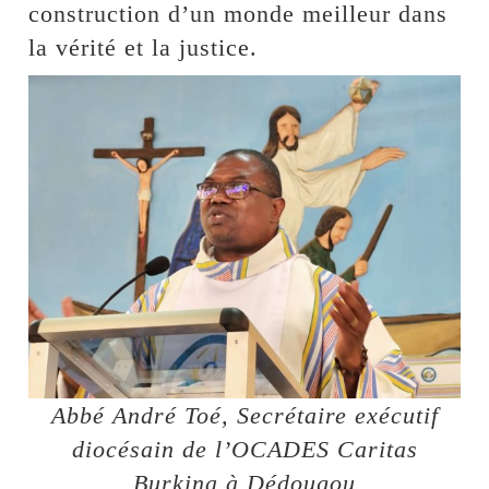
construction d’un monde meilleur dans
la vérité et la justice.
Abbé André Toé, Secrétaire exécutif
diocésain de l’OCADES Caritas
Burkina à Dédougou