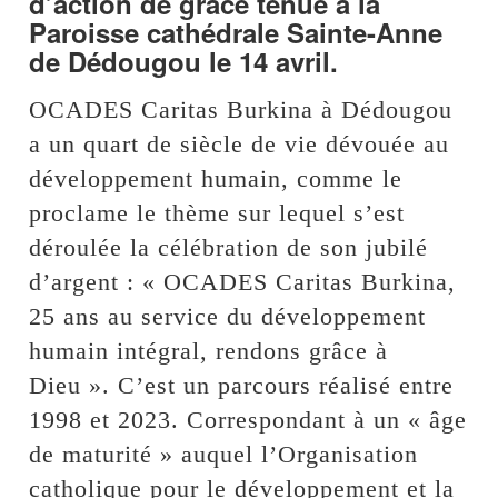
d’action de grâce tenue à la
Paroisse cathédrale Sainte-Anne
de Dédougou le 14 avril.
OCADES Caritas Burkina à Dédougou
a un quart de siècle de vie dévouée au
développement humain, comme le
proclame le thème sur lequel s’est
déroulée la célébration de son jubilé
d’argent : « OCADES Caritas Burkina,
25 ans au service du développement
humain intégral, rendons grâce à
Dieu ». C’est un parcours réalisé entre
1998 et 2023. Correspondant à un « âge
de maturité » auquel l’Organisation
catholique pour le développement et la