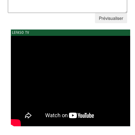
LEFASO TV