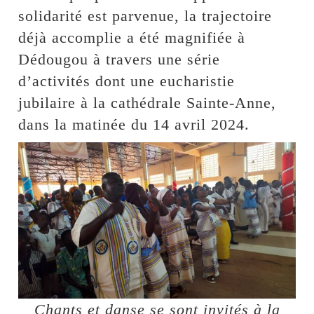
solidarité est parvenue, la trajectoire
déjà accomplie a été magnifiée à
Dédougou à travers une série
d’activités dont une eucharistie
jubilaire à la cathédrale Sainte-Anne,
dans la matinée du 14 avril 2024.
Chants et danse se sont invités à la