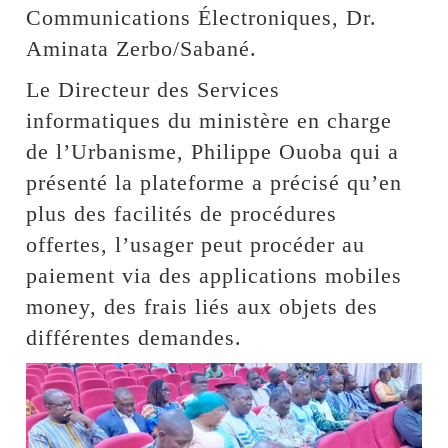
Communications Électroniques, Dr.
Aminata Zerbo/Sabané.
Le Directeur des Services
informatiques du ministère en charge
de l’Urbanisme, Philippe Ouoba qui a
présenté la plateforme a précisé qu’en
plus des facilités de procédures
offertes, l’usager peut procéder au
paiement via des applications mobiles
money, des frais liés aux objets des
différentes demandes.