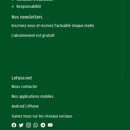
»
Responsabilité
Nos newsletters
Inscrivez vous et recevez l'actualité chaque matin
L'abonnement est gratuit!
LeFaso.net
Nous contacter
Nos applications mobiles
Android
|
iPhone
Suivez nous sur les réseaux sociaux: