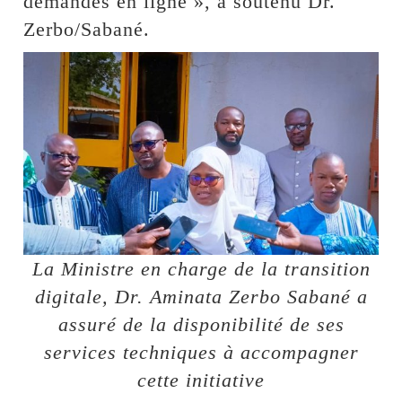
demandes en ligne », a soutenu Dr.
Zerbo/Sabané.
La Ministre en charge de la transition
digitale, Dr. Aminata Zerbo Sabané a
assuré de la disponibilité de ses
services techniques à accompagner
cette initiative