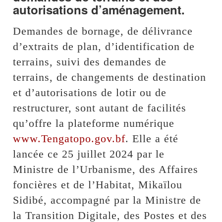
autorisations d’aménagement.
Demandes de bornage, de délivrance
d’extraits de plan, d’identification de
terrains, suivi des demandes de
terrains, de changements de destination
et d’autorisations de lotir ou de
restructurer, sont autant de facilités
qu’offre la plateforme numérique
www.Tengatopo.gov.bf
. Elle a été
lancée ce 25 juillet 2024 par le
Ministre de l’Urbanisme, des Affaires
foncières et de l’Habitat, Mikaïlou
Sidibé, accompagné par la Ministre de
la Transition Digitale, des Postes et des