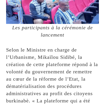
Les participants à la cérémonie de
lancement
Selon le Ministre en charge de
l’Urbanisme, Mikaïlou Sidibé, la
création de cette plateforme répond à la
volonté du gouvernement de remettre
au cœur de la réforme de l’Etat, la
dématérialisation des procédures
administratives au profit des citoyens
burkinabè. « La plateforme qui a été