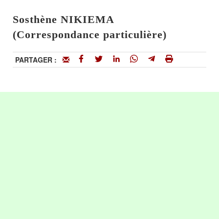
Sosthène NIKIEMA
(Correspondance particulière)
PARTAGER :