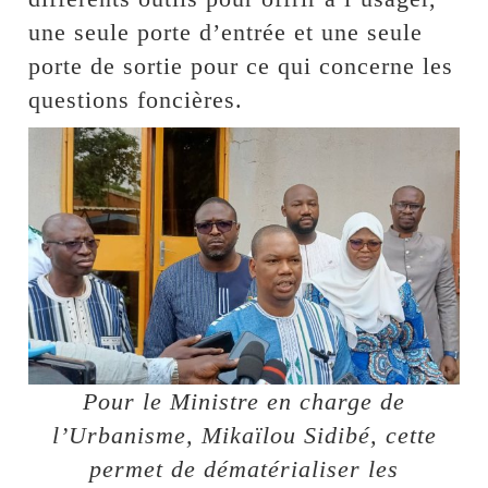
une seule porte d’entrée et une seule
porte de sortie pour ce qui concerne les
questions foncières.
Pour le Ministre en charge de
l’Urbanisme, Mikaïlou Sidibé, cette
permet de dématérialiser les