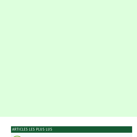
ARTICLES LES PLUS LUS