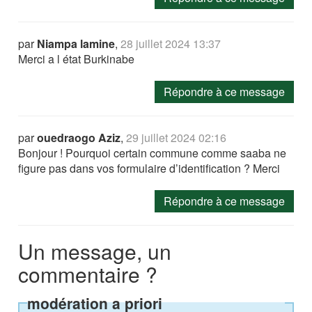
par
Niampa lamine
,
28 juillet 2024 13:37
Merci a l état Burkinabe
Répondre à ce message
par
ouedraogo Aziz
,
29 juillet 2024 02:16
Bonjour ! Pourquoi certain commune comme saaba ne
figure pas dans vos formulaire d’identification ? Merci
Répondre à ce message
Un message, un
commentaire ?
modération a priori