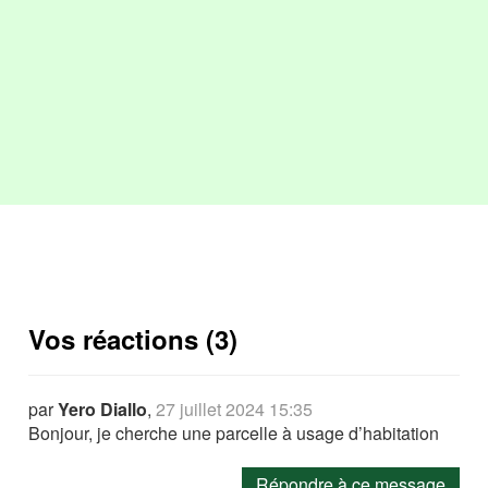
Vos réactions (3)
par
Yero Diallo
,
27 juillet 2024 15:35
Bonjour, je cherche une parcelle à usage d’habitation
Répondre à ce message