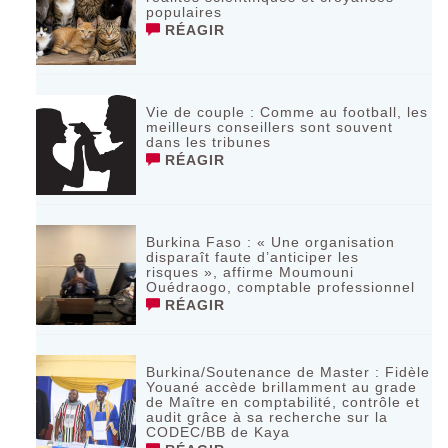
populaires
RÉAGIR
Vie de couple : Comme au football, les
meilleurs conseillers sont souvent
dans les tribunes
RÉAGIR
Burkina Faso : « Une organisation
disparaît faute d’anticiper les
risques », affirme Moumouni
Ouédraogo, comptable professionnel
RÉAGIR
Burkina/Soutenance de Master : Fidèle
Youané accède brillamment au grade
de Maître en comptabilité, contrôle et
audit grâce à sa recherche sur la
CODEC/BB de Kaya