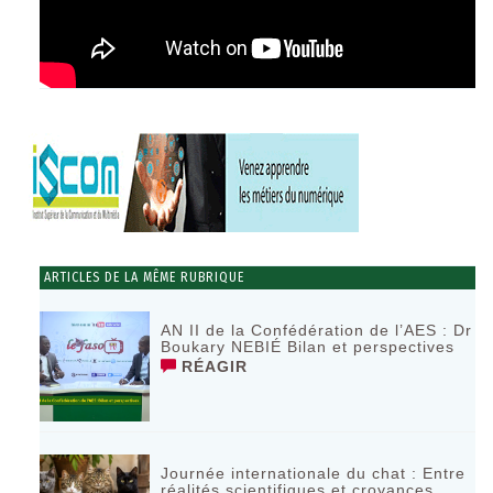
ARTICLES DE LA MÊME RUBRIQUE
AN II de la Confédération de l’AES : Dr
Boukary NEBIÉ Bilan et perspectives
RÉAGIR
Journée internationale du chat : Entre
réalités scientifiques et croyances