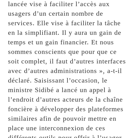
lancée vise à faciliter l’accès aux
usagers d’un certain nombre de
services. Elle vise à faciliter la tâche
en la simplifiant. Il y aura un gain de
temps et un gain financier. Et nous
sommes conscients que pour que ce
soit complet, il faut d’autres interfaces
avec d’autres administrations », a-t-il
déclaré. Saisissant l’occasion, le
ministre Sidibé a lancé un appel à
l’endroit d’autres acteurs de la chaîne
foncière à développer des plateformes
similaires afin de pouvoir mettre en
place une interconnexion de ces
différents outils pour offrir à l’usager,