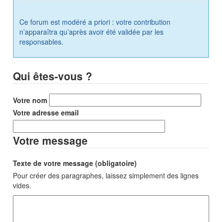
Ce forum est modéré a priori : votre contribution
n’apparaîtra qu’après avoir été validée par les
responsables.
Qui êtes-vous ?
Votre nom
Votre adresse email
Votre message
Texte de votre message (obligatoire)
Pour créer des paragraphes, laissez simplement des lignes
vides.