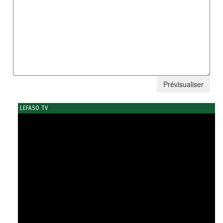
LEFASO TV