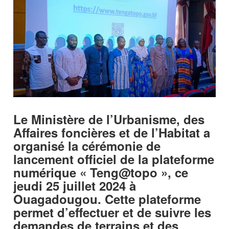
Le Ministère de l’Urbanisme, des
Affaires foncières et de l’Habitat a
organisé la cérémonie de
lancement officiel de la plateforme
numérique « Teng@topo », ce
jeudi 25 juillet 2024 à
Ouagadougou. Cette plateforme
permet d’effectuer et de suivre les
demandes de terrains et des