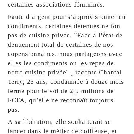
certaines associations féminines.
Faute d’argent pour s’approvisionner en
condiments, certaines détenues ne font
pas de cuisine privée. "Face à l’état de
dénuement total de certaines de nos
copensionnaires, nous partageons avec
elles les condiments ou les repas de
notre cuisine privée" , raconte Chantal
Terry, 23 ans, condamnée à douze mois
ferme pour le vol de 2,5 millions de
FCFA, qu’elle ne reconnaît toujours
pas.
A sa libération, elle souhaiterait se
lancer dans le métier de coiffeuse, et