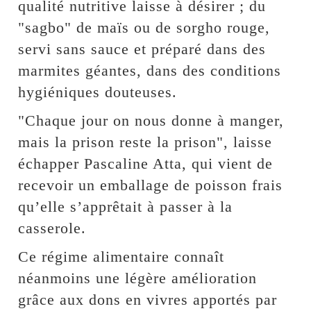
qualité nutritive laisse à désirer ; du
"sagbo" de maïs ou de sorgho rouge,
servi sans sauce et préparé dans des
marmites géantes, dans des conditions
hygiéniques douteuses.
"Chaque jour on nous donne à manger,
mais la prison reste la prison", laisse
échapper Pascaline Atta, qui vient de
recevoir un emballage de poisson frais
qu’elle s’apprêtait à passer à la
casserole.
Ce régime alimentaire connaît
néanmoins une légère amélioration
grâce aux dons en vivres apportés par