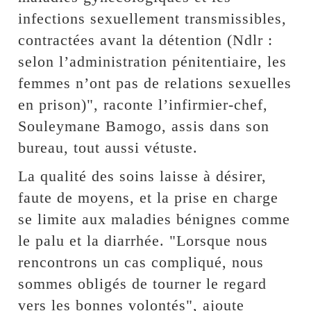
infections sexuellement transmissibles,
contractées avant la détention (Ndlr :
selon l’administration pénitentiaire, les
femmes n’ont pas de relations sexuelles
en prison)", raconte l’infirmier-chef,
Souleymane Bamogo, assis dans son
bureau, tout aussi vétuste.
La qualité des soins laisse à désirer,
faute de moyens, et la prise en charge
se limite aux maladies bénignes comme
le palu et la diarrhée. "Lorsque nous
rencontrons un cas compliqué, nous
sommes obligés de tourner le regard
vers les bonnes volontés", ajoute