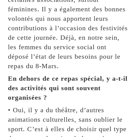
féminines. Il y a également des bonnes
volontés qui nous apportent leurs
contributions à l’occasion des festivités
de cette journée. Déjà, en notre sein,
les femmes du service social ont
déposé l’état de leurs besoins pour le
repas du 8-Mars.
En dehors de ce repas spécial, y a-t-il
des activités qui sont souvent
organisées ?
• Oui, il y a du théâtre, d’autres
animations culturelles, sans oublier le
sport. C’est à elles de choisir quel type