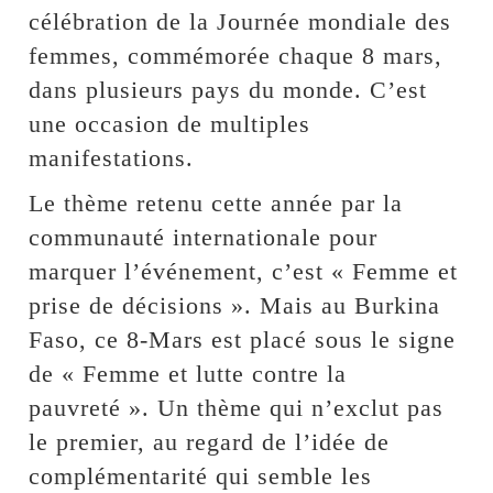
célébration de la Journée mondiale des
femmes, commémorée chaque 8 mars,
dans plusieurs pays du monde. C’est
une occasion de multiples
manifestations.
Le thème retenu cette année par la
communauté internationale pour
marquer l’événement, c’est « Femme et
prise de décisions ». Mais au Burkina
Faso, ce 8-Mars est placé sous le signe
de « Femme et lutte contre la
pauvreté ». Un thème qui n’exclut pas
le premier, au regard de l’idée de
complémentarité qui semble les