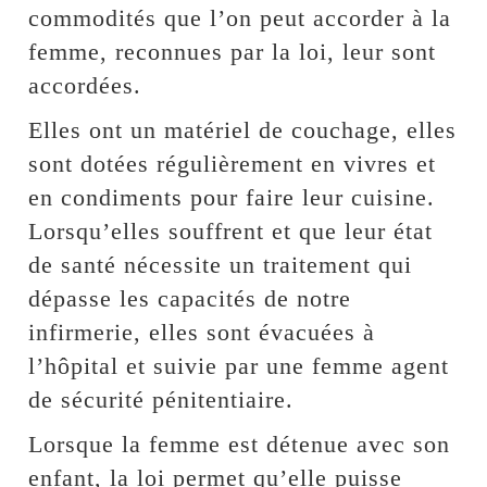
commodités que l’on peut accorder à la
femme, reconnues par la loi, leur sont
accordées.
Elles ont un matériel de couchage, elles
sont dotées régulièrement en vivres et
en condiments pour faire leur cuisine.
Lorsqu’elles souffrent et que leur état
de santé nécessite un traitement qui
dépasse les capacités de notre
infirmerie, elles sont évacuées à
l’hôpital et suivie par une femme agent
de sécurité pénitentiaire.
Lorsque la femme est détenue avec son
enfant, la loi permet qu’elle puisse