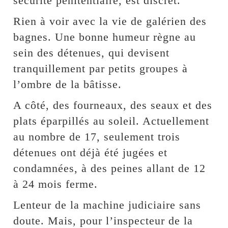
sécurité pénitentiaire, est discret.
Rien à voir avec la vie de galérien des
bagnes. Une bonne humeur règne au
sein des détenues, qui devisent
tranquillement par petits groupes à
l’ombre de la bâtisse.
A côté, des fourneaux, des seaux et des
plats éparpillés au soleil. Actuellement
au nombre de 17, seulement trois
détenues ont déjà été jugées et
condamnées, à des peines allant de 12
à 24 mois ferme.
Lenteur de la machine judiciaire sans
doute. Mais, pour l’inspecteur de la