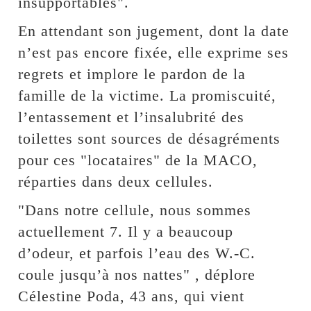
insupportables".
En attendant son jugement, dont la date
n’est pas encore fixée, elle exprime ses
regrets et implore le pardon de la
famille de la victime. La promiscuité,
l’entassement et l’insalubrité des
toilettes sont sources de désagréments
pour ces "locataires" de la MACO,
réparties dans deux cellules.
"Dans notre cellule, nous sommes
actuellement 7. Il y a beaucoup
d’odeur, et parfois l’eau des W.-C.
coule jusqu’à nos nattes" , déplore
Célestine Poda, 43 ans, qui vient