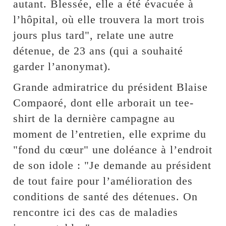
autant. Blessée, elle a été évacuée à
l’hôpital, où elle trouvera la mort trois
jours plus tard", relate une autre
détenue, de 23 ans (qui a souhaité
garder l’anonymat).
Grande admiratrice du président Blaise
Compaoré, dont elle arborait un tee-
shirt de la dernière campagne au
moment de l’entretien, elle exprime du
"fond du cœur" une doléance à l’endroit
de son idole : "Je demande au président
de tout faire pour l’amélioration des
conditions de santé des détenues. On
rencontre ici des cas de maladies