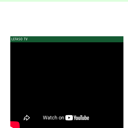
LEFASO TV