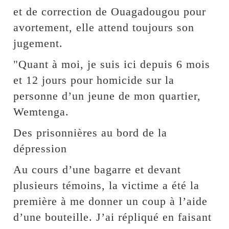
et de correction de Ouagadougou pour
avortement, elle attend toujours son
jugement.
"Quant à moi, je suis ici depuis 6 mois
et 12 jours pour homicide sur la
personne d’un jeune de mon quartier,
Wemtenga.
Des prisonnières au bord de la
dépression
Au cours d’une bagarre et devant
plusieurs témoins, la victime a été la
première à me donner un coup à l’aide
d’une bouteille. J’ai répliqué en faisant