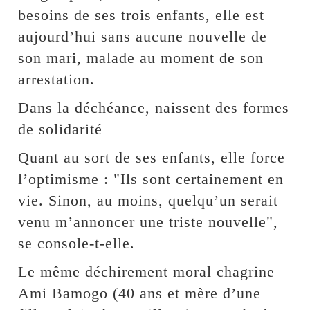
besoins de ses trois enfants, elle est
aujourd’hui sans aucune nouvelle de
son mari, malade au moment de son
arrestation.
Dans la déchéance, naissent des formes
de solidarité
Quant au sort de ses enfants, elle force
l’optimisme : "Ils sont certainement en
vie. Sinon, au moins, quelqu’un serait
venu m’annoncer une triste nouvelle",
se console-t-elle.
Le même déchirement moral chagrine
Ami Bamogo (40 ans et mère d’une