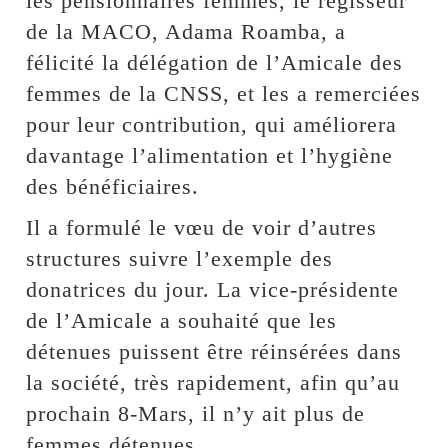
les pensionnaires femmes, le régisseur
de la MACO, Adama Roamba, a
félicité la délégation de l’Amicale des
femmes de la CNSS, et les a remerciées
pour leur contribution, qui améliorera
davantage l’alimentation et l’hygiène
des bénéficiaires.
Il a formulé le vœu de voir d’autres
structures suivre l’exemple des
donatrices du jour. La vice-présidente
de l’Amicale a souhaité que les
détenues puissent être réinsérées dans
la société, très rapidement, afin qu’au
prochain 8-Mars, il n’y ait plus de
femmes détenues.