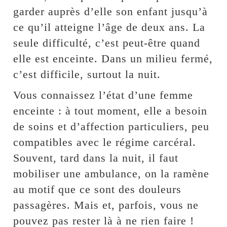
garder auprès d’elle son enfant jusqu’à
ce qu’il atteigne l’âge de deux ans. La
seule difficulté, c’est peut-être quand
elle est enceinte. Dans un milieu fermé,
c’est difficile, surtout la nuit.
Vous connaissez l’état d’une femme
enceinte : à tout moment, elle a besoin
de soins et d’affection particuliers, peu
compatibles avec le régime carcéral.
Souvent, tard dans la nuit, il faut
mobiliser une ambulance, on la ramène
au motif que ce sont des douleurs
passagères. Mais et, parfois, vous ne
pouvez pas rester là à ne rien faire !