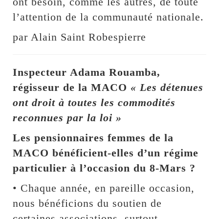
ont besoin, comme les autres, de toute
l’attention de la communauté nationale.
par Alain Saint Robespierre
Inspecteur Adama Rouamba,
régisseur de la MACO
« Les détenues
ont droit à toutes les commodités
reconnues par la loi »
Les pensionnaires femmes de la
MACO bénéficient-elles d’un régime
particulier à l’occasion du 8-Mars ?
• Chaque année, en pareille occasion,
nous bénéficions du soutien de
certaines associations, surtout