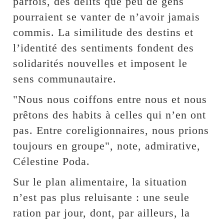
parfois, des délits que peu de gens
pourraient se vanter de n’avoir jamais
commis. La similitude des destins et
l’identité des sentiments fondent des
solidarités nouvelles et imposent le
sens communautaire.
"Nous nous coiffons entre nous et nous
prêtons des habits à celles qui n’en ont
pas. Entre coreligionnaires, nous prions
toujours en groupe", note, admirative,
Célestine Poda.
Sur le plan alimentaire, la situation
n’est pas plus reluisante : une seule
ration par jour, dont, par ailleurs, la