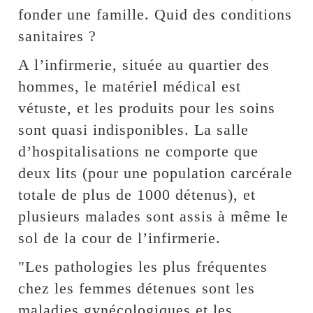
fonder une famille. Quid des conditions
sanitaires ?
A l’infirmerie, située au quartier des
hommes, le matériel médical est
vétuste, et les produits pour les soins
sont quasi indisponibles. La salle
d’hospitalisations ne comporte que
deux lits (pour une population carcérale
totale de plus de 1000 détenus), et
plusieurs malades sont assis à même le
sol de la cour de l’infirmerie.
"Les pathologies les plus fréquentes
chez les femmes détenues sont les
maladies gynécologiques et les