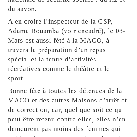
du savon.
A en croire l’inspecteur de la GSP,
Adama Rouamba (voir encadré), le 08-
Mars est aussi fêté à la MACO, à
travers la préparation d’un repas
spécial et la tenue d’activités
récréatives comme le théâtre et le
sport.
Bonne fête à toutes les détenues de la
MACO et des autres Maisons d’arrêt et
de correction, car, quel que soit ce qui
peut être retenu contre elles, elles n’en
demeurent pas moins des femmes qui