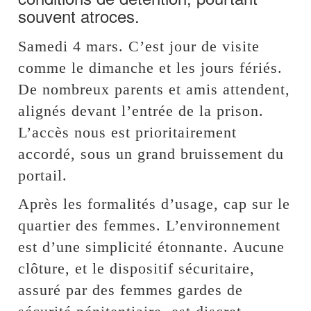
souvent atroces.
Samedi 4 mars. C’est jour de visite
comme le dimanche et les jours fériés.
De nombreux parents et amis attendent,
alignés devant l’entrée de la prison.
L’accès nous est prioritairement
accordé, sous un grand bruissement du
portail.
Après les formalités d’usage, cap sur le
quartier des femmes. L’environnement
est d’une simplicité étonnante. Aucune
clôture, et le dispositif sécuritaire,
assuré par des femmes gardes de