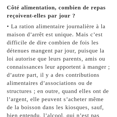
Côté alimentation, combien de repas
reçoivent-elles par jour ?
• La ration alimentaire journalière à la
maison d’arrêt est unique. Mais c’est
difficile de dire combien de fois les
détenues mangent par jour, puisque la
loi autorise que leurs parents, amis ou
connaissances leur apportent à manger ;
d’autre part, il y a des contributions
alimentaires d’associations ou de
structures ; en outre, quand elles ont de
l’argent, elle peuvent s’acheter même
de la boisson dans les kiosques, sauf,
bien entendu, l’alcool, qui n’est pas