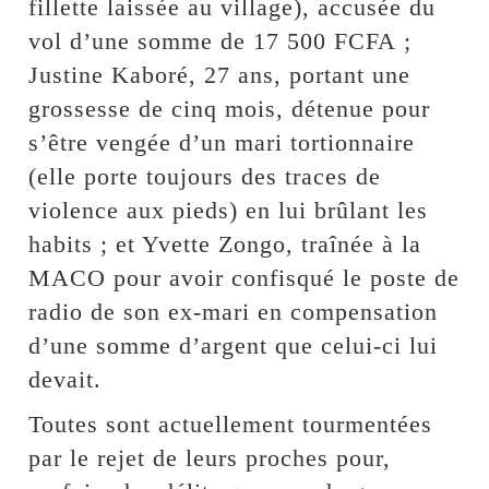
fillette laissée au village), accusée du
vol d’une somme de 17 500 FCFA ;
Justine Kaboré, 27 ans, portant une
grossesse de cinq mois, détenue pour
s’être vengée d’un mari tortionnaire
(elle porte toujours des traces de
violence aux pieds) en lui brûlant les
habits ; et Yvette Zongo, traînée à la
MACO pour avoir confisqué le poste de
radio de son ex-mari en compensation
d’une somme d’argent que celui-ci lui
devait.
Toutes sont actuellement tourmentées
par le rejet de leurs proches pour,