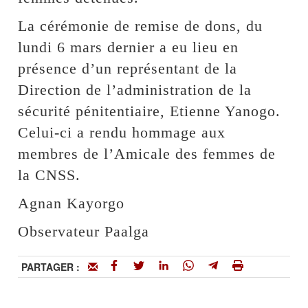
La cérémonie de remise de dons, du
lundi 6 mars dernier a eu lieu en
présence d’un représentant de la
Direction de l’administration de la
sécurité pénitentiaire, Etienne Yanogo.
Celui-ci a rendu hommage aux
membres de l’Amicale des femmes de
la CNSS.
Agnan Kayorgo
Observateur Paalga
PARTAGER :