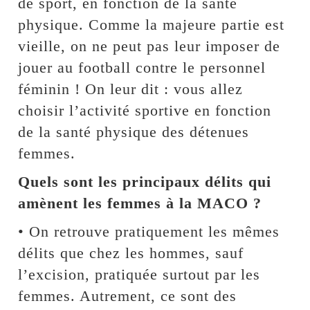
de sport, en fonction de la santé
physique. Comme la majeure partie est
vieille, on ne peut pas leur imposer de
jouer au football contre le personnel
féminin ! On leur dit : vous allez
choisir l’activité sportive en fonction
de la santé physique des détenues
femmes.
Quels sont les principaux délits qui
amènent les femmes à la MACO ?
• On retrouve pratiquement les mêmes
délits que chez les hommes, sauf
l’excision, pratiquée surtout par les
femmes. Autrement, ce sont des