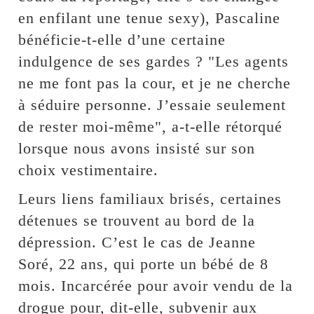
en enfilant une tenue sexy), Pascaline
bénéficie-t-elle d’une certaine
indulgence de ses gardes ? "Les agents
ne me font pas la cour, et je ne cherche
à séduire personne. J’essaie seulement
de rester moi-même", a-t-elle rétorqué
lorsque nous avons insisté sur son
choix vestimentaire.
Leurs liens familiaux brisés, certaines
détenues se trouvent au bord de la
dépression. C’est le cas de Jeanne
Soré, 22 ans, qui porte un bébé de 8
mois. Incarcérée pour avoir vendu de la
drogue pour, dit-elle, subvenir aux