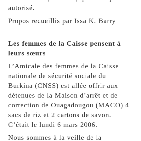
autorisé.
Propos recueillis par Issa K. Barry
Les femmes de la Caisse pensent à
leurs sœurs
L’Amicale des femmes de la Caisse
nationale de sécurité sociale du
Burkina (CNSS) est allée offrir aux
détenues de la Maison d’arrêt et de
correction de Ouagadougou (MACO) 4
sacs de riz et 2 cartons de savon.
C’était le lundi 6 mars 2006.
Nous sommes à la veille de la