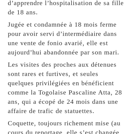
d’apprendre l’hospitalisation de sa fille
de 18 ans.
Jugée et condamnée à 18 mois ferme
pour avoir servi d’intermédiaire dans
une vente de fonio avarié, elle est
aujourd’hui abandonnée par son mari.
Les visites des proches aux détenues
sont rares et furtives, et seules
quelques privilégiées en bénéficient
comme la Togolaise Pascaline Atta, 28
ans, qui a écopé de 24 mois dans une
affaire de trafic de statuettes.
Coquette, toujours richement mise (au
cours du reportage, elle s’est changée