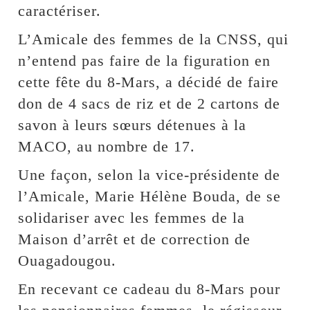
caractériser.
L’Amicale des femmes de la CNSS, qui
n’entend pas faire de la figuration en
cette fête du 8-Mars, a décidé de faire
don de 4 sacs de riz et de 2 cartons de
savon à leurs sœurs détenues à la
MACO, au nombre de 17.
Une façon, selon la vice-présidente de
l’Amicale, Marie Hélène Bouda, de se
solidariser avec les femmes de la
Maison d’arrêt et de correction de
Ouagadougou.
En recevant ce cadeau du 8-Mars pour