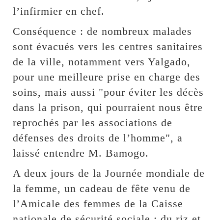
l’infirmier en chef.
Conséquence : de nombreux malades
sont évacués vers les centres sanitaires
de la ville, notamment vers Yalgado,
pour une meilleure prise en charge des
soins, mais aussi "pour éviter les décès
dans la prison, qui pourraient nous être
reprochés par les associations de
défenses des droits de l’homme", a
laissé entendre M. Bamogo.
A deux jours de la Journée mondiale de
la femme, un cadeau de fête venu de
l’Amicale des femmes de la Caisse
nationale de sécurité sociale : du riz et