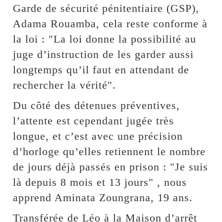
Garde de sécurité pénitentiaire (GSP),
Adama Rouamba, cela reste conforme à
la loi : "La loi donne la possibilité au
juge d’instruction de les garder aussi
longtemps qu’il faut en attendant de
rechercher la vérité".
Du côté des détenues préventives,
l’attente est cependant jugée très
longue, et c’est avec une précision
d’horloge qu’elles retiennent le nombre
de jours déjà passés en prison : "Je suis
là depuis 8 mois et 13 jours" , nous
apprend Aminata Zoungrana, 19 ans.
Transférée de Léo à la Maison d’arrêt