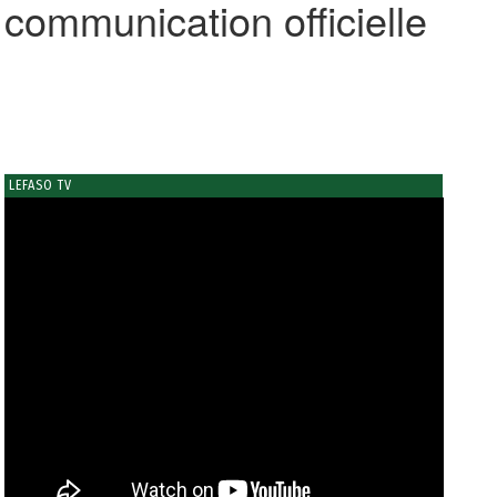
 communication officielle
LEFASO TV