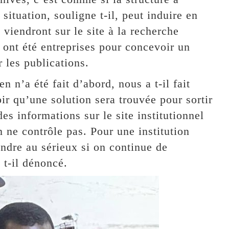
situation, souligne t-il, peut induire en
 viendront sur le site à la recherche
 ont été entreprises pour concevoir un
 les publications.
n n’a été fait d’abord, nous a t-il fait
r qu’une solution sera trouvée pour sortir
des informations sur le site institutionnel
 ne contrôle pas. Pour une institution
ndre au sérieux si on continue de
 t-il dénoncé.