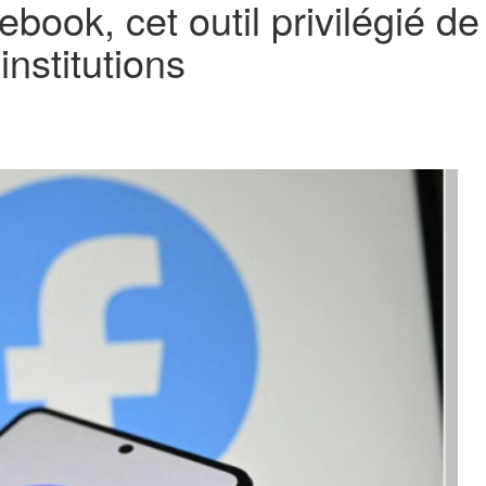
ook, cet outil privilégié de
institutions