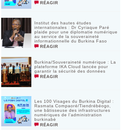
RÉAGIR
Institut des hautes études
internationales : Dr Cyriaque Paré
plaide pour une diplomatie numérique
au service de la souveraineté
informationnelle du Burkina Faso
RÉAGIR
Burkina/Souveraineté numérique : La
plateforme IKA Cloud lancée pour
garantir la sécurité des données
RÉAGIR
Les 100 Visages du Burkina Digital :
Rasmata Compaoré/Tiendrébéogo,
une bâtisseuse des infrastructures
numériques de l’administration
burkinabè
RÉAGIR