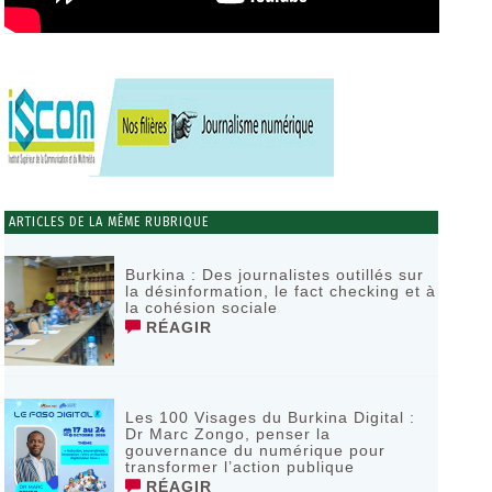
ARTICLES DE LA MÊME RUBRIQUE
Burkina : Des journalistes outillés sur
la désinformation, le fact checking et à
la cohésion sociale
RÉAGIR
Les 100 Visages du Burkina Digital :
Dr Marc Zongo, penser la
gouvernance du numérique pour
transformer l’action publique
RÉAGIR