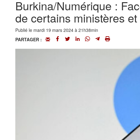
Burkina/Numérique : Faceb
de certains ministères et 
Publié le mardi 19 mars 2024 à 21h38min
PARTAGER :