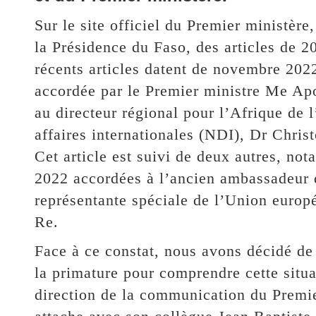
Sur le site officiel du Premier ministère
la Présidence du Faso, des articles de 2
récents articles datent de novembre 2022
accordée par le Premier ministre Me A
au directeur régional pour l’Afrique de l
affaires internationales (NDI), Dr Chr
Cet article est suivi de deux autres, n
2022 accordées à l’ancien ambassadeur 
représentante spéciale de l’Union euro
Re.
Face à ce constat, nous avons décidé de 
la primature pour comprendre cette situ
direction de la communication du Premie