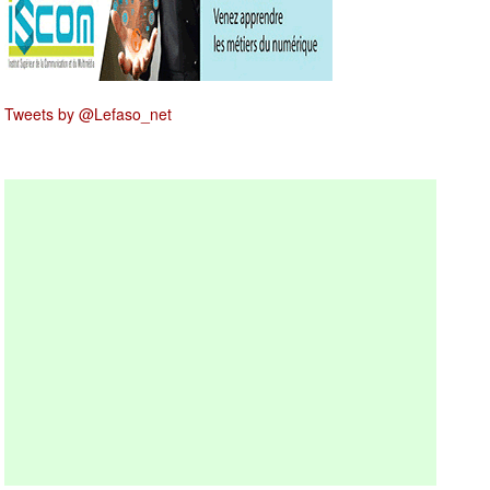
Tweets by @Lefaso_net