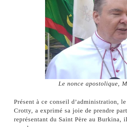
Le nonce apostolique, 
Présent à ce conseil d’administration, 
Crotty, a exprimé sa joie de prendre part
représentant du Saint Père au Burkina, il