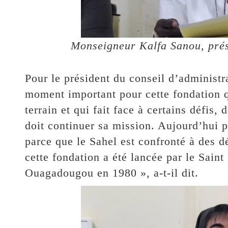
Monseigneur Kalfa Sanou, prés
Pour le président du conseil d’administ
moment important pour cette fondation q
terrain et qui fait face à certains défis,
doit continuer sa mission. Aujourd’hui pl
parce que le Sahel est confronté à des 
cette fondation a été lancée par le Saint
Ouagadougou en 1980 », a-t-il dit.