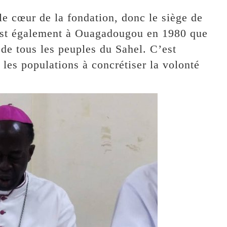
e cœur de la fondation, donc le siège de
’est également à Ouagadougou en 1980 que
 de tous les peuples du Sahel. C’est
 les populations à concrétiser la volonté