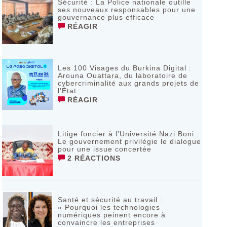
Sécurité : La Police nationale outille
ses nouveaux responsables pour une
gouvernance plus efficace
RÉAGIR
Les 100 Visages du Burkina Digital :
Arouna Ouattara, du laboratoire de
cybercriminalité aux grands projets de
l’État
RÉAGIR
Litige foncier à l’Université Nazi Boni :
Le gouvernement privilégie le dialogue
pour une issue concertée
2 RÉACTIONS
Santé et sécurité au travail :
« Pourquoi les technologies
numériques peinent encore à
convaincre les entreprises