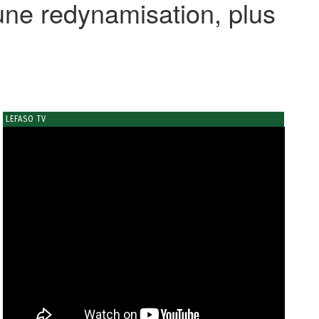
 une redynamisation, plus
LEFASO TV