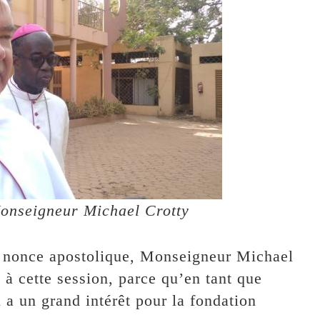
Monseigneur Michael Crotty
le nonce apostolique, Monseigneur Michael
 à cette session, parce qu’en tant que
 a un grand intérêt pour la fondation