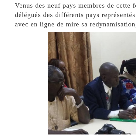
Venus des neuf pays membres de cette fo
délégués des différents pays représentés
avec en ligne de mire sa redynamisation,