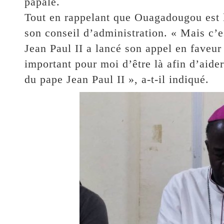
papale.
Tout en rappelant que Ouagadougou est l
son conseil d’administration. « Mais c
Jean Paul II a lancé son appel en faveur
important pour moi d’être là afin d’aider
du pape Jean Paul II », a-t-il indiqué.