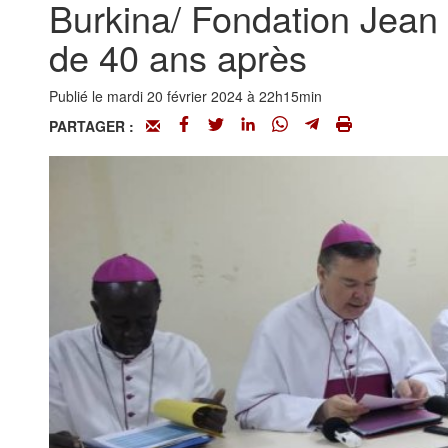
Burkina/ Fondation Jean 
de 40 ans après
Publié le mardi 20 février 2024 à 22h15min
PARTAGER :