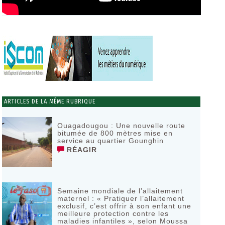
ARTICLES DE LA MÊME RUBRIQUE
Ouagadougou : Une nouvelle route
bitumée de 800 mètres mise en
service au quartier Gounghin
RÉAGIR
Semaine mondiale de l’allaitement
maternel : « Pratiquer l’allaitement
exclusif, c’est offrir à son enfant une
meilleure protection contre les
maladies infantiles », selon Moussa