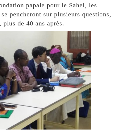
ndation papale pour le Sahel, les
 se pencheront sur plusieurs questions,
 plus de 40 ans après.