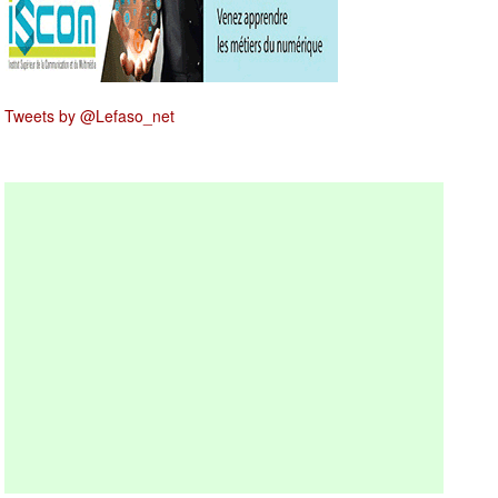
Tweets by @Lefaso_net