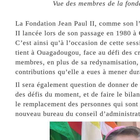
Vue des membres de la fonda
La Fondation Jean Paul II, comme son l
II lancée lors de son passage en 1980 à
C’est ainsi qu’à l’occasion de cette ses
tient à Ouagadougou, face au défi des cri
membres, en plus de sa redynamisation, 
contributions qu’elle a eues à mener dur
Il sera également question de donner de
des défis du moment, et de faire le bilan
le remplacement des personnes qui sont 
nouveau bureau du conseil d’administrat