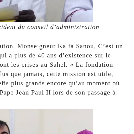
ident du conseil d’administration
ration, Monseigneur Kalfa Sanou, C’est un
ui a plus de 40 ans d’existence sur le
 dont les crises au Sahel. « La fondation
us que jamais, cette mission est utile,
défis plus grands encore qu’au moment où
 Pape Jean Paul II lors de son passage à