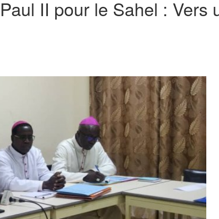
Paul II pour le Sahel : Vers