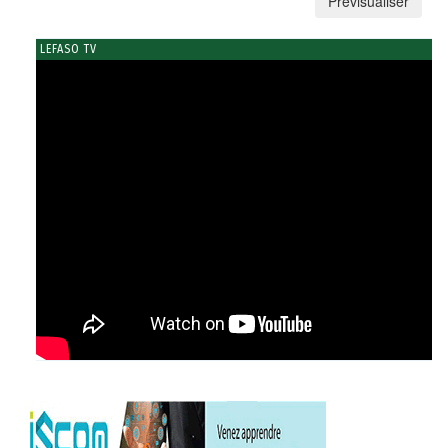
LEFASO TV