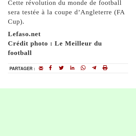
Cette révolution du monde de football
sera testée à la coupe d’Angleterre (FA
Cup).
Lefaso.net
Crédit photo : Le Meilleur du
football
PARTAGER :