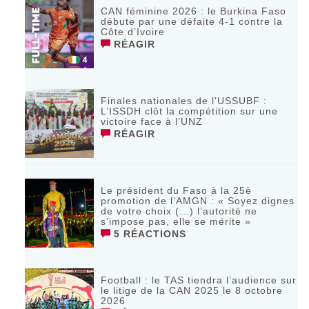
CAN féminine 2026 : le Burkina Faso
débute par une défaite 4-1 contre la
Côte d’Ivoire
RÉAGIR
Finales nationales de l’USSUBF :
L’ISSDH clôt la compétition sur une
victoire face à l’UNZ
RÉAGIR
Le président du Faso à la 25è
promotion de l’AMGN : « Soyez dignes
de votre choix (…) l’autorité ne
s’impose pas, elle se mérite »
5 RÉACTIONS
Football : le TAS tiendra l’audience sur
le litige de la CAN 2025 le 8 octobre
2026