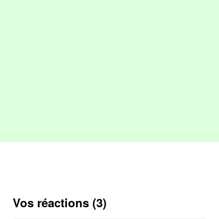
Vos réactions (3)