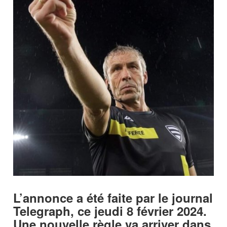
L’annonce a été faite par le journal
Telegraph, ce jeudi 8 février 2024.
Une nouvelle règle va arriver dans