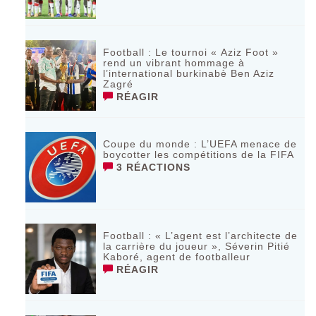
Football : Le tournoi « Aziz Foot »
rend un vibrant hommage à
l’international burkinabè Ben Aziz
Zagré
RÉAGIR
Coupe du monde : L’UEFA menace de
boycotter les compétitions de la FIFA
3 RÉACTIONS
Football : « L’agent est l’architecte de
la carrière du joueur », Séverin Pitié
Kaboré, agent de footballeur
RÉAGIR