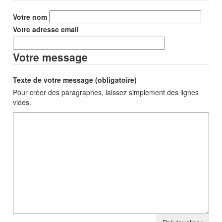
Votre nom
Votre adresse email
Votre message
Texte de votre message (obligatoire)
Pour créer des paragraphes, laissez simplement des lignes
vides.