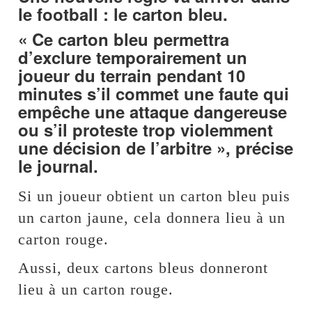
le football : le carton bleu.
« Ce carton bleu permettra
d’exclure temporairement un
joueur du terrain pendant 10
minutes s’il commet une faute qui
empêche une attaque dangereuse
ou s’il proteste trop violemment
une décision de l’arbitre », précise
le journal.
Si un joueur obtient un carton bleu puis
un carton jaune, cela donnera lieu à un
carton rouge.
Aussi, deux cartons bleus donneront
lieu à un carton rouge.