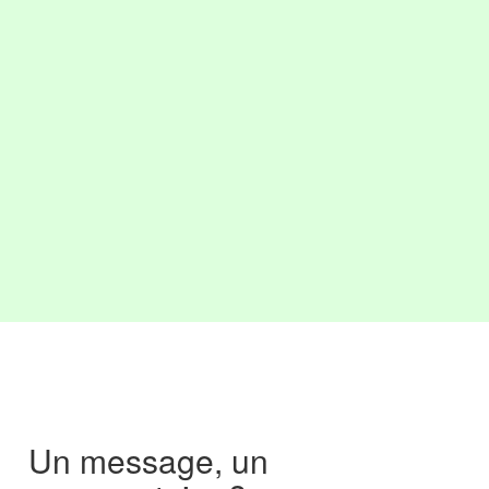
Un message, un