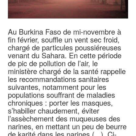
Au Burkina Faso de mi-novembre à
fin février, souffle un vent sec froid,
chargé de particules poussiéreuses
venant du Sahara. En cette période
de pic de pollution de l’air, le
ministère chargé de la santé rappelle
les recommandations sanitaires
suivantes, notamment pour les
populations souffrant de maladies
chroniques : porter les masques,
s’habiller chaudement, éviter
l’assèchement des muqueuses des
narines, en mettant un peu de beurre
de karité dans les narines (...). Ci-