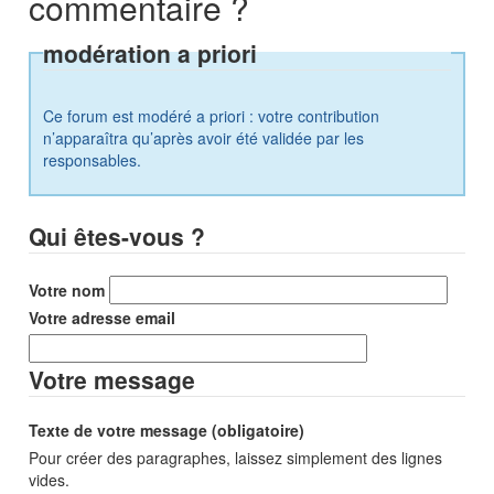
commentaire ?
modération a priori
Ce forum est modéré a priori : votre contribution
n’apparaîtra qu’après avoir été validée par les
responsables.
Qui êtes-vous ?
Votre nom
Votre adresse email
Votre message
Texte de votre message (obligatoire)
Pour créer des paragraphes, laissez simplement des lignes
vides.