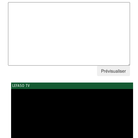
LEFASO TV