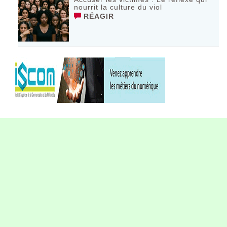
nourrit la culture du viol
RÉAGIR