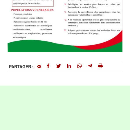
PARTAGER :