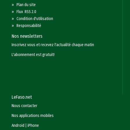
»
Plan du site
»
Flux RSS 2.0
»
Condition d'utilisation
»
Responsabilité
Nos newsletters
Inscrivez vous et recevez l'actualité chaque matin
L'abonnement est gratuit!
LeFaso.net
Nous contacter
Nos applications mobiles
Android
|
iPhone