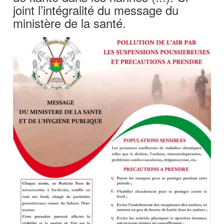
joint l’intégralité du message du
ministère de la santé.