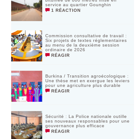
bitumée de 800 mètres mise en
service au quartier Gounghin
1 RÉACTION
Commission consultative de travail :
Six projets de textes réglementaires
au menu de la deuxième session
ordinaire de 2026
RÉAGIR
Burkina / Transition agroécologique :
Une thèse met en exergue les leviers
pour une agriculture plus durable
RÉAGIR
Sécurité : La Police nationale outille
ses nouveaux responsables pour une
gouvernance plus efficace
RÉAGIR