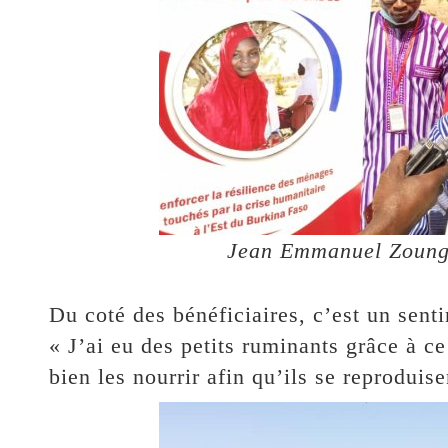
Jean Emmanuel Zoung
Du coté des bénéficiaires, c’est un sen
« J’ai eu des petits ruminants grâce à ce
bien les nourrir afin qu’ils se reproduisen