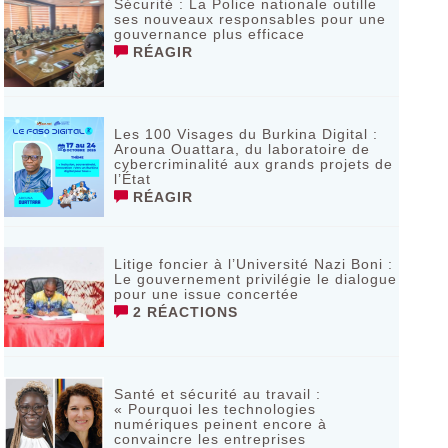
Sécurité : La Police nationale outille
ses nouveaux responsables pour une
gouvernance plus efficace
RÉAGIR
Les 100 Visages du Burkina Digital :
Arouna Ouattara, du laboratoire de
cybercriminalité aux grands projets de
l’État
RÉAGIR
Litige foncier à l’Université Nazi Boni :
Le gouvernement privilégie le dialogue
pour une issue concertée
2 RÉACTIONS
Santé et sécurité au travail :
« Pourquoi les technologies
numériques peinent encore à
convaincre les entreprises