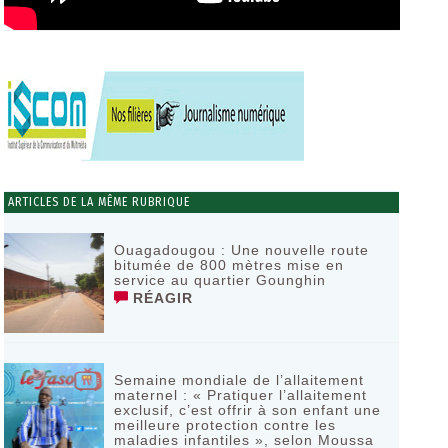
ARTICLES DE LA MÊME RUBRIQUE
Ouagadougou : Une nouvelle route
bitumée de 800 mètres mise en
service au quartier Gounghin
RÉAGIR
Semaine mondiale de l’allaitement
maternel : « Pratiquer l’allaitement
exclusif, c’est offrir à son enfant une
meilleure protection contre les
maladies infantiles », selon Moussa