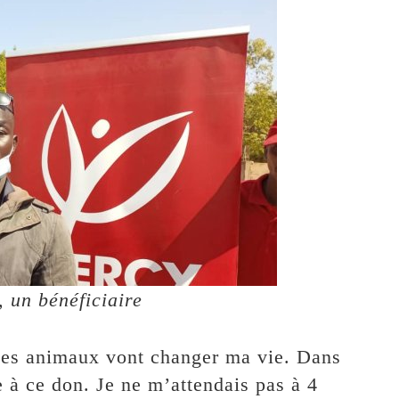
, un bénéficiaire
es animaux vont changer ma vie. Dans
e à ce don. Je ne m’attendais pas à 4