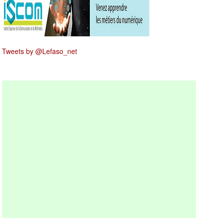
Tweets by @Lefaso_net