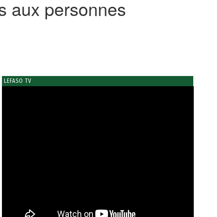
ns aux personnes
LEFASO TV