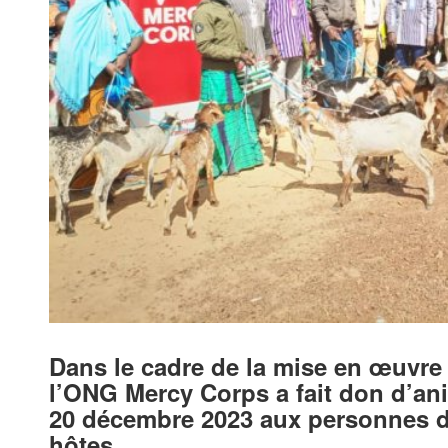
Dans le cadre de la mise en œuvre 
l’ONG Mercy Corps a fait don d’a
20 décembre 2023 aux personnes 
hôtes.