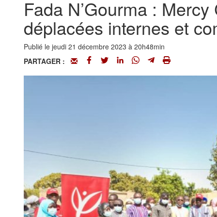
Fada N’Gourma : Mercy C
déplacées internes et c
Publié le jeudi 21 décembre 2023 à 20h48min
PARTAGER :