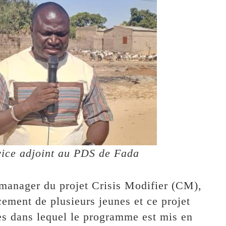
vice adjoint au PDS de Fada
manager du projet Crisis Modifier (CM),
cement de plusieurs jeunes et ce projet
ges dans lequel le programme est mis en