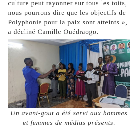
culture peut rayonner sur tous les toits,
nous pourrons dire que les objectifs de
Polyphonie pour la paix sont atteints »,
a décliné Camille Ouédraogo.
Un avant-gout a été servi aux hommes
et femmes de médias présents.