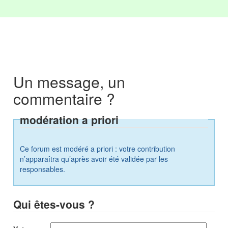
Un message, un
commentaire ?
modération a priori
Ce forum est modéré a priori : votre contribution
n’apparaîtra qu’après avoir été validée par les
responsables.
Qui êtes-vous ?