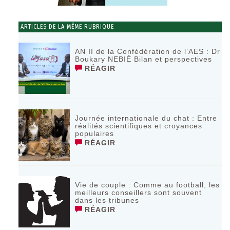
ARTICLES DE LA MÊME RUBRIQUE
AN II de la Confédération de l’AES : Dr
Boukary NEBIÉ Bilan et perspectives
RÉAGIR
Journée internationale du chat : Entre
réalités scientifiques et croyances
populaires
RÉAGIR
Vie de couple : Comme au football, les
meilleurs conseillers sont souvent
dans les tribunes
RÉAGIR