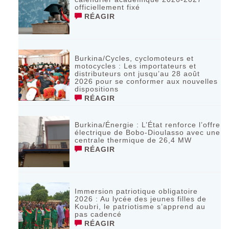
officiellement fixé
RÉAGIR
Burkina/Cycles, cyclomoteurs et
motocycles : Les importateurs et
distributeurs ont jusqu’au 28 août
2026 pour se conformer aux nouvelles
dispositions
RÉAGIR
Burkina/Énergie : L’État renforce l’offre
électrique de Bobo-Dioulasso avec une
centrale thermique de 26,4 MW
RÉAGIR
Immersion patriotique obligatoire
2026 : Au lycée des jeunes filles de
Koubri, le patriotisme s’apprend au
pas cadencé
RÉAGIR