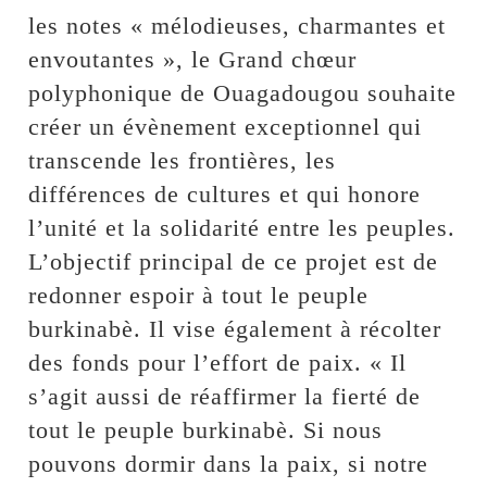
les notes « mélodieuses, charmantes et
envoutantes », le Grand chœur
polyphonique de Ouagadougou souhaite
créer un évènement exceptionnel qui
transcende les frontières, les
différences de cultures et qui honore
l’unité et la solidarité entre les peuples.
L’objectif principal de ce projet est de
redonner espoir à tout le peuple
burkinabè. Il vise également à récolter
des fonds pour l’effort de paix. « Il
s’agit aussi de réaffirmer la fierté de
tout le peuple burkinabè. Si nous
pouvons dormir dans la paix, si notre