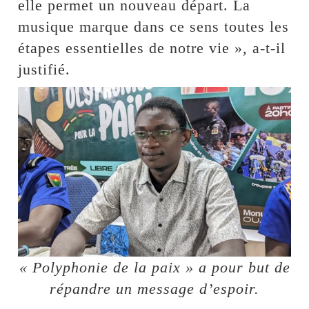
elle permet un nouveau départ. La
musique marque dans ce sens toutes les
étapes essentielles de notre vie », a-t-il
justifié.
« Polyphonie de la paix » a pour but de
répandre un message d’espoir.