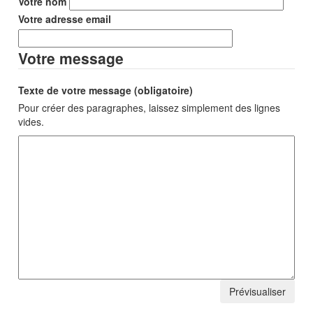
Votre nom
Votre adresse email
Votre message
Texte de votre message (obligatoire)
Pour créer des paragraphes, laissez simplement des lignes
vides.