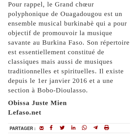
Pour rappel, le Grand chœur
polyphonique de Ouagadougou est un
ensemble musical burkinabè qui a pour
objectif de promouvoir la musique
savante au Burkina Faso. Son répertoire
est essentiellement constitué de
classiques mais aussi de musiques
traditionnelles et spirituelles. Il existe
depuis le 1er janvier 2016 et a une
section à Bobo-Dioulasso.
Obissa Juste Mien
Lefaso.net
PARTAGER :