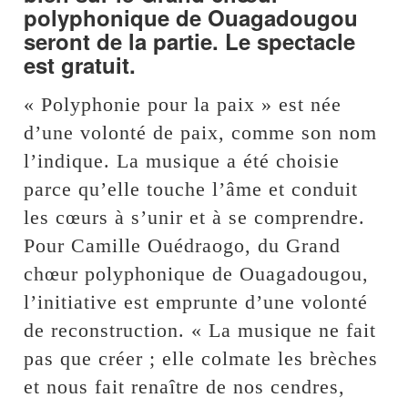
polyphonique de Ouagadougou
seront de la partie. Le spectacle
est gratuit.
« Polyphonie pour la paix » est née
d’une volonté de paix, comme son nom
l’indique. La musique a été choisie
parce qu’elle touche l’âme et conduit
les cœurs à s’unir et à se comprendre.
Pour Camille Ouédraogo, du Grand
chœur polyphonique de Ouagadougou,
l’initiative est emprunte d’une volonté
de reconstruction. « La musique ne fait
pas que créer ; elle colmate les brèches
et nous fait renaître de nos cendres,