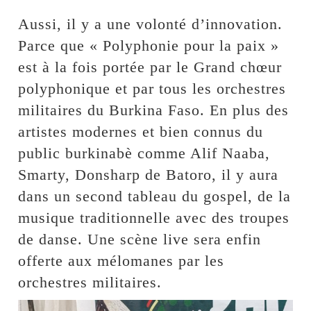
Aussi, il y a une volonté d’innovation.
Parce que « Polyphonie pour la paix »
est à la fois portée par le Grand chœur
polyphonique et par tous les orchestres
militaires du Burkina Faso. En plus des
artistes modernes et bien connus du
public burkinabè comme Alif Naaba,
Smarty, Donsharp de Batoro, il y aura
dans un second tableau du gospel, de la
musique traditionnelle avec des troupes
de danse. Une scène live sera enfin
offerte aux mélomanes par les
orchestres militaires.