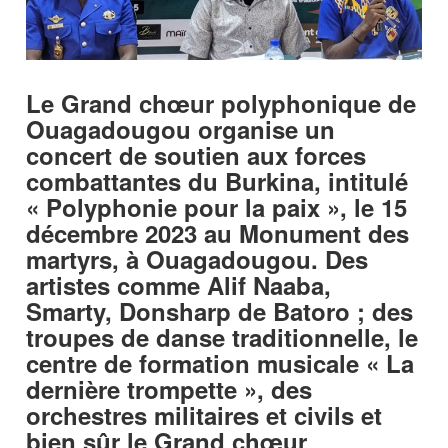
Le Grand chœur polyphonique de
Ouagadougou organise un
concert de soutien aux forces
combattantes du Burkina, intitulé
« Polyphonie pour la paix », le 15
décembre 2023 au Monument des
martyrs, à Ouagadougou. Des
artistes comme Alif Naaba,
Smarty, Donsharp de Batoro ; des
troupes de danse traditionnelle, le
centre de formation musicale « La
dernière trompette », des
orchestres militaires et civils et
bien sûr le Grand chœur