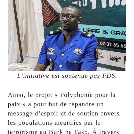
L’initiative est soutenue pas FDS.
Ainsi, le projet « Polyphonie pour la
paix » a pour but de répandre un
message d’espoir et de soutien envers
les populations meurtries par le
terrorisme au Burkina Faso. À travers