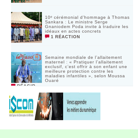
10ᵉ cérémonial d’hommage à Thomas
Sankara : Le ministre Serge
Gnaniodem Poda invite à traduire les
idéaux en actes concrets
1 RÉACTION
Semaine mondiale de l’allaitement
maternel : « Pratiquer l’allaitement
exclusif, c’est offrir à son enfant une
meilleure protection contre les
maladies infantiles », selon Moussa
Ouaré
RÉAGIR