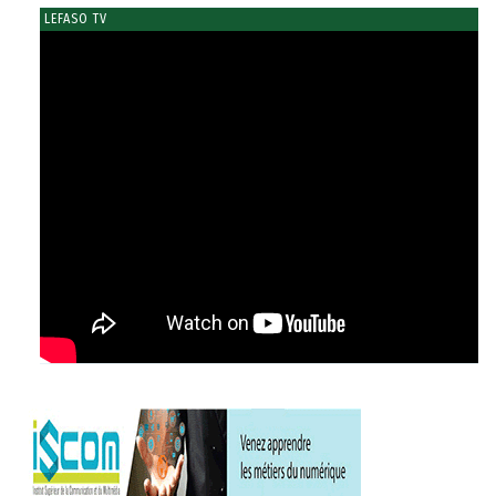
LEFASO TV