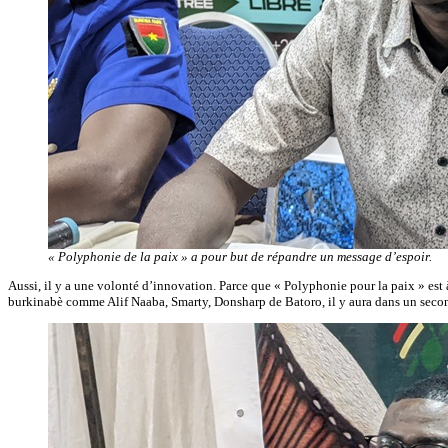
« Polyphonie de la paix » a pour but de répandre un message d’espoir.
Aussi, il y a une volonté d’innovation. Parce que « Polyphonie pour la paix » est 
burkinabè comme Alif Naaba, Smarty, Donsharp de Batoro, il y aura dans un second 