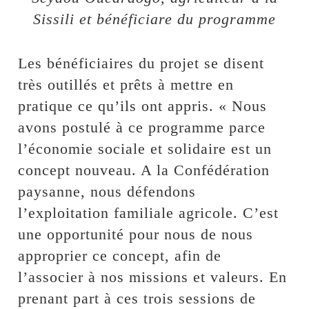
Sissili et bénéficiare du programme
Les bénéficiaires du projet se disent
très outillés et prêts à mettre en
pratique ce qu’ils ont appris. « Nous
avons postulé à ce programme parce
l’économie sociale et solidaire est un
concept nouveau. A la Confédération
paysanne, nous défendons
l’exploitation familiale agricole. C’est
une opportunité pour nous de nous
approprier ce concept, afin de
l’associer à nos missions et valeurs. En
prenant part à ces trois sessions de