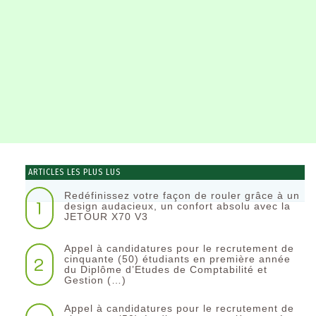
ARTICLES LES PLUS LUS
Redéfinissez votre façon de rouler grâce à un
1
design audacieux, un confort absolu avec la
JETOUR X70 V3
Appel à candidatures pour le recrutement de
2
cinquante (50) étudiants en première année
du Diplôme d’Etudes de Comptabilité et
Gestion (…)
Appel à candidatures pour le recrutement de