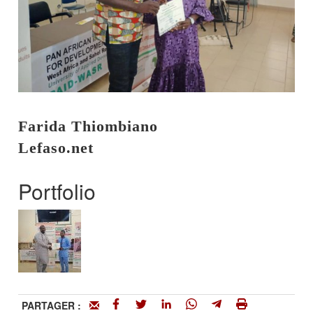
Farida Thiombiano
Lefaso.net
Portfolio
PARTAGER :