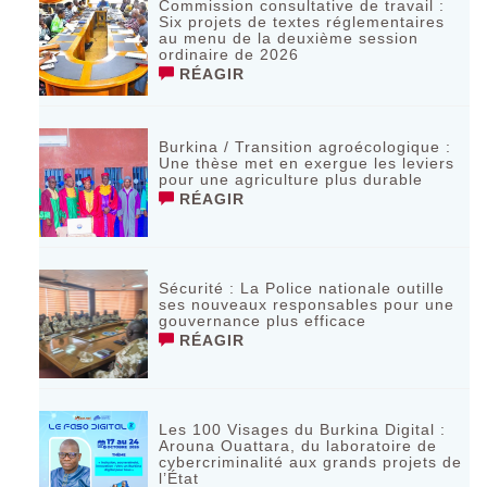
Commission consultative de travail :
Six projets de textes réglementaires
au menu de la deuxième session
ordinaire de 2026
RÉAGIR
Burkina / Transition agroécologique :
Une thèse met en exergue les leviers
pour une agriculture plus durable
RÉAGIR
Sécurité : La Police nationale outille
ses nouveaux responsables pour une
gouvernance plus efficace
RÉAGIR
Les 100 Visages du Burkina Digital :
Arouna Ouattara, du laboratoire de
cybercriminalité aux grands projets de
l’État