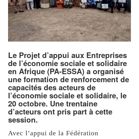
Le Projet d’appui aux Entreprises
de l’économie sociale et solidaire
en Afrique (PA-ESSA) a organisé
une formation de renforcement de
capacités des acteurs de
l’économie sociale et solidaire, le
20 octobre. Une trentaine
d’acteurs ont pris part à cette
session.
Avec l’appui de la Fédération