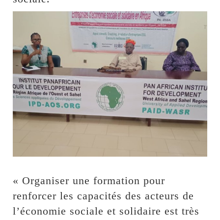
« Organiser une formation pour
renforcer les capacités des acteurs de
l’économie sociale et solidaire est très