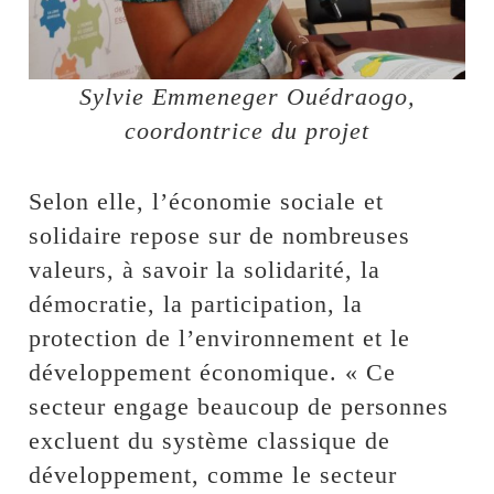
Sylvie Emmeneger Ouédraogo,
coordontrice du projet
Selon elle, l’économie sociale et
solidaire repose sur de nombreuses
valeurs, à savoir la solidarité, la
démocratie, la participation, la
protection de l’environnement et le
développement économique. « Ce
secteur engage beaucoup de personnes
excluent du système classique de
développement, comme le secteur