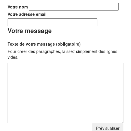
Votre nom
Votre adresse email
Votre message
Texte de votre message (obligatoire)
Pour créer des paragraphes, laissez simplement des lignes
vides.