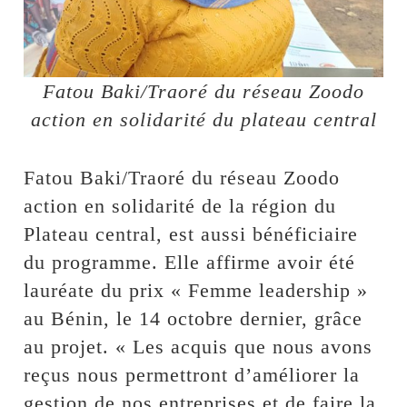
Fatou Baki/Traoré du réseau Zoodo
action en solidarité du plateau central
Fatou Baki/Traoré du réseau Zoodo
action en solidarité de la région du
Plateau central, est aussi bénéficiaire
du programme. Elle affirme avoir été
lauréate du prix « Femme leadership »
au Bénin, le 14 octobre dernier, grâce
au projet. « Les acquis que nous avons
reçus nous permettront d’améliorer la
gestion de nos entreprises et de faire la