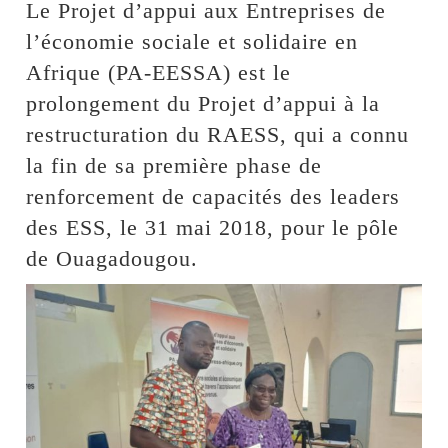
Le Projet d’appui aux Entreprises de
l’économie sociale et solidaire en
Afrique (PA-EESSA) est le
prolongement du Projet d’appui à la
restructuration du RAESS, qui a connu
la fin de sa première phase de
renforcement de capacités des leaders
des ESS, le 31 mai 2018, pour le pôle
de Ouagadougou.