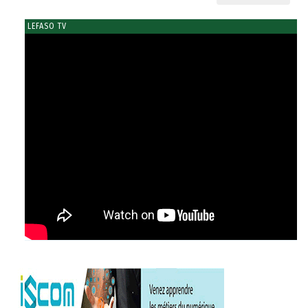
LEFASO TV