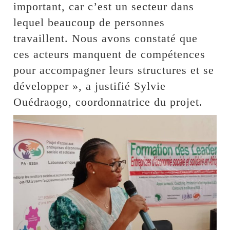
important, car c’est un secteur dans
lequel beaucoup de personnes
travaillent. Nous avons constaté que
ces acteurs manquent de compétences
pour accompagner leurs structures et se
développer », a justifié Sylvie
Ouédraogo, coordonnatrice du projet.