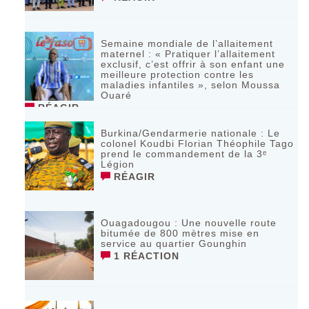
Semaine mondiale de l’allaitement
maternel : « Pratiquer l’allaitement
exclusif, c’est offrir à son enfant une
meilleure protection contre les
maladies infantiles », selon Moussa
Ouaré
RÉAGIR
Burkina/Gendarmerie nationale : Le
colonel Koudbi Florian Théophile Tago
prend le commandement de la 3ᵉ
Légion
RÉAGIR
Ouagadougou : Une nouvelle route
bitumée de 800 mètres mise en
service au quartier Gounghin
1 RÉACTION