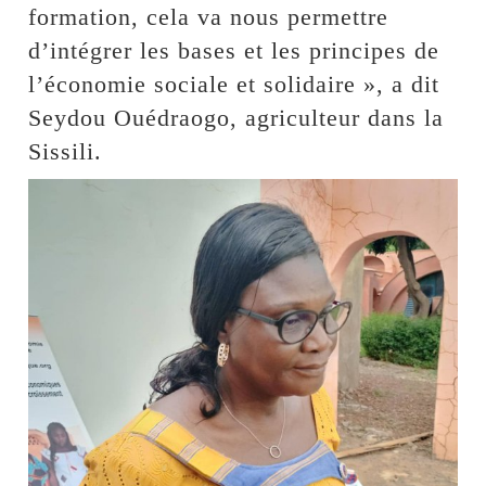
formation, cela va nous permettre
d’intégrer les bases et les principes de
l’économie sociale et solidaire », a dit
Seydou Ouédraogo, agriculteur dans la
Sissili.