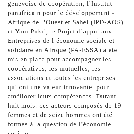
genevoise de coopération, l’Institut
panafricain pour le développement -
Afrique de l’Ouest et Sahel (IPD-AOS)
et Yam-Pukri, le Projet d’appui aux
Entreprises de l’économie sociale et
solidaire en Afrique (PA-ESSA) a été
mis en place pour accompagner les
coopératives, les mutuelles, les
associations et toutes les entreprises
qui ont une valeur innovante, pour
améliorer leurs compétences. Durant
huit mois, ces acteurs composés de 19
femmes et de seize hommes ont été
formés à la question de l’économie
sociale.