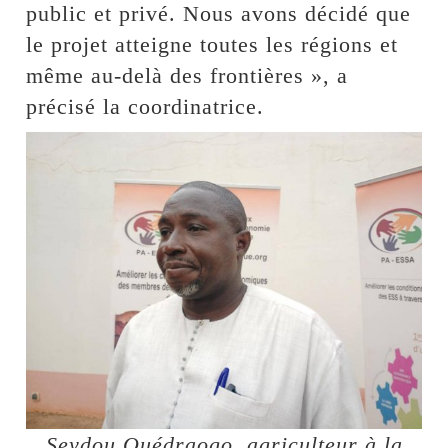
public et privé. Nous avons décidé que
le projet atteigne toutes les régions et
même au-delà des frontières », a
précisé la coordinatrice.
Seydou Ouédraogo, agriculteur à la