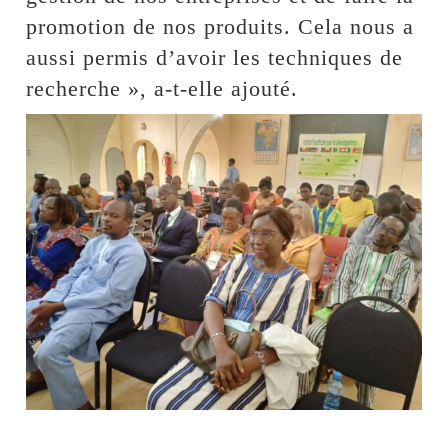
promotion de nos produits. Cela nous a
aussi permis d’avoir les techniques de
recherche », a-t-elle ajouté.