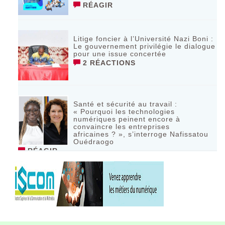
RÉAGIR
Litige foncier à l’Université Nazi Boni :
Le gouvernement privilégie le dialogue
pour une issue concertée
2 RÉACTIONS
Santé et sécurité au travail :
« Pourquoi les technologies
numériques peinent encore à
convaincre les entreprises
africaines ? », s’interroge Nafissatou
Ouédraogo
RÉAGIR