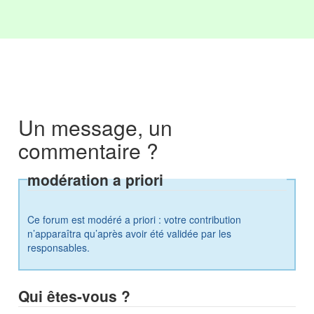
Un message, un
commentaire ?
modération a priori
Ce forum est modéré a priori : votre contribution
n’apparaîtra qu’après avoir été validée par les
responsables.
Qui êtes-vous ?