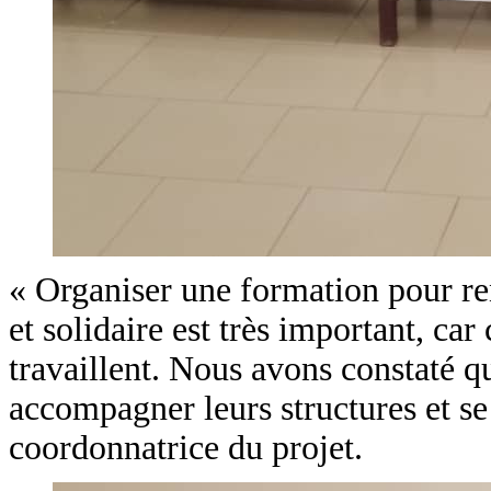
« Organiser une formation pour ren
et solidaire est très important, ca
travaillent. Nous avons constaté 
accompagner leurs structures et se
coordonnatrice du projet.