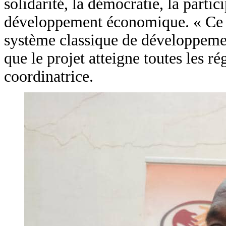
solidarité, la démocratie, la partic
développement économique. « Ce 
système classique de développemen
que le projet atteigne toutes les r
coordinatrice.