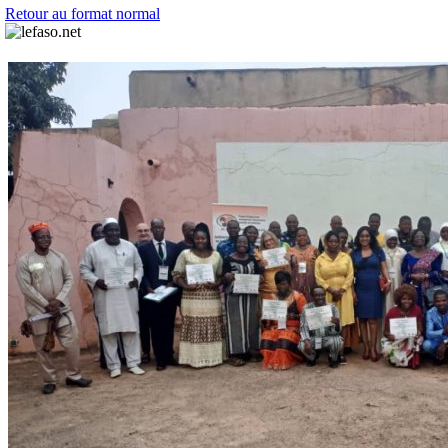
Retour au format normal