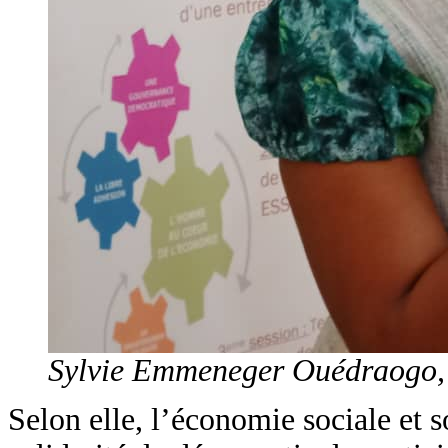
Sylvie Emmeneger Ouédraogo, 
Selon elle, l’économie sociale et s