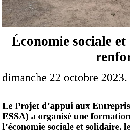
Économie sociale et 
renfo
dimanche 22 octobre 2023.
Le Projet d’appui aux Entreprise
ESSA) a organisé une formation 
l’économie sociale et solidaire, 