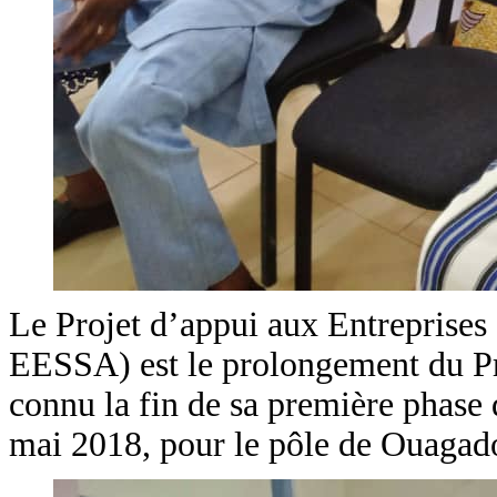
Le Projet d’appui aux Entreprises 
EESSA) est le prolongement du Pro
connu la fin de sa première phase 
mai 2018, pour le pôle de Ouagad