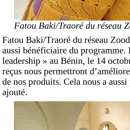
Fatou Baki/Traoré du réseau Zo
Fatou Baki/Traoré du réseau Zoodo 
aussi bénéficiaire du programme. 
leadership » au Bénin, le 14 octob
reçus nous permettront d’améliorer
de nos produits. Cela nous a aussi 
ajouté.