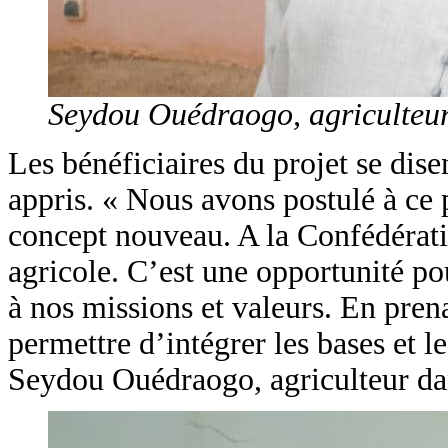
Seydou Ouédraogo, agriculteur 
Les bénéficiaires du projet se disen
appris. « Nous avons postulé à ce 
concept nouveau. A la Confédérati
agricole. C’est une opportunité po
à nos missions et valeurs. En prena
permettre d’intégrer les bases et le
Seydou Ouédraogo, agriculteur dans