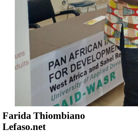
Farida Thiombiano
Lefaso.net