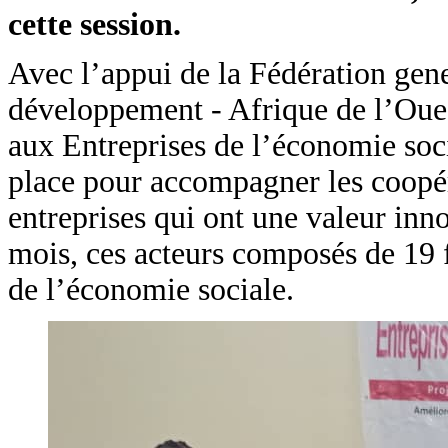
cette session.
Avec l’appui de la Fédération gene
développement - Afrique de l’Oue
aux Entreprises de l’économie soc
place pour accompagner les coopérat
entreprises qui ont une valeur inn
mois, ces acteurs composés de 19 
de l’économie sociale.