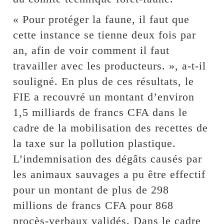
« Pour protéger la faune, il faut que
cette instance se tienne deux fois par
an, afin de voir comment il faut
travailler avec les producteurs. », a-t-il
souligné. En plus de ces résultats, le
FIE a recouvré un montant d’environ
1,5 milliards de francs CFA dans le
cadre de la mobilisation des recettes de
la taxe sur la pollution plastique.
L’indemnisation des dégâts causés par
les animaux sauvages a pu être effectif
pour un montant de plus de 298
millions de francs CFA pour 868
procès-verbaux validés. Dans le cadre