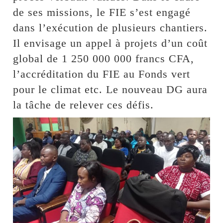
de ses missions, le FIE s’est engagé
dans l’exécution de plusieurs chantiers.
Il envisage un appel à projets d’un coût
global de 1 250 000 000 francs CFA,
l’accréditation du FIE au Fonds vert
pour le climat etc. Le nouveau DG aura
la tâche de relever ces défis.