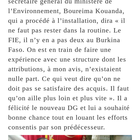
secrétaire général du ministère de
l’Environnement, Boureima Kouanda,
qui a procédé à l’installation, dira « il
ne faut pas rester dans la routine. Le
FIE, il n’y en a pas deux au Burkina
Faso. On est en train de faire une
expérience avec une structure dont les
attributions, à mon avis, n’existaient
nulle part. Ce qui veut dire qu’on ne
doit pas se satisfaire des acquis. Il faut
qu’on aille plus loin et plus vite ». Il a
félicité le nouveau DG et lui a souhaité
bonne chance tout en louant les efforts
consentis par son prédécesseur.