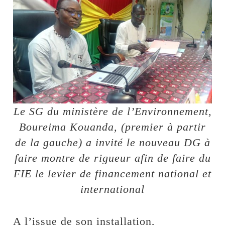
Le SG du ministère de l’Environnement,
Boureima Kouanda, (premier à partir
de la gauche) a invité le nouveau DG à
faire montre de rigueur afin de faire du
FIE le levier de financement national et
international
A l’issue de son installation,