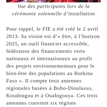
Vue des participants lors de la
cérémonie solennelle d’installation
Pour rappel, le FIE a été créé le 2 avril
2013. Sa vision est d’« être, à l’horizon
2025, un outil financier accessible,
fédérateur des financements verts
nationaux et internationaux au profit
des projets environnementaux pour le
bien-être des populations au Burkina
Faso ». Il compte trois antennes
régionales basées à Bobo-Dioulasso,
Koudougou et à Ouahigouya. Ces trois
antennes couvrent six régions