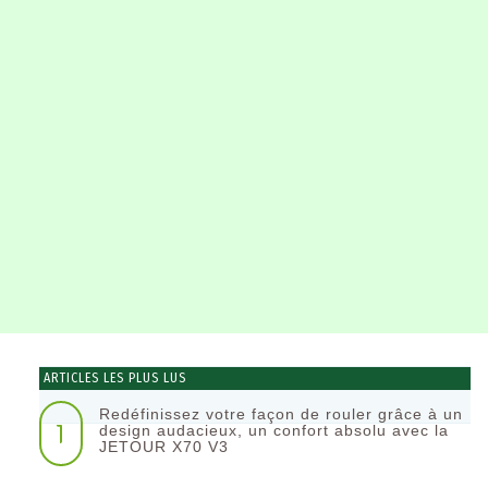
ARTICLES LES PLUS LUS
Redéfinissez votre façon de rouler grâce à un
1
design audacieux, un confort absolu avec la
JETOUR X70 V3