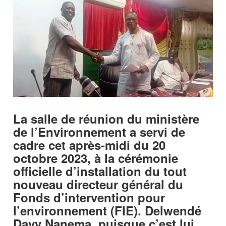
La salle de réunion du ministère
de l’Environnement a servi de
cadre cet après-midi du 20
octobre 2023, à la cérémonie
officielle d’installation du tout
nouveau directeur général du
Fonds d’intervention pour
l’environnement (FIE). Delwendé
Davy Nanema, puisque c’est lui