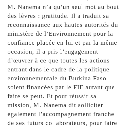
M. Nanema n’a qu’un seul mot au bout
des lèvres : gratitude. Il a traduit sa
reconnaissance aux hautes autorités du
ministère de l’Environnement pour la
confiance placée en lui et par la même
occasion, il a pris l’engagement
d’œuvrer à ce que toutes les actions
entrant dans le cadre de la politique
environnementale du Burkina Faso
soient financées par le FIE autant que
faire se peut. Et pour réussir sa
mission, M. Nanema dit solliciter
également l’accompagnement franche
de ses futurs collaborateurs, pour faire