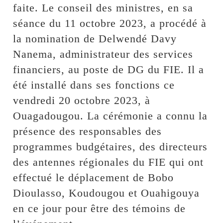
faite. Le conseil des ministres, en sa
séance du 11 octobre 2023, a procédé à
la nomination de Delwendé Davy
Nanema, administrateur des services
financiers, au poste de DG du FIE. Il a
été installé dans ses fonctions ce
vendredi 20 octobre 2023, à
Ouagadougou. La cérémonie a connu la
présence des responsables des
programmes budgétaires, des directeurs
des antennes régionales du FIE qui ont
effectué le déplacement de Bobo
Dioulasso, Koudougou et Ouahigouya
en ce jour pour être des témoins de