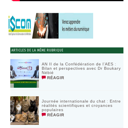
ARTICLES DE LA MÊME RUBRIQUE
AN II de la Confédération de l’AES :
Bilan et perspectives avec Dr Boukary
Nébié
RÉAGIR
Journée internationale du chat : Entre
réalités scientifiques et croyances
populaires
RÉAGIR