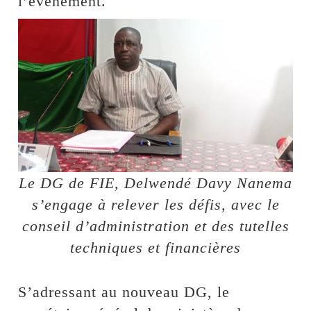
l’événement.
Le DG de FIE, Delwendé Davy Nanema
s’engage à relever les défis, avec le
conseil d’administration et des tutelles
techniques et financières
S’adressant au nouveau DG, le