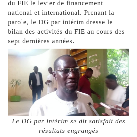
du FIE le levier de financement
national et international. Prenant la
parole, le DG par intérim dresse le
bilan des activités du FIE au cours des
sept dernières années.
Le DG par intérim se dit satisfait des
résultats engrangés