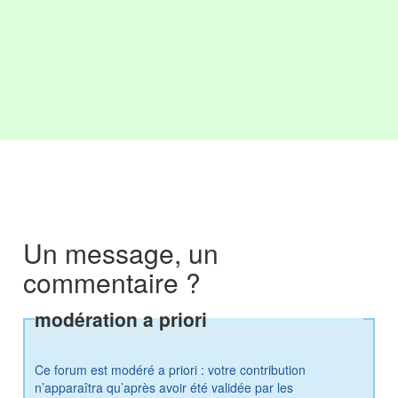
Un message, un
commentaire ?
modération a priori
Ce forum est modéré a priori : votre contribution
n’apparaîtra qu’après avoir été validée par les