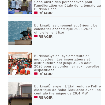
Saba ouvre des perspectives pour
l’amélioration variétale de la tomate au
Burkina Faso
RÉAGIR
Burkina/Enseignement supérieur : Le
calendrier académique 2026-2027
officiellement fixé
RÉAGIR
Burkina/Cycles, cyclomoteurs et
motocycles : Les importateurs et
distributeurs ont jusqu’au 28 août
2026 pour se conformer aux nouvelles
dispositions
RÉAGIR
Burkina/Énergie : L’État renforce l’offre
électrique de Bobo-Dioulasso avec une
centrale thermique de 26,4 MW
RÉAGIR