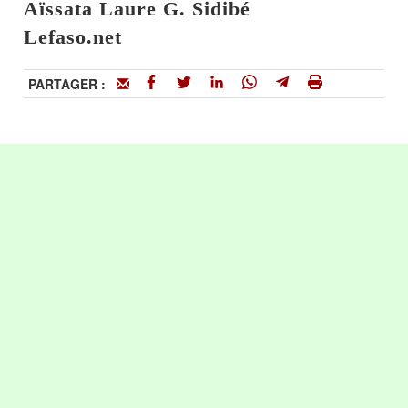
Aïssata Laure G. Sidibé
Lefaso.net
PARTAGER :