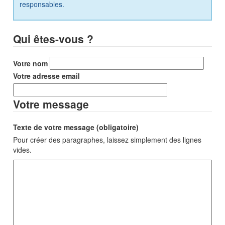
responsables.
Qui êtes-vous ?
Votre nom
Votre adresse email
Votre message
Texte de votre message (obligatoire)
Pour créer des paragraphes, laissez simplement des lignes
vides.