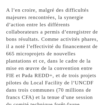
A l’en croire, malgré des difficultés
majeures rencontrées, la synergie
d’action entre les différents
collaborateurs a permis d’enregistrer de
bons résultats. Comme activités phares,
il a noté l’effectivité du financement de
665 microprojets de nouvelles
plantations et ce, dans le cadre de la
mise en œuvre de la convention entre
FIE et Pada REDD+, et de trois projets
pilotes du Local Facility de l’UNCDF
dans trois communes (70 millions de
francs CFA) et la tenue d’une session
du comité technique forêt-faune.