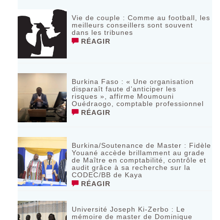
Vie de couple : Comme au football, les
meilleurs conseillers sont souvent
dans les tribunes
RÉAGIR
Burkina Faso : « Une organisation
disparaît faute d’anticiper les
risques », affirme Moumouni
Ouédraogo, comptable professionnel
RÉAGIR
Burkina/Soutenance de Master : Fidèle
Youané accède brillamment au grade
de Maître en comptabilité, contrôle et
audit grâce à sa recherche sur la
CODEC/BB de Kaya
RÉAGIR
Université Joseph Ki-Zerbo : Le
mémoire de master de Dominique