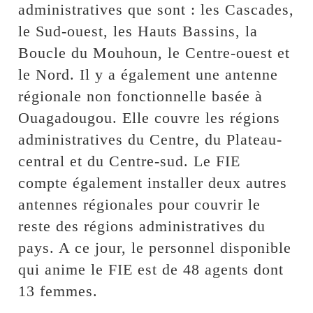
administratives que sont : les Cascades,
le Sud-ouest, les Hauts Bassins, la
Boucle du Mouhoun, le Centre-ouest et
le Nord. Il y a également une antenne
régionale non fonctionnelle basée à
Ouagadougou. Elle couvre les régions
administratives du Centre, du Plateau-
central et du Centre-sud. Le FIE
compte également installer deux autres
antennes régionales pour couvrir le
reste des régions administratives du
pays. A ce jour, le personnel disponible
qui anime le FIE est de 48 agents dont
13 femmes.