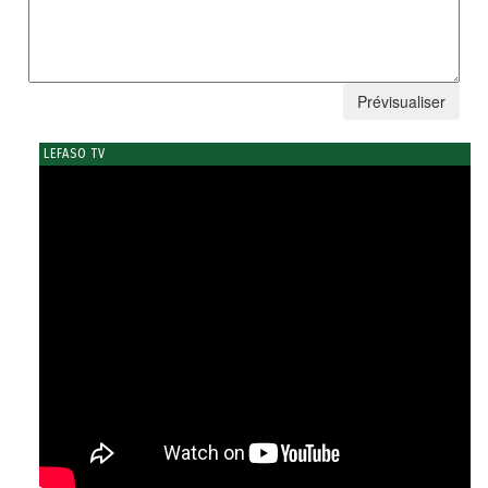
LEFASO TV