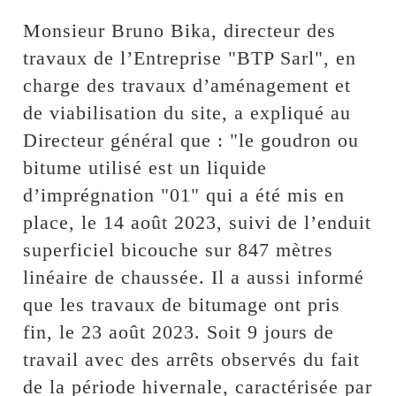
Monsieur Bruno Bika, directeur des
travaux de l’Entreprise "BTP Sarl", en
charge des travaux d’aménagement et
de viabilisation du site, a expliqué au
Directeur général que : "le goudron ou
bitume utilisé est un liquide
d’imprégnation "01" qui a été mis en
place, le 14 août 2023, suivi de l’enduit
superficiel bicouche sur 847 mètres
linéaire de chaussée. Il a aussi informé
que les travaux de bitumage ont pris
fin, le 23 août 2023. Soit 9 jours de
travail avec des arrêts observés du fait
de la période hivernale, caractérisée par