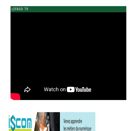
LEFASO TV