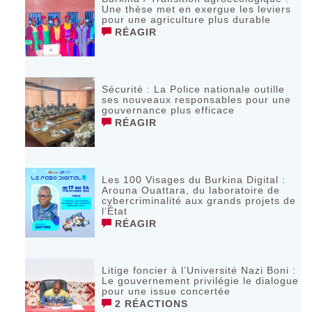
Une thèse met en exergue les leviers
pour une agriculture plus durable
RÉAGIR
Sécurité : La Police nationale outille
ses nouveaux responsables pour une
gouvernance plus efficace
RÉAGIR
Les 100 Visages du Burkina Digital :
Arouna Ouattara, du laboratoire de
cybercriminalité aux grands projets de
l’État
RÉAGIR
Litige foncier à l’Université Nazi Boni :
Le gouvernement privilégie le dialogue
pour une issue concertée
2 RÉACTIONS