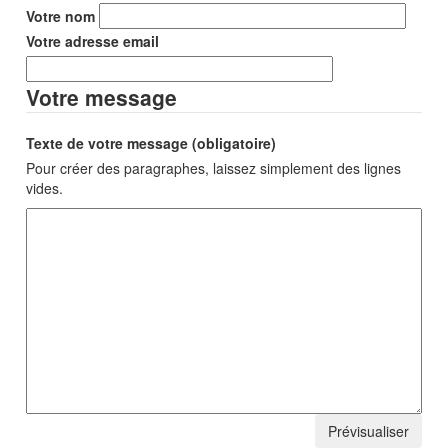
Votre nom
Votre adresse email
Votre message
Texte de votre message (obligatoire)
Pour créer des paragraphes, laissez simplement des lignes
vides.