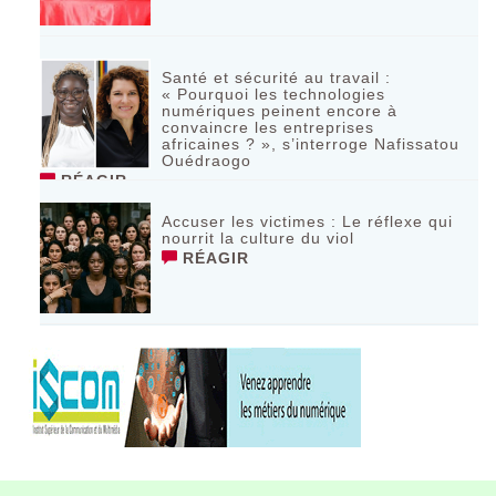
Santé et sécurité au travail :
« Pourquoi les technologies
numériques peinent encore à
convaincre les entreprises
africaines ? », s’interroge Nafissatou
Ouédraogo
RÉAGIR
Accuser les victimes : Le réflexe qui
nourrit la culture du viol
RÉAGIR