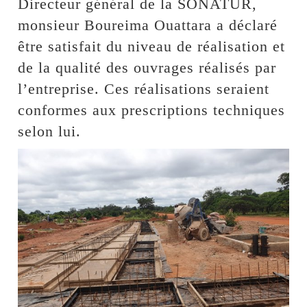
Directeur général de la SONATUR,
monsieur Boureima Ouattara a déclaré
être satisfait du niveau de réalisation et
de la qualité des ouvrages réalisés par
l’entreprise. Ces réalisations seraient
conformes aux prescriptions techniques
selon lui.