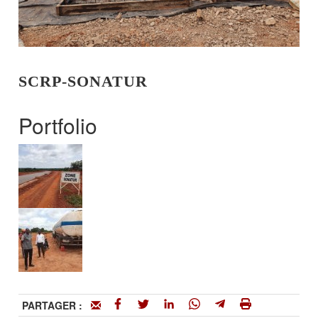
SCRP-SONATUR
Portfolio
PARTAGER :