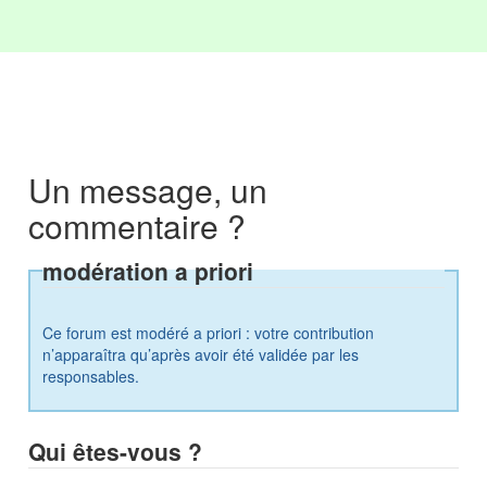
Un message, un
commentaire ?
modération a priori
Ce forum est modéré a priori : votre contribution
n’apparaîtra qu’après avoir été validée par les
responsables.
Qui êtes-vous ?