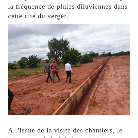
la fréquence de pluies diluviennes dans
cette cité du verger.
A l’issue de la visite des chantiers, le