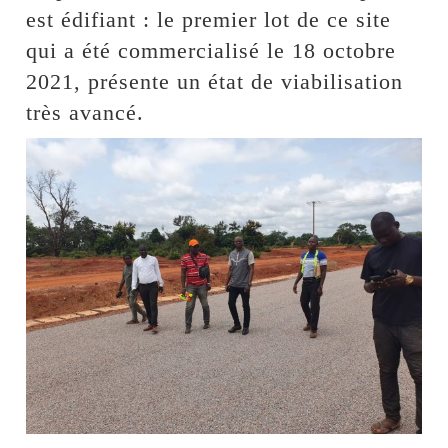
est édifiant : le premier lot de ce site
qui a été commercialisé le 18 octobre
2021, présente un état de viabilisation
très avancé.