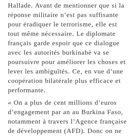
Hallade. Avant de mentionner que si la
réponse militaire n’est pas suffisante
pour éradiquer le terrorisme, elle est
tout même nécessaire. Le diplomate
français garde espoir que ce dialogue
avec les autorités burkinabè va se
poursuivre pour améliorer les choses et
lever les ambiguïtés. Ce, en vue d’une
coopération bilatérale plus efficace et
performante.
« On a plus de cent millions d’euros
d’engagement par an au Burkina Faso,
notamment à travers l’Agence française
de développement (AFD). Donc on ne