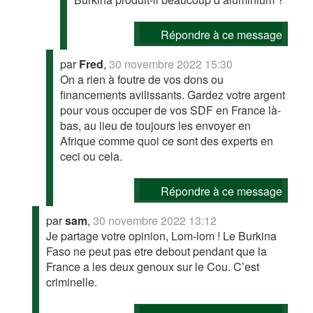
Répondre à ce message
par
Fred
,
30 novembre 2022 15:30
On a rien à foutre de vos dons ou
financements avilissants. Gardez votre argent
pour vous occuper de vos SDF en France là-
bas, au lieu de toujours les envoyer en
Afrique comme quoi ce sont des experts en
ceci ou cela.
Répondre à ce message
par
sam
,
30 novembre 2022 13:12
Je partage votre opinion, Lom-lom ! Le Burkina
Faso ne peut pas etre debout pendant que la
France a les deux genoux sur le Cou. C’est
criminelle.