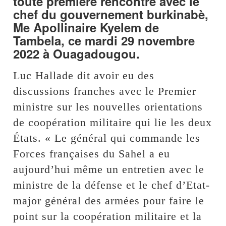
toute première rencontre avec le
chef du gouvernement burkinabè,
Me Apollinaire Kyelem de
Tambela, ce mardi 29 novembre
2022 à Ouagadougou.
Luc Hallade dit avoir eu des
discussions franches avec le Premier
ministre sur les nouvelles orientations
de coopération militaire qui lie les deux
États. « Le général qui commande les
Forces françaises du Sahel a eu
aujourd’hui même un entretien avec le
ministre de la défense et le chef d’Etat-
major général des armées pour faire le
point sur la coopération militaire et la