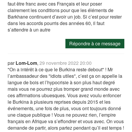
faut être franc avec ces Français et leur poser
clairement les conditions pour que les éléments de
Barkhane continuent d’avoir un job. Si c’est pour rester
dans les accords pourris des années 60, il faut
s’attendre à un autre
Répondre à ce message
par
Lom-Lom
,
29 novembre 2022 20:00
"On a intérêt à ce que le Burkina reste debout" ! Mr
l’ambassadeur des "idiots utiles", c’est ça on appelle la
langue de bois et l’hypocrisie à son plus haut degré
mais vous ne pourrez plus tromper grand monde avec
ces affirmations ubuesques. Vous avez voulu enfoncer
le Burkina à plusieurs reprises depuis 2015 et les
événements, une fois de plus, vous ont toujours donné
une claque publique ! Vous ne pouvez rien, l’empire
français en Afrique va s’effondrer et vous avec. On vous
demande de partir, alors partez pendant qu’il est temps !