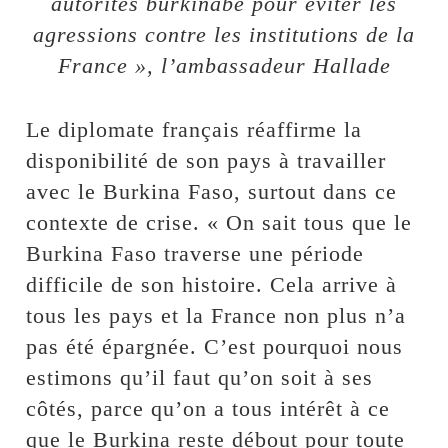
autorités burkinabè pour éviter les
agressions contre les institutions de la
France », l’ambassadeur Hallade
Le diplomate français réaffirme la
disponibilité de son pays à travailler
avec le Burkina Faso, surtout dans ce
contexte de crise. « On sait tous que le
Burkina Faso traverse une période
difficile de son histoire. Cela arrive à
tous les pays et la France non plus n’a
pas été épargnée. C’est pourquoi nous
estimons qu’il faut qu’on soit à ses
côtés, parce qu’on a tous intérêt à ce
que le Burkina reste débout pour toute