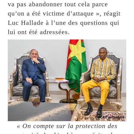
va pas abandonner tout cela parce
qu’on a été victime d’attaque », réagit
Luc Hallade à l’une des questions qui
lui ont été adressées.
« On compte sur la protection des