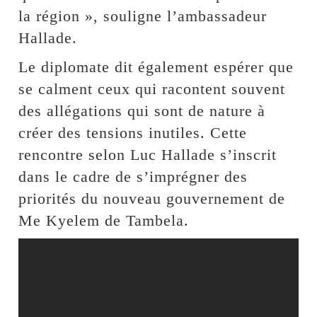
la région », souligne l’ambassadeur
Hallade.
Le diplomate dit également espérer que
se calment ceux qui racontent souvent
des allégations qui sont de nature à
créer des tensions inutiles. Cette
rencontre selon Luc Hallade s’inscrit
dans le cadre de s’imprégner des
priorités du nouveau gouvernement de
Me Kyelem de Tambela.