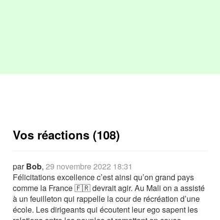
Vos réactions (108)
par
Bob
,
29 novembre 2022 18:31
Félicitations excellence c’est ainsi qu’on grand pays
comme la France 🇫🇷 devrait agir. Au Mali on a assisté
à un feuilleton qui rappelle la cour de récréation d’une
école. Les dirigeants qui écoutent leur ego sapent les