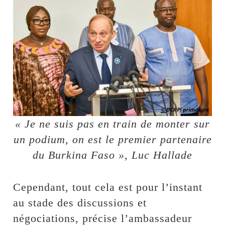
« Je ne suis pas en train de monter sur
un podium, on est le premier partenaire
du Burkina Faso », Luc Hallade
Cependant, tout cela est pour l’instant
au stade des discussions et
négociations, précise l’ambassadeur