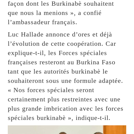
façon dont les Burkinabè souhaitent
que nous la menions », a confié
l’ambassadeur français.
Luc Hallade annonce d’ores et déjà
l’évolution de cette coopération. Car
explique-t-il, les Forces spéciales
françaises resteront au Burkina Faso
tant que les autorités burkinabè le
souhaiteront sous une formule adaptée.
« Nos forces spéciales seront
certainement plus restreintes avec une
plus grande imbrication avec les forces
spéciales burkinabè », indique-t-il.