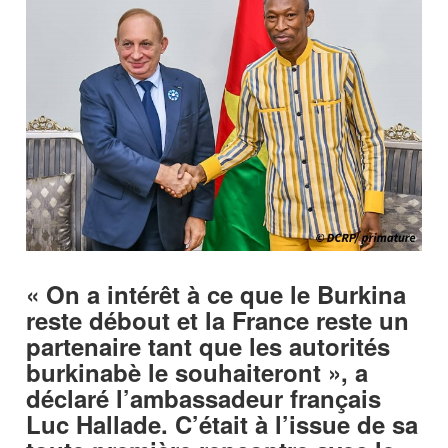
« On a intérêt à ce que le Burkina
reste débout et la France reste un
partenaire tant que les autorités
burkinabè le souhaiteront », a
déclaré l’ambassadeur français
Luc Hallade. C’était à l’issue de sa