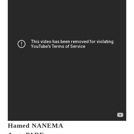
Hamed NANEMA