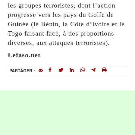
les groupes terroristes, dont l’action
progresse vers les pays du Golfe de
Guinée (le Bénin, la Côte d’Ivoire et le
Togo faisant face, à des proportions
diverses, aux attaques terroristes).
Lefaso.net
PARTAGER :