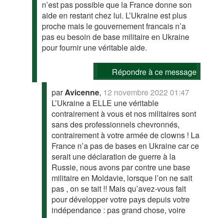
n’est pas possible que la France donne son
aide en restant chez lui. L’Ukraine est plus
proche mais le gouvernement francais n’a
pas eu besoin de base militaire en Ukraine
pour fournir une véritable aide.
Répondre à ce message
par
Avicenne
,
12 novembre 2022 01:47
L’Ukraine a ELLE une véritable
contrairement à vous et nos militaires sont
sans des professionnels chevronnés,
contrairement à votre armée de clowns ! La
France n’a pas de bases en Ukraine car ce
serait une déclaration de guerre à la
Russie, nous avons par contre une base
militaire en Moldavie, lorsque l’on ne sait
pas , on se tait !! Mais qu’avez-vous fait
pour développer votre pays depuis votre
indépendance : pas grand chose, voire