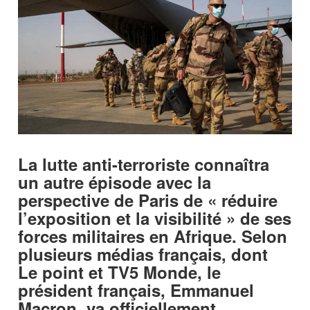
La lutte anti-terroriste connaîtra
un autre épisode avec la
perspective de Paris de « réduire
l’exposition et la visibilité » de ses
forces militaires en Afrique. Selon
plusieurs médias français, dont
Le point et TV5 Monde, le
président français, Emmanuel
Macron, va officiellement