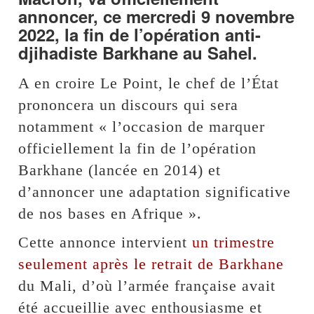
annoncer, ce mercredi 9 novembre
2022, la fin de l’opération anti-
djihadiste Barkhane au Sahel.
A en croire Le Point, le chef de l’État
prononcera un discours qui sera
notamment « l’occasion de marquer
officiellement la fin de l’opération
Barkhane (lancée en 2014) et
d’annoncer une adaptation significative
de nos bases en Afrique ».
Cette annonce intervient
un trimestre
seulement après le retrait de Barkhane
du Mali, d’où l’armée française avait
été accueillie avec enthousiasme et