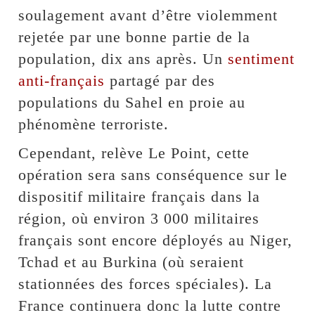
soulagement avant d’être violemment
rejetée par une bonne partie de la
population, dix ans après. Un
sentiment
anti-français
partagé par des
populations du Sahel en proie au
phénomène terroriste.
Cependant, relève Le Point, cette
opération sera sans conséquence sur le
dispositif militaire français dans la
région, où environ 3 000 militaires
français sont encore déployés au Niger,
Tchad et au Burkina (où seraient
stationnées des forces spéciales). La
France continuera donc la lutte contre