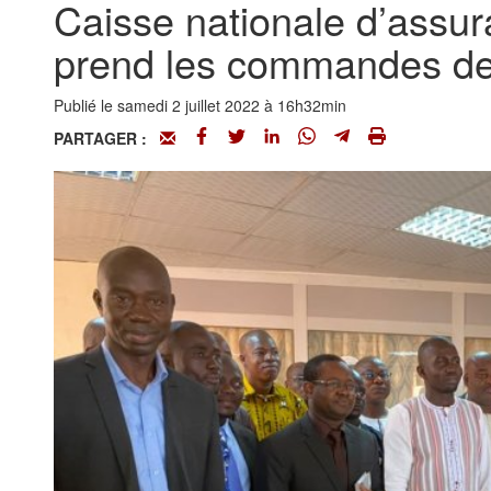
Caisse nationale d’assu
prend les commandes de 
Publié le samedi 2 juillet 2022 à 16h32min
PARTAGER :