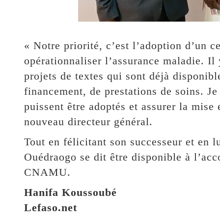
« Notre priorité, c’est l’adoption d’un 
opérationnaliser l’assurance maladie. Il y
projets de textes qui sont déjà disponib
financement, de prestations de soins. Je
puissent être adoptés et assurer la mise 
nouveau directeur général.
Tout en félicitant son successeur et en 
Ouédraogo se dit être disponible à l’a
CNAMU.
Hanifa Koussoubé
Lefaso.net