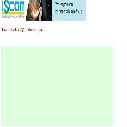
Tweets by @Lefaso_net