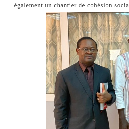
également un chantier de cohésion social