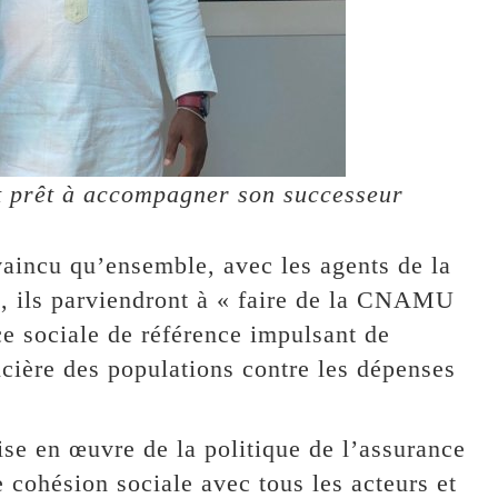
it prêt à accompagner son successeur
vaincu qu’ensemble, avec les agents de la
, ils parviendront à « faire de la CNAMU
e sociale de référence impulsant de
ncière des populations contre les dépenses
ise en œuvre de la politique de l’assurance
e cohésion sociale avec tous les acteurs et