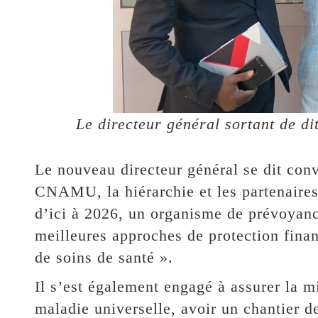
Le directeur général sortant de d
Le nouveau directeur général se dit con
CNAMU, la hiérarchie et les partenaires
d’ici à 2026, un organisme de prévoyanc
meilleures approches de protection fina
de soins de santé ».
Il s’est également engagé à assurer la m
maladie universelle, avoir un chantier d