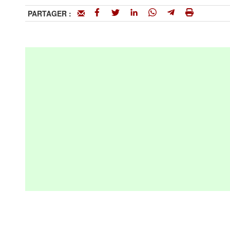
PARTAGER :