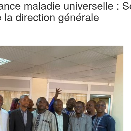
rance maladie universelle :
la direction générale