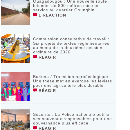
Ouagadougou : Une nouvelle route
bitumée de 800 mètres mise en
service au quartier Gounghin
1 RÉACTION
Commission consultative de travail :
Six projets de textes réglementaires
au menu de la deuxième session
ordinaire de 2026
RÉAGIR
Burkina / Transition agroécologique :
Une thèse met en exergue les leviers
pour une agriculture plus durable
RÉAGIR
Sécurité : La Police nationale outille
ses nouveaux responsables pour une
gouvernance plus efficace
RÉAGIR