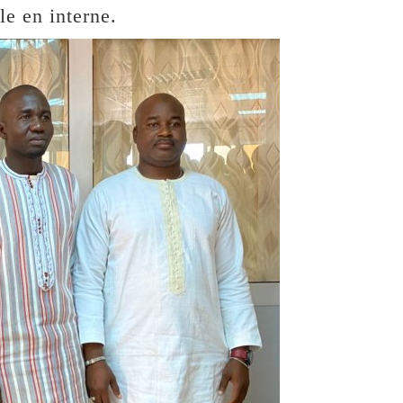
e en interne.