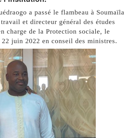
Ouédraogo a passé le flambeau à Soumaïla
avail et directeur général des études
en charge de la Protection sociale, le
 22 juin 2022 en conseil des ministres.