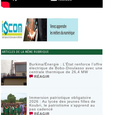
ARTICLES DE LA MÊME RUBRIQUE
Burkina/Énergie : L’État renforce l’offre
électrique de Bobo-Dioulasso avec une
centrale thermique de 26,4 MW
RÉAGIR
Immersion patriotique obligatoire
2026 : Au lycée des jeunes filles de
Koubri, le patriotisme s’apprend au
pas cadencé
RÉAGIR