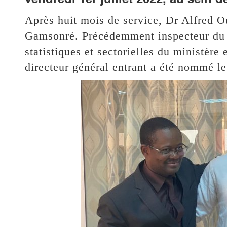
Après huit mois de service, Dr Alfred 
Gamsonré. Précédemment inspecteur du tr
statistiques et sectorielles du ministère 
directeur général entrant a été nommé le