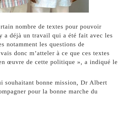
certain nombre de textes pour pouvoir
 a déjà un travail qui a été fait avec les
les notamment les questions de
 vais donc m’atteler à ce que ces textes
en œuvre de cette politique », a indiqué le
lui souhaitant bonne mission, Dr Albert
ccompagner pour la bonne marche du