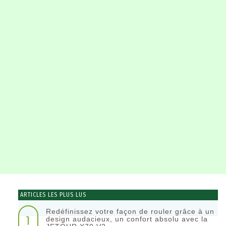
ARTICLES LES PLUS LUS
Redéfinissez votre façon de rouler grâce à un
1
design audacieux, un confort absolu avec la