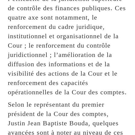
de contrôle des finances publiques. Ces
quatre axe sont notamment, le
renforcement du cadre juridique,
institutionnel et organisationnel de la
Cour ; le renforcement du contrôle
juridictionnel ; l’amélioration de la
diffusion des informations et de la
visibilité des actions de la Cour et le
renforcement des capacités
opérationnelles de la Cour des comptes.
Selon le représentant du premier
président de la Cour des comptes,
Justin Jean Baptiste Bouda, quelques
avancées sont à noter au niveau de ces