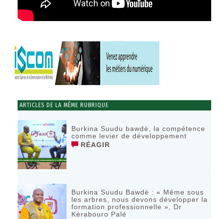
ARTICLES DE LA MÊME RUBRIQUE
Burkina Suudu bawdè, la compétence
comme levier de développement
RÉAGIR
Burkina Suudu Bawdè : « Même sous
les arbres, nous devons développer la
formation professionnelle », Dr
Kèrabouro Palé