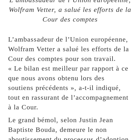
Wolfram Vetter, a salué les efforts de la
Cour des comptes
L’ambassadeur de l’Union européenne,
Wolfram Vetter a salué les efforts de la
Cour des comptes pour son travail.
« Le bilan est meilleur par rapport à ce
que nous avons obtenu lors des
soutiens précédents », a-t-il indiqué,
tout en rassurant de l’accompagnement
à la Cour.
Le grand bémol, selon Justin Jean
Baptiste Bouda, demeure le non
aboutissement du processus d’adoption