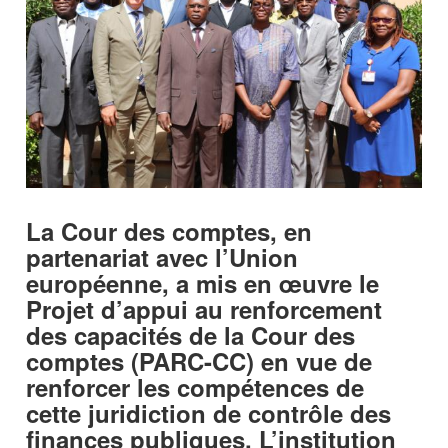
La Cour des comptes, en
partenariat avec l’Union
européenne, a mis en œuvre le
Projet d’appui au renforcement
des capacités de la Cour des
comptes (PARC-CC) en vue de
renforcer les compétences de
cette juridiction de contrôle des
finances publiques. L’institution