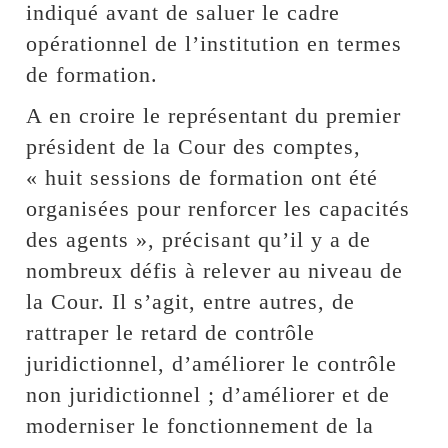
indiqué avant de saluer le cadre
opérationnel de l’institution en termes
de formation.
A en croire le représentant du premier
président de la Cour des comptes,
« huit sessions de formation ont été
organisées pour renforcer les capacités
des agents », précisant qu’il y a de
nombreux défis à relever au niveau de
la Cour. Il s’agit, entre autres, de
rattraper le retard de contrôle
juridictionnel, d’améliorer le contrôle
non juridictionnel ; d’améliorer et de
moderniser le fonctionnement de la