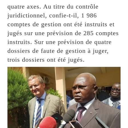
quatre axes. Au titre du contrôle
juridictionnel, confie-t-il, 1 986
comptes de gestion ont été instruits et
jugés sur une prévision de 285 comptes
instruits. Sur une prévision de quatre
dossiers de faute de gestion à juger,
trois dossiers ont été jugés.