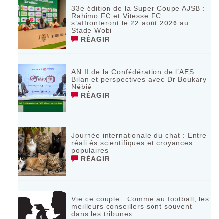
33e édition de la Super Coupe AJSB :
Rahimo FC et Vitesse FC
s’affronteront le 22 août 2026 au
Stade Wobi
RÉAGIR
AN II de la Confédération de l’AES :
Bilan et perspectives avec Dr Boukary
Nébié
RÉAGIR
Journée internationale du chat : Entre
réalités scientifiques et croyances
populaires
RÉAGIR
Vie de couple : Comme au football, les
meilleurs conseillers sont souvent
dans les tribunes