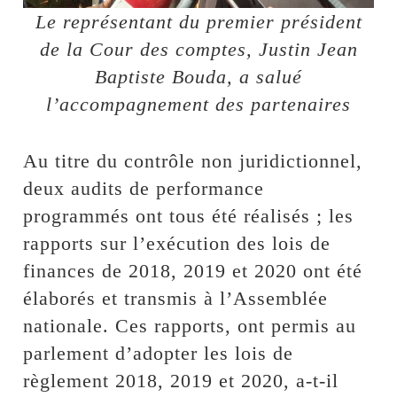
Le représentant du premier président
de la Cour des comptes, Justin Jean
Baptiste Bouda, a salué
l’accompagnement des partenaires
Au titre du contrôle non juridictionnel,
deux audits de performance
programmés ont tous été réalisés ; les
rapports sur l’exécution des lois de
finances de 2018, 2019 et 2020 ont été
élaborés et transmis à l’Assemblée
nationale. Ces rapports, ont permis au
parlement d’adopter les lois de
règlement 2018, 2019 et 2020, a-t-il