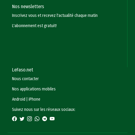
Nos newsletters
Inscrivez vous et recevez l'actualité chaque matin
L'abonnement est gratuit!
LeFaso.net
Nous contacter
Nos applications mobiles
Android
|
iPhone
Suivez nous sur les réseaux sociaux: