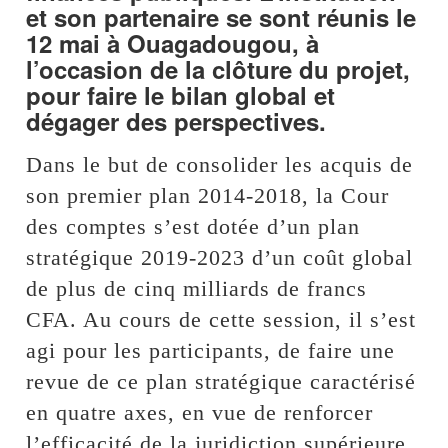
et son partenaire se sont réunis le
12 mai à Ouagadougou, à
l’occasion de la clôture du projet,
pour faire le bilan global et
dégager des perspectives.
Dans le but de consolider les acquis de
son premier plan 2014-2018, la Cour
des comptes s’est dotée d’un plan
stratégique 2019-2023 d’un coût global
de plus de cinq milliards de francs
CFA. Au cours de cette session, il s’est
agi pour les participants, de faire une
revue de ce plan stratégique caractérisé
en quatre axes, en vue de renforcer
l’efficacité de la juridiction supérieure