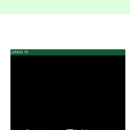
LEFASO TV