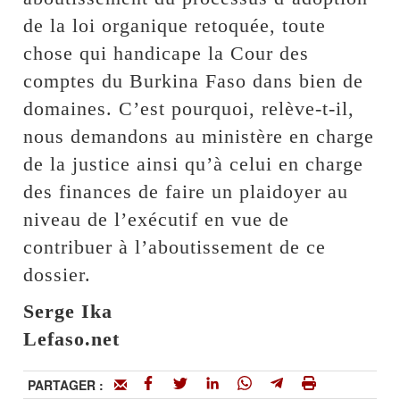
de la loi organique retoquée, toute
chose qui handicape la Cour des
comptes du Burkina Faso dans bien de
domaines. C’est pourquoi, relève-t-il,
nous demandons au ministère en charge
de la justice ainsi qu’à celui en charge
des finances de faire un plaidoyer au
niveau de l’exécutif en vue de
contribuer à l’aboutissement de ce
dossier.
Serge Ika
Lefaso.net
PARTAGER :