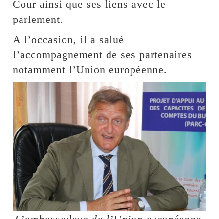
Cour ainsi que ses liens avec le
parlement.
A l’occasion, il a salué
l’accompagnement de ses partenaires
notamment l’Union européenne.
L’ambassadeur de l’Union européenne,