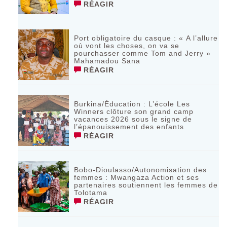
RÉAGIR
Port obligatoire du casque : « A l’allure
où vont les choses, on va se
pourchasser comme Tom and Jerry »
Mahamadou Sana
RÉAGIR
Burkina/Éducation : L’école Les
Winners clôture son grand camp
vacances 2026 sous le signe de
l’épanouissement des enfants
RÉAGIR
Bobo-Dioulasso/Autonomisation des
femmes : Mwangaza Action et ses
partenaires soutiennent les femmes de
Tolotama
RÉAGIR