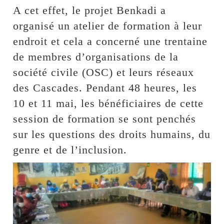
A cet effet, le projet Benkadi a
organisé un atelier de formation à leur
endroit et cela a concerné une trentaine
de membres d’organisations de la
société civile (OSC) et leurs réseaux
des Cascades. Pendant 48 heures, les
10 et 11 mai, les bénéficiaires de cette
session de formation se sont penchés
sur les questions des droits humains, du
genre et de l’inclusion.