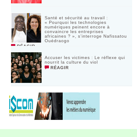
Santé et sécurité au travail :
« Pourquoi les technologies
numériques peinent encore à
convaincre les entreprises
africaines ? », s’interroge Nafissatou
Ouédraogo
RÉAGIR
Accuser les victimes : Le réflexe qui
nourrit la culture du viol
RÉAGIR