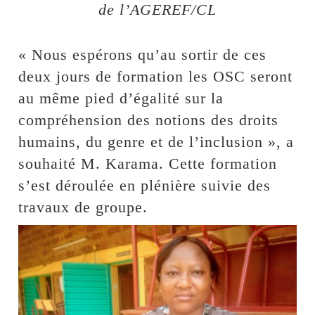
de l’AGEREF/CL
« Nous espérons qu’au sortir de ces
deux jours de formation les OSC seront
au même pied d’égalité sur la
compréhension des notions des droits
humains, du genre et de l’inclusion », a
souhaité M. Karama. Cette formation
s’est déroulée en plénière suivie des
travaux de groupe.