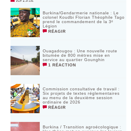
RÉAGIR
Burkina/Gendarmerie nationale : Le
colonel Koudbi Florian Théophile Tago
prend le commandement de la 3ᵉ
Légion
RÉAGIR
Ouagadougou : Une nouvelle route
bitumée de 800 mètres mise en
service au quartier Gounghin
1 RÉACTION
Commission consultative de travail :
Six projets de textes réglementaires
au menu de la deuxième session
ordinaire de 2026
RÉAGIR
Burkina / Transition agroécologique :