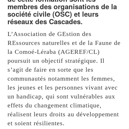
membres des organisations de la
société civile (OSC) et leurs
réseaux des Cascades.
L’Association de GEstion des
REssources naturelles et de la Faune de
la Comoé-Léraba (AGEREF/CL)
poursuit un objectif stratégique. Il
s’agit de faire en sorte que les
communautés notamment les femmes,
les jeunes et les personnes vivant avec
un handicap, qui sont vulnérables aux
effets du changement climatique,
réalisent leurs droits au développement
et soient résilientes.