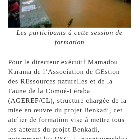
Les participants à cette session de
formation
Pour le directeur exécutif Mamadou
Karama de l’Association de GEstion
des REssources naturelles et de la
Faune de la Comoé-Léraba
(AGEREF/CL), structure chargée de la
mise en œuvre du projet Benkadi, cet
atelier de formation vise à mettre tous
les acteurs du projet Benkadi,
notamment les OSC, « incontournables