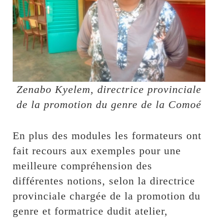
Zenabo Kyelem, directrice provinciale
de la promotion du genre de la Comoé
En plus des modules les formateurs ont
fait recours aux exemples pour une
meilleure compréhension des
différentes notions, selon la directrice
provinciale chargée de la promotion du
genre et formatrice dudit atelier,