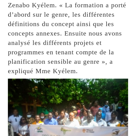
Zenabo Kyélem. « La formation a porté
d’abord sur le genre, les différentes
définitions du concept ainsi que les
concepts annexes. Ensuite nous avons
analysé les différents projets et
programmes en tenant compte de la
planification sensible au genre », a
expliqué Mme Kyélem.