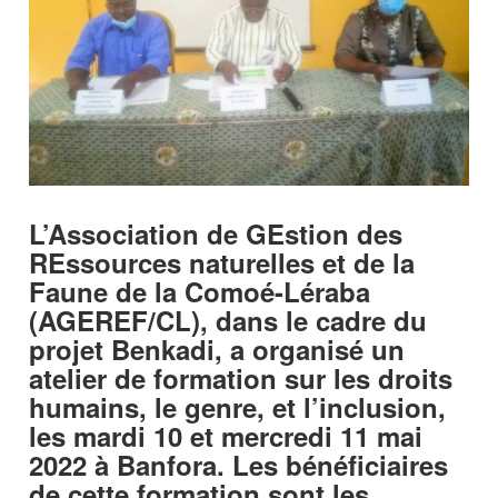
L’Association de GEstion des
REssources naturelles et de la
Faune de la Comoé-Léraba
(AGEREF/CL), dans le cadre du
projet Benkadi, a organisé un
atelier de formation sur les droits
humains, le genre, et l’inclusion,
les mardi 10 et mercredi 11 mai
2022 à Banfora. Les bénéficiaires
de cette formation sont les