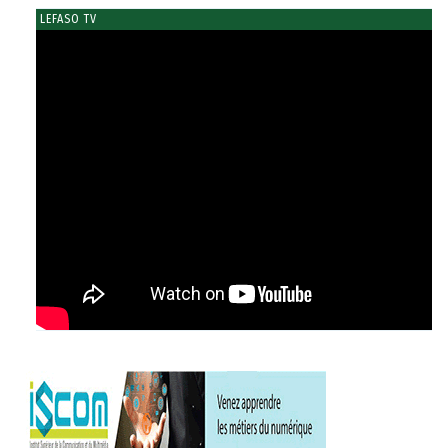
LEFASO TV