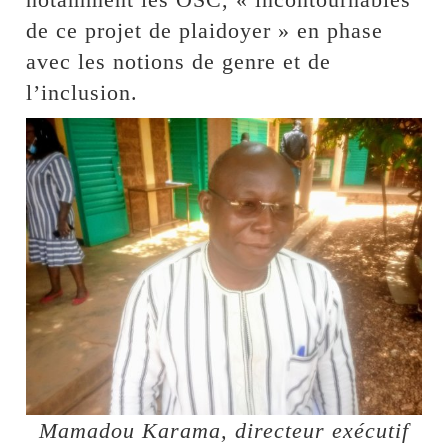
de ce projet de plaidoyer » en phase
avec les notions de genre et de
l’inclusion.
Mamadou Karama, directeur exécutif