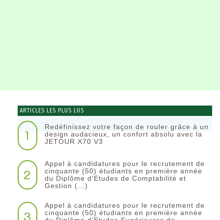
ARTICLES LES PLUS LUS
Redéfinissez votre façon de rouler grâce à un
1
design audacieux, un confort absolu avec la
JETOUR X70 V3
Appel à candidatures pour le recrutement de
2
cinquante (50) étudiants en première année
du Diplôme d’Etudes de Comptabilité et
Gestion (…)
Appel à candidatures pour le recrutement de
3
cinquante (50) étudiants en première année