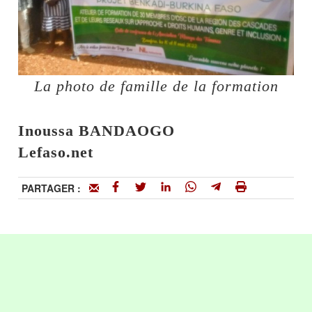
La photo de famille de la formation
Inoussa BANDAOGO
Lefaso.net
PARTAGER :