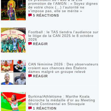
promotion de l’AMGN : « Soyez dignes
de votre choix (…) l’autorité ne
s’impose pas, elle se mérite »
5 RÉACTIONS
Football : le TAS tiendra l’audience sur
le litige de la CAN 2025 le 8 octobre
2026
RÉAGIR
CAN féminine 2026 : Des observateurs
croient aux chances des Étalons
dames malgré un groupe relevé
RÉAGIR
Burkina/Athlétisme : Marthe Koala
décroche la médaille d’or au Meeting
World Continental en Slovaquie ‎
1 RÉACTION