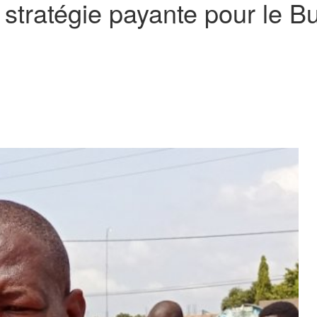
stratégie payante pour le B