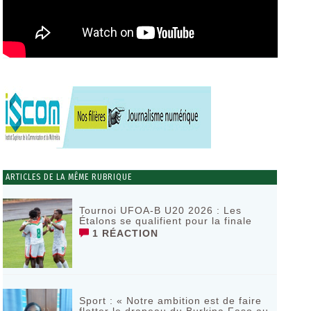
ARTICLES DE LA MÊME RUBRIQUE
Tournoi UFOA-B U20 2026 : Les
Étalons se qualifient pour la finale
1 RÉACTION
Sport : « Notre ambition est de faire