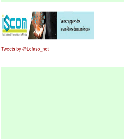
Tweets by @Lefaso_net