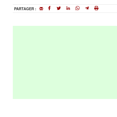
PARTAGER :