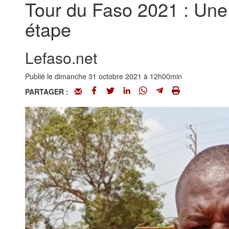
Tour du Faso 2021 : Une 
étape
Lefaso.net
Publié le dimanche 31 octobre 2021 à 12h00min
PARTAGER :