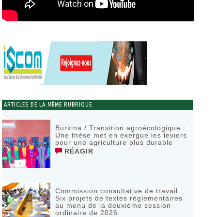
ARTICLES DE LA MÊME RUBRIQUE
Burkina / Transition agroécologique :
Une thèse met en exergue les leviers
pour une agriculture plus durable
RÉAGIR
Commission consultative de travail :
Six projets de textes réglementaires
au menu de la deuxième session
ordinaire de 2026