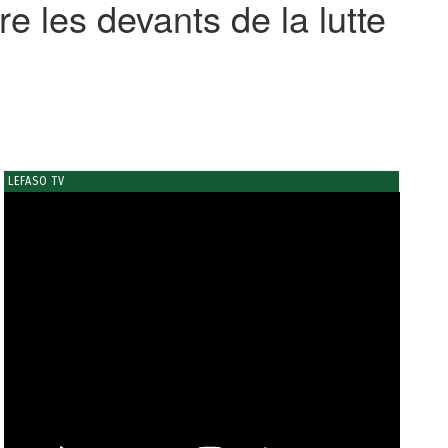
 les devants de la lutte
LEFASO TV