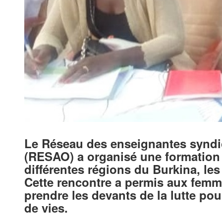
Le Réseau des enseignantes syndica
(RESAO) a organisé une formation
différentes régions du Burkina, le
Cette rencontre a permis aux femm
prendre les devants de la lutte pou
de vies.