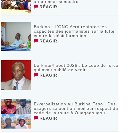
au premier semestre
RÉAGIR
Burkina : L’ONG Acra renforce les
capacités des journalistes sur la lutte
contre la désinformation
RÉAGIR
Burkina/4 août 2026 : Le coup de force
qui avait oublié de venir
RÉAGIR
E-verbalisation au Burkina Faso : Des
usagers saluent un meilleur respect du
code de la route à Ouagadougou
RÉAGIR