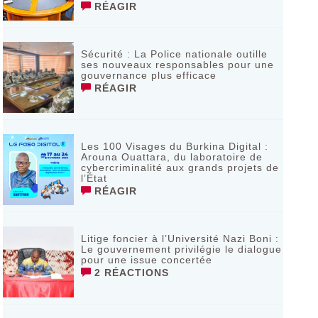
RÉAGIR
Sécurité : La Police nationale outille
ses nouveaux responsables pour une
gouvernance plus efficace
RÉAGIR
Les 100 Visages du Burkina Digital :
Arouna Ouattara, du laboratoire de
cybercriminalité aux grands projets de
l’État
RÉAGIR
Litige foncier à l’Université Nazi Boni :
Le gouvernement privilégie le dialogue
pour une issue concertée
2 RÉACTIONS