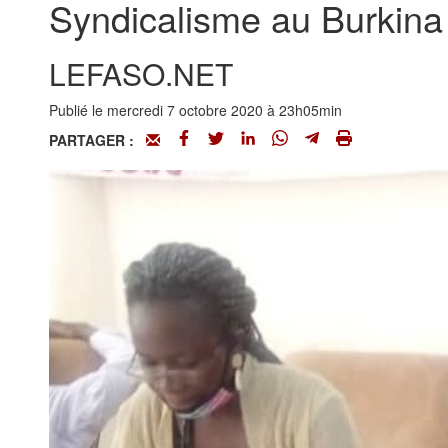
Syndicalisme au Burkina 
LEFASO.NET
Publié le mercredi 7 octobre 2020 à 23h05min
PARTAGER :