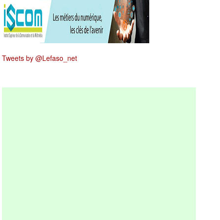
Tweets by @Lefaso_net