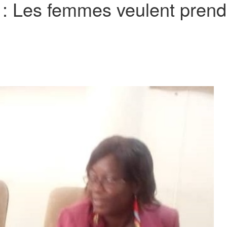
: Les femmes veulent prendre