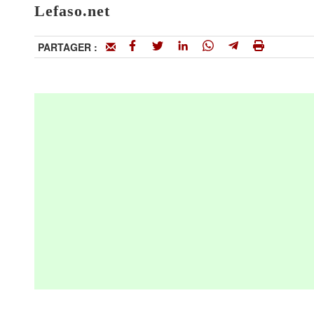
Lefaso.net
PARTAGER :