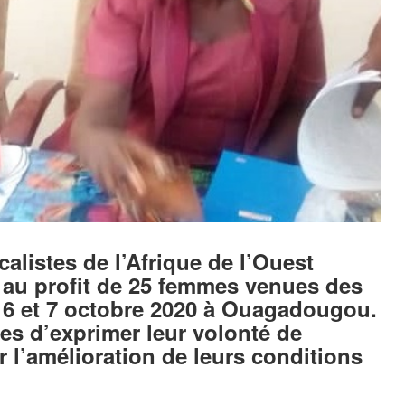
listes de l’Afrique de l’Ouest
 au profit de 25 femmes venues des
s 6 et 7 octobre 2020 à Ouagadougou.
es d’exprimer leur volonté de
r l’amélioration de leurs conditions