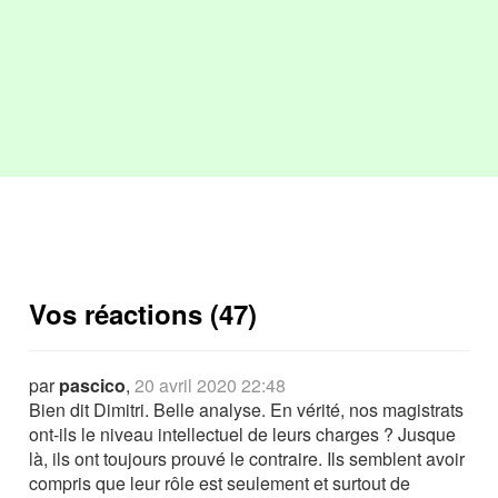
Vos réactions (47)
par
pascico
,
20 avril 2020 22:48
Bien dit Dimitri. Belle analyse. En vérité, nos magistrats
ont-ils le niveau intellectuel de leurs charges ? Jusque
là, ils ont toujours prouvé le contraire. Ils semblent avoir
compris que leur rôle est seulement et surtout de