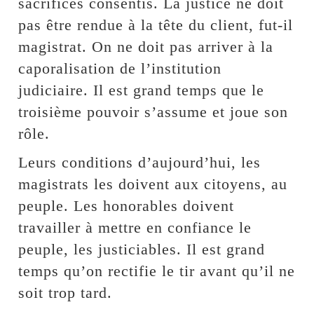
sacrifices consentis. La justice ne doit
pas être rendue à la tête du client, fut-il
magistrat. On ne doit pas arriver à la
caporalisation de l’institution
judiciaire. Il est grand temps que le
troisième pouvoir s’assume et joue son
rôle.
Leurs conditions d’aujourd’hui, les
magistrats les doivent aux citoyens, au
peuple. Les honorables doivent
travailler à mettre en confiance le
peuple, les justiciables. Il est grand
temps qu’on rectifie le tir avant qu’il ne
soit trop tard.