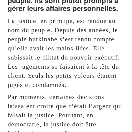
peuple. Ils sont plutôt prompts à
gérer leurs affaires personnelles.
La justice, en principe, est rendue au
nom du peuple. Depuis des années, le
peuple burkinabè s’est rendu compte
qu’elle avait les mains liées. Elle
subissait le diktat du pouvoir exécutif.
Les jugements se faisaient à la tête du
client. Seuls les petits voleurs étaient
jugés et condamnés.
Par moments, certaines décisions
laissaient croire que c’était l’argent qui
faisait la justice. Pourtant, en
démocratie, la justice doit être