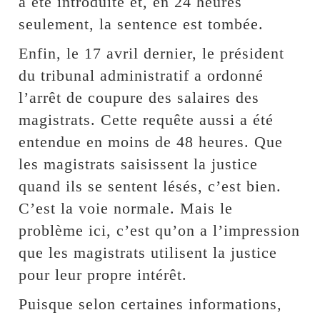
a été introduite et, en 24 heures
seulement, la sentence est tombée.
Enfin, le 17 avril dernier, le président
du tribunal administratif a ordonné
l’arrêt de coupure des salaires des
magistrats. Cette requête aussi a été
entendue en moins de 48 heures. Que
les magistrats saisissent la justice
quand ils se sentent lésés, c’est bien.
C’est la voie normale. Mais le
problème ici, c’est qu’on a l’impression
que les magistrats utilisent la justice
pour leur propre intérêt.
Puisque selon certaines informations,