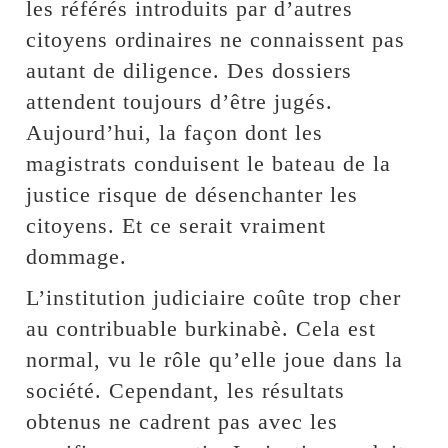
les référés introduits par d’autres
citoyens ordinaires ne connaissent pas
autant de diligence. Des dossiers
attendent toujours d’être jugés.
Aujourd’hui, la façon dont les
magistrats conduisent le bateau de la
justice risque de désenchanter les
citoyens. Et ce serait vraiment
dommage.
L’institution judiciaire coûte trop cher
au contribuable burkinabè. Cela est
normal, vu le rôle qu’elle joue dans la
société. Cependant, les résultats
obtenus ne cadrent pas avec les