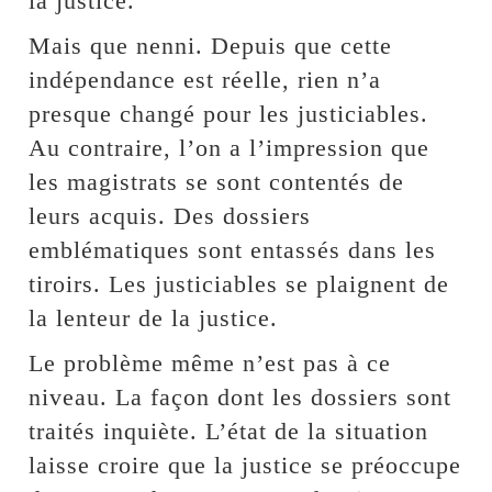
la justice.
Mais que nenni. Depuis que cette
indépendance est réelle, rien n’a
presque changé pour les justiciables.
Au contraire, l’on a l’impression que
les magistrats se sont contentés de
leurs acquis. Des dossiers
emblématiques sont entassés dans les
tiroirs. Les justiciables se plaignent de
la lenteur de la justice.
Le problème même n’est pas à ce
niveau. La façon dont les dossiers sont
traités inquiète. L’état de la situation
laisse croire que la justice se préoccupe