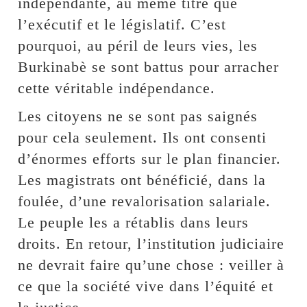
indépendante, au même titre que
l’exécutif et le législatif. C’est
pourquoi, au péril de leurs vies, les
Burkinabè se sont battus pour arracher
cette véritable indépendance.
Les citoyens ne se sont pas saignés
pour cela seulement. Ils ont consenti
d’énormes efforts sur le plan financier.
Les magistrats ont bénéficié, dans la
foulée, d’une revalorisation salariale.
Le peuple les a rétablis dans leurs
droits. En retour, l’institution judiciaire
ne devrait faire qu’une chose : veiller à
ce que la société vive dans l’équité et