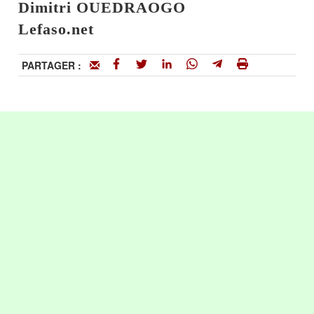
Dimitri OUEDRAOGO
Lefaso.net
PARTAGER :