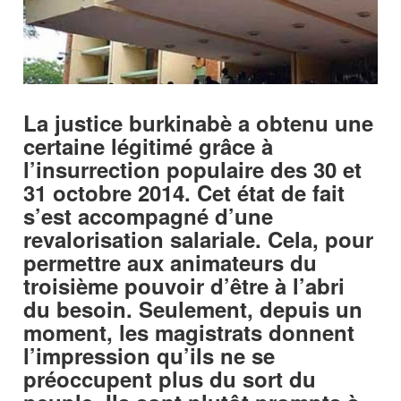
La justice burkinabè a obtenu une
certaine légitimé grâce à
l’insurrection populaire des 30 et
31 octobre 2014. Cet état de fait
s’est accompagné d’une
revalorisation salariale. Cela, pour
permettre aux animateurs du
troisième pouvoir d’être à l’abri
du besoin. Seulement, depuis un
moment, les magistrats donnent
l’impression qu’ils ne se
préoccupent plus du sort du