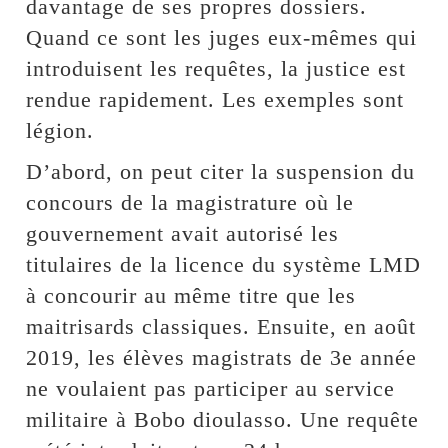
davantage de ses propres dossiers.
Quand ce sont les juges eux-mêmes qui
introduisent les requêtes, la justice est
rendue rapidement. Les exemples sont
légion.
D’abord, on peut citer la suspension du
concours de la magistrature où le
gouvernement avait autorisé les
titulaires de la licence du système LMD
à concourir au même titre que les
maitrisards classiques. Ensuite, en août
2019, les élèves magistrats de 3e année
ne voulaient pas participer au service
militaire à Bobo dioulasso. Une requête