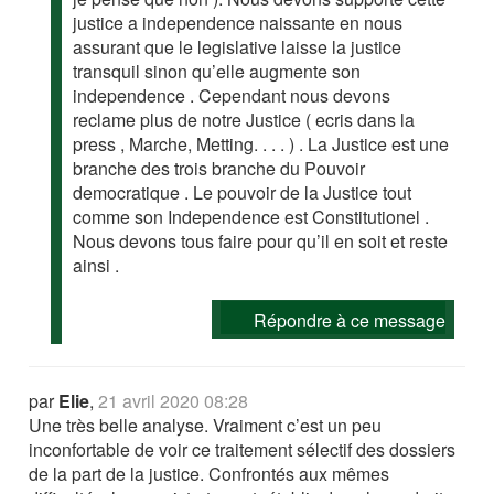
justice a independence naissante en nous
assurant que le legislative laisse la justice
transquil sinon qu’elle augmente son
independence . Cependant nous devons
reclame plus de notre Justice ( ecris dans la
press , Marche, Metting. . . . ) . La Justice est une
branche des trois branche du Pouvoir
democratique . Le pouvoir de la Justice tout
comme son Independence est Constitutionel .
Nous devons tous faire pour qu’il en soit et reste
ainsi .
Répondre à ce message
par
Elie
,
21 avril 2020 08:28
Une très belle analyse. Vraiment c’est un peu
inconfortable de voir ce traitement sélectif des dossiers
de la part de la justice. Confrontés aux mêmes