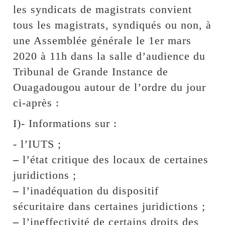
les syndicats de magistrats convient
tous les magistrats, syndiqués ou non, à
une Assemblée générale le 1er mars
2020 à 11h dans la salle d’audience du
Tribunal de Grande Instance de
Ouagadougou autour de l’ordre du jour
ci-après :
I)- Informations sur :
- l’IUTS ;
–
l’état critique des locaux de certaines
juridictions ;
–
l’inadéquation du dispositif
sécuritaire dans certaines juridictions ;
–
l’ineffectivité de certains droits des