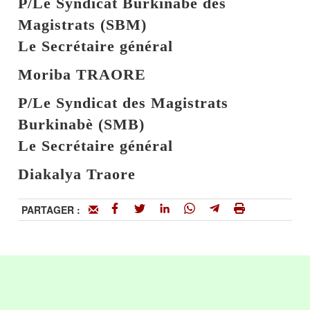
P/Le Syndicat Burkinabè des
Magistrats (SBM)
Le Secrétaire général
Moriba TRAORE
P/Le Syndicat des Magistrats
Burkinabè (SMB)
Le Secrétaire général
Diakalya Traore
PARTAGER :