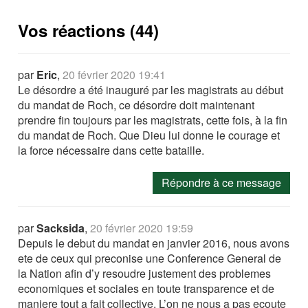
Vos réactions (44)
par
Eric
,
20 février 2020 19:41
Le désordre a été inauguré par les magistrats au début
du mandat de Roch, ce désordre doit maintenant
prendre fin toujours par les magistrats, cette fois, à la fin
du mandat de Roch. Que Dieu lui donne le courage et
la force nécessaire dans cette bataille.
Répondre à ce message
par
Sacksida
,
20 février 2020 19:59
Depuis le debut du mandat en janvier 2016, nous avons
ete de ceux qui preconise une Conference General de
la Nation afin d’y resoudre justement des problemes
economiques et sociales en toute transparence et de
maniere tout a fait collective. L’on ne nous a pas ecoute