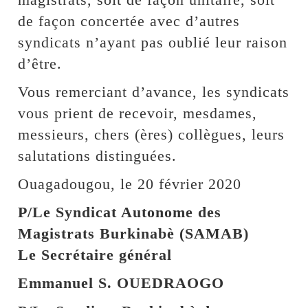
de façon concertée avec d’autres
syndicats n’ayant pas oublié leur raison
d’être.
Vous remerciant d’avance, les syndicats
vous prient de recevoir, mesdames,
messieurs, chers (ères) collègues, leurs
salutations distinguées.
Ouagadougou, le 20 février 2020
P/Le Syndicat Autonome des
Magistrats Burkinabè (SAMAB)
Le Secrétaire général
Emmanuel S. OUEDRAOGO