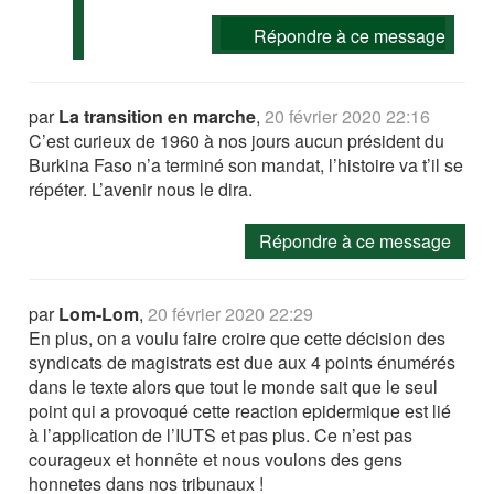
Répondre à ce message
par
La transition en marche
,
20 février 2020 22:16
C’est curieux de 1960 à nos jours aucun président du
Burkina Faso n’a terminé son mandat, l’histoire va t’il se
répéter. L’avenir nous le dira.
Répondre à ce message
par
Lom-Lom
,
20 février 2020 22:29
En plus, on a voulu faire croire que cette décision des
syndicats de magistrats est due aux 4 points énumérés
dans le texte alors que tout le monde sait que le seul
point qui a provoqué cette reaction epidermique est lié
à l’application de l’IUTS et pas plus. Ce n’est pas
courageux et honnête et nous voulons des gens
honnetes dans nos tribunaux !