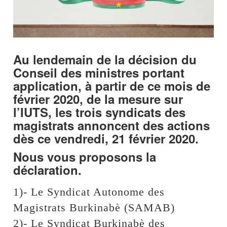
Au lendemain de la décision du
Conseil des ministres portant
application, à partir de ce mois de
février 2020, de la mesure sur
l’IUTS, les trois syndicats des
magistrats annoncent des actions
dès ce vendredi, 21 février 2020.
Nous vous proposons la
déclaration.
1)- Le Syndicat Autonome des
Magistrats Burkinabè (SAMAB)
2)- Le Syndicat Burkinabè des