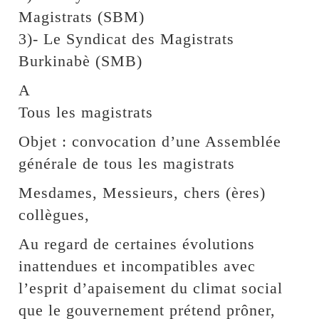
Magistrats (SBM)
3)- Le Syndicat des Magistrats
Burkinabè (SMB)
A
Tous les magistrats
Objet : convocation d’une Assemblée
générale de tous les magistrats
Mesdames, Messieurs, chers (ères)
collègues,
Au regard de certaines évolutions
inattendues et incompatibles avec
l’esprit d’apaisement du climat social
que le gouvernement prétend prôner,