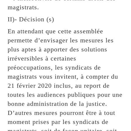
magistrats.
II)- Décision (s)
En attendant que cette assemblée
permette d’envisager les mesures les
plus aptes à apporter des solutions
irréversibles à certaines
préoccupations, les syndicats de
magistrats vous invitent, à compter du
21 février 2020 inclus, au report de
toutes les audiences publiques pour une
bonne administration de la justice.
D’autres mesures pourront être à tout
moment prises par les syndicats de
magistrats, soit de façon unitaire, soit