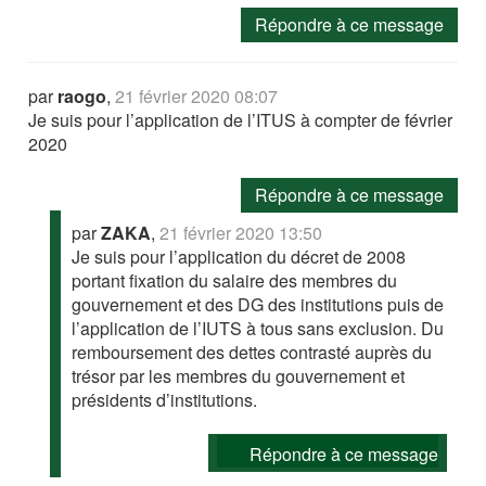
Répondre à ce message
par
raogo
,
21 février 2020 08:07
Je suis pour l’application de l’ITUS à compter de février
2020
Répondre à ce message
par
ZAKA
,
21 février 2020 13:50
Je suis pour l’application du décret de 2008
portant fixation du salaire des membres du
gouvernement et des DG des institutions puis de
l’application de l’IUTS à tous sans exclusion. Du
remboursement des dettes contrasté auprès du
trésor par les membres du gouvernement et
présidents d’institutions.
Répondre à ce message