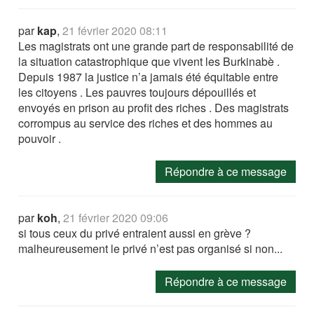
par
kap
,
21 février 2020 08:11
Les magistrats ont une grande part de responsabilité de
la situation catastrophique que vivent les Burkinabè .
Depuis 1987 la justice n’a jamais été équitable entre
les citoyens . Les pauvres toujours dépouillés et
envoyés en prison au profit des riches . Des magistrats
corrompus au service des riches et des hommes au
pouvoir .
Répondre à ce message
par
koh
,
21 février 2020 09:06
si tous ceux du privé entraient aussi en grève ?
malheureusement le privé n’est pas organisé si non...
Répondre à ce message