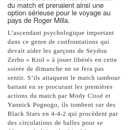
du match et prenaient ainsi une
option sérieuse pour le voyage au
pays de Roger Milla.
L’ascendant psychologique important
dans ce genre de confrontations qui
devait aider les garçons de Seydou
Zerbo « Krol » à jouer libérés en cette
soirée de dimanche ne se fera pas
sentir. S’ils attaquent le match tambour
battant en se procurant les premières
actions du match par Mody Cissé et
Yannick Pognogo, ils tombent sur des
Black Stars en 4-4-2 qui procèdent par
des circulations de balles pour se