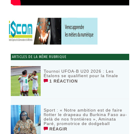
ARTICLES DE LA MÊME RUBRIQUE
Tournoi UFOA-B U20 2026 : Les
Étalons se qualifient pour la finale
1 RÉACTION
Sport : « Notre ambition est de faire
flotter le drapeau du Burkina Faso au-
delà de nos frontières », Aminata
Paré, promotrice de dodgeball
RÉAGIR