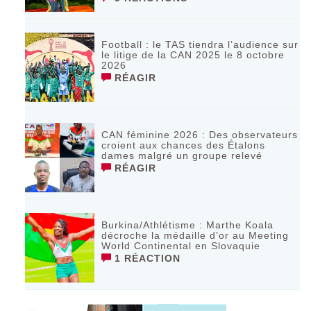
Football : le TAS tiendra l’audience sur
le litige de la CAN 2025 le 8 octobre
2026
RÉAGIR
CAN féminine 2026 : Des observateurs
croient aux chances des Étalons
dames malgré un groupe relevé
RÉAGIR
Burkina/Athlétisme : Marthe Koala
décroche la médaille d’or au Meeting
World Continental en Slovaquie ‎
1 RÉACTION