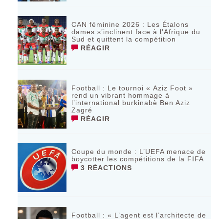
CAN féminine 2026 : Les Étalons
dames s’inclinent face à l’Afrique du
Sud et quittent la compétition
RÉAGIR
Football : Le tournoi « Aziz Foot »
rend un vibrant hommage à
l’international burkinabè Ben Aziz
Zagré
RÉAGIR
Coupe du monde : L’UEFA menace de
boycotter les compétitions de la FIFA
3 RÉACTIONS
Football : « L’agent est l’architecte de