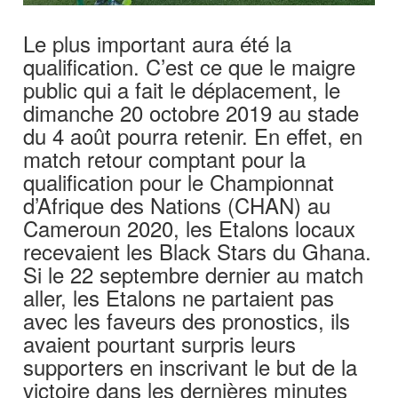
Le plus important aura été la
qualification. C’est ce que le maigre
public qui a fait le déplacement, le
dimanche 20 octobre 2019 au stade
du 4 août pourra retenir. En effet, en
match retour comptant pour la
qualification pour le Championnat
d’Afrique des Nations (CHAN) au
Cameroun 2020, les Etalons locaux
recevaient les Black Stars du Ghana.
Si le 22 septembre dernier au match
aller, les Etalons ne partaient pas
avec les faveurs des pronostics, ils
avaient pourtant surpris leurs
supporters en inscrivant le but de la
victoire dans les dernières minutes