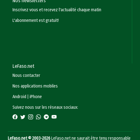
Nos newsletters
Inscrivez vous et recevez l'actualité chaque matin
L'abonnement est gratuit!
LeFaso.net
Nous contacter
Nos applications mobiles
Android
|
iPhone
Suivez nous sur les réseaux sociaux:
LeFaso.net © 2003-2026
LeFaso.net ne saurait être tenu responsable