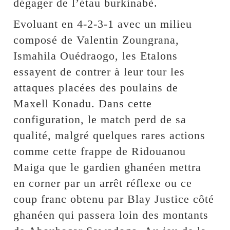
dégager de l’étau burkinabè.
Evoluant en 4-2-3-1 avec un milieu
composé de Valentin Zoungrana,
Ismahila Ouédraogo, les Etalons
essayent de contrer à leur tour les
attaques placées des poulains de
Maxell Konadu. Dans cette
configuration, le match perd de sa
qualité, malgré quelques rares actions
comme cette frappe de Ridouanou
Maiga que le gardien ghanéen mettra
en corner par un arrêt réflexe ou ce
coup franc obtenu par Blay Justice côté
ghanéen qui passera loin des montants