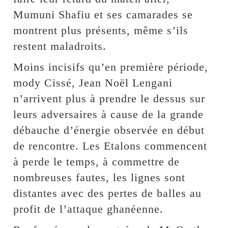
Mumuni Shafiu et ses camarades se
montrent plus présents, même s’ils
restent maladroits.
Moins incisifs qu’en première période,
mody Cissé, Jean Noël Lengani
n’arrivent plus à prendre le dessus sur
leurs adversaires à cause de la grande
débauche d’énergie observée en début
de rencontre. Les Etalons commencent
à perde le temps, à commettre de
nombreuses fautes, les lignes sont
distantes avec des pertes de balles au
profit de l’attaque ghanéenne.