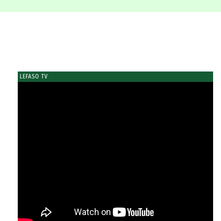
LEFASO TV