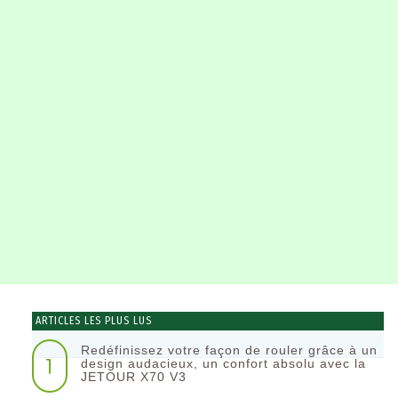
ARTICLES LES PLUS LUS
Redéfinissez votre façon de rouler grâce à un
1
design audacieux, un confort absolu avec la
JETOUR X70 V3