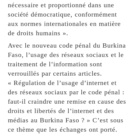
nécessaire et proportionné dans une
société démocratique, conformément
aux normes internationales en matière
de droits humains ».
Avec le nouveau code pénal du Burkina
Faso, l’usage des réseaux sociaux et le
traitement de l’information sont
verrouillés par certains articles.
« Régulation de l’usage d’internet et
des réseaux sociaux par le code pénal :
faut-il craindre une remise en cause des
droits et libertés de l’internet et des
médias au Burkina Faso ? » C’est sous
ce thème que les échanges ont porté.