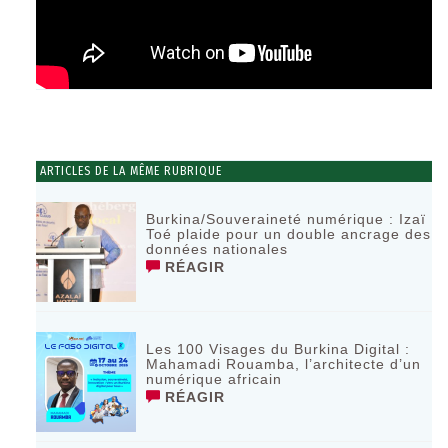
ARTICLES DE LA MÊME RUBRIQUE
Burkina/Souveraineté numérique : Izaï
Toé plaide pour un double ancrage des
données nationales
RÉAGIR
Les 100 Visages du Burkina Digital :
Mahamadi Rouamba, l’architecte d’un
numérique africain
RÉAGIR