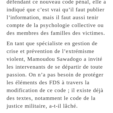
défendant ce nouveau code pénal, elle a
indiqué que c’est vrai qu’il faut publier
l’information, mais il faut aussi tenir
compte de la psychologie collective ou
des membres des familles des victimes.
En tant que spécialiste en gestion de
crise et prévention de l’extrémisme
violent, Mamoudou Sawadogo a invité
les intervenants de se départir de toute
passion. On n’a pas besoin de protéger
les éléments des FDS à travers la
modification de ce code ; il existe déjà
des textes, notamment le code de la
justice militaire, a-t-il lâché.