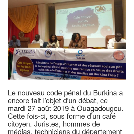
Le nouveau code pénal du Burkina a
encore fait l’objet d’un débat, ce
mardi 27 août 2019 à Ouagadougou.
Cette fois-ci, sous forme d’un café
citoyen. Juristes, hommes de
médias, techniciens du département