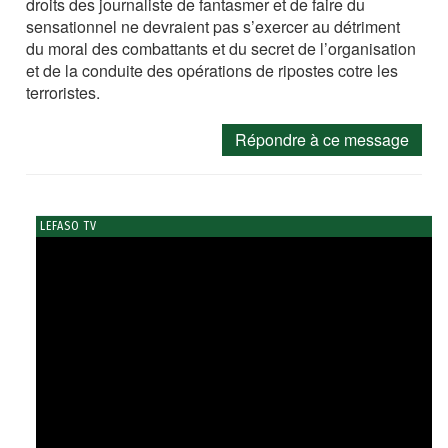
droits des journaliste de fantasmer et de faire du
sensationnel ne devraient pas s’exercer au détriment
du moral des combattants et du secret de l’organisation
et de la conduite des opérations de ripostes cotre les
terroristes.
Répondre à ce message
LEFASO TV