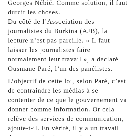
Georges Nébié. Comme solution, il faut
durcir les choses.
Du côté de l’Association des
journalistes du Burkina (AJB), la
lecture n’est pas pareille. « Il faut
laisser les journalistes faire
normalement leur travail », a déclaré
Ousmane Paré, l’un des panélistes.
L’objectif de cette loi, selon Paré, c’est
de contraindre les médias à se
contenter de ce que le gouvernement va
donner comme information. Or cela
relève des services de communication,
ajoute-t-il. En vérité, il y a un travail