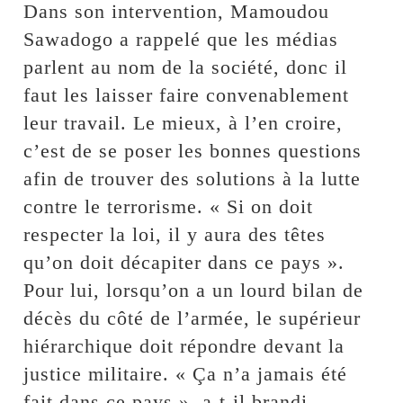
Dans son intervention, Mamoudou
Sawadogo a rappelé que les médias
parlent au nom de la société, donc il
faut les laisser faire convenablement
leur travail. Le mieux, à l’en croire,
c’est de se poser les bonnes questions
afin de trouver des solutions à la lutte
contre le terrorisme. « Si on doit
respecter la loi, il y aura des têtes
qu’on doit décapiter dans ce pays ».
Pour lui, lorsqu’on a un lourd bilan de
décès du côté de l’armée, le supérieur
hiérarchique doit répondre devant la
justice militaire. « Ça n’a jamais été
fait dans ce pays », a-t-il brandi.