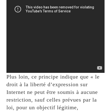
Plus loin, ce principe indique que « le
droit à la liberté d’expression sur
Internet ne peut être soumis à aucune
restriction, sauf celles prévues par la
loi, pour un objectif légitime,