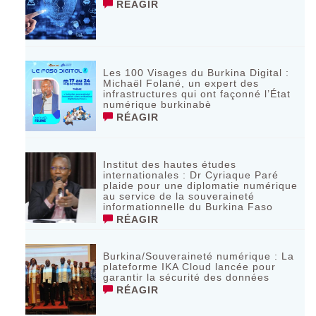
RÉAGIR
Les 100 Visages du Burkina Digital :
Michaël Folané, un expert des
infrastructures qui ont façonné l’État
numérique burkinabè
RÉAGIR
Institut des hautes études
internationales : Dr Cyriaque Paré
plaide pour une diplomatie numérique
au service de la souveraineté
informationnelle du Burkina Faso
RÉAGIR
Burkina/Souveraineté numérique : La
plateforme IKA Cloud lancée pour
garantir la sécurité des données
RÉAGIR