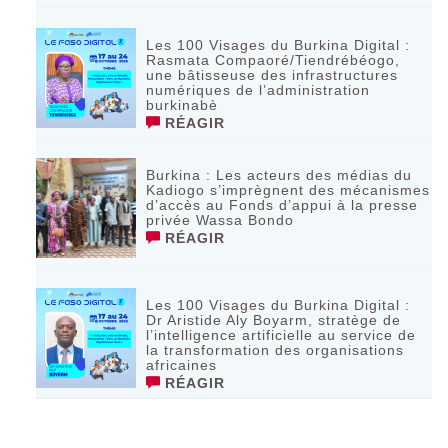
Les 100 Visages du Burkina Digital :
Rasmata Compaoré/Tiendrébéogo,
une bâtisseuse des infrastructures
numériques de l’administration
burkinabè
RÉAGIR
Burkina : Les acteurs des médias du
Kadiogo s’imprègnent des mécanismes
d’accès au Fonds d’appui à la presse
privée Wassa Bondo
RÉAGIR
Les 100 Visages du Burkina Digital :
Dr Aristide Aly Boyarm, stratège de
l’intelligence artificielle au service de
la transformation des organisations
africaines
RÉAGIR