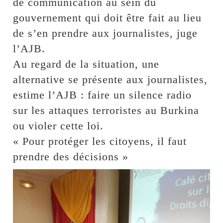
de communication au sein du
gouvernement qui doit être fait au lieu
de s’en prendre aux journalistes, juge
l’AJB.
Au regard de la situation, une
alternative se présente aux journalistes,
estime l’AJB : faire un silence radio
sur les attaques terroristes au Burkina
ou violer cette loi.
« Pour protéger les citoyens, il faut
prendre des décisions »