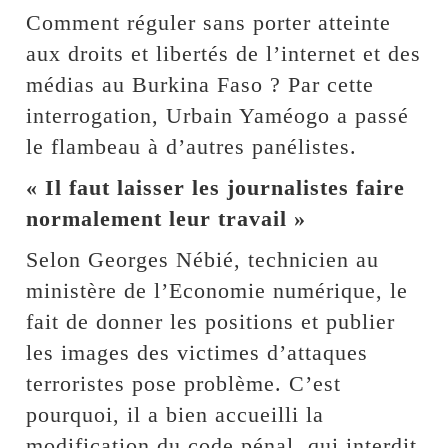
Comment réguler sans porter atteinte
aux droits et libertés de l’internet et des
médias au Burkina Faso ? Par cette
interrogation, Urbain Yaméogo a passé
le flambeau à d’autres panélistes.
« Il faut laisser les journalistes faire
normalement leur travail »
Selon Georges Nébié, technicien au
ministère de l’Economie numérique, le
fait de donner les positions et publier
les images des victimes d’attaques
terroristes pose problème. C’est
pourquoi, il a bien accueilli la
modification du code pénal, qui interdit