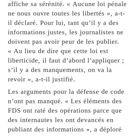
affiche sa sérénité. « Aucune loi pénale
ne nous ouvre toutes les libertés », a-t-
il déclaré. Pour lui, tant qu’il y a des
informations justes, les journalistes ne
doivent pas avoir peur de les publier.
« Au lieu de dire que cette loi est
liberticide, il faut d’abord l’appliquer ;
s’il y a des manquements, on va la
revoir », a-t-il justifié.
Les arguments pour la défense de code
n’ont pas manqué. « Les éléments des
FDS ont raté des opérations parce que
des internautes les ont devancés en
publiant des informations », a déploré