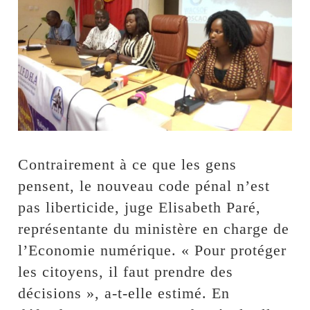
Contrairement à ce que les gens
pensent, le nouveau code pénal n’est
pas liberticide, juge Elisabeth Paré,
représentante du ministère en charge de
l’Economie numérique. « Pour protéger
les citoyens, il faut prendre des
décisions », a-t-elle estimé. En