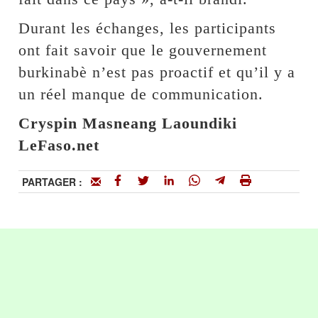
Durant les échanges, les participants
ont fait savoir que le gouvernement
burkinabè n’est pas proactif et qu’il y a
un réel manque de communication.
Cryspin Masneang Laoundiki
LeFaso.net
PARTAGER :