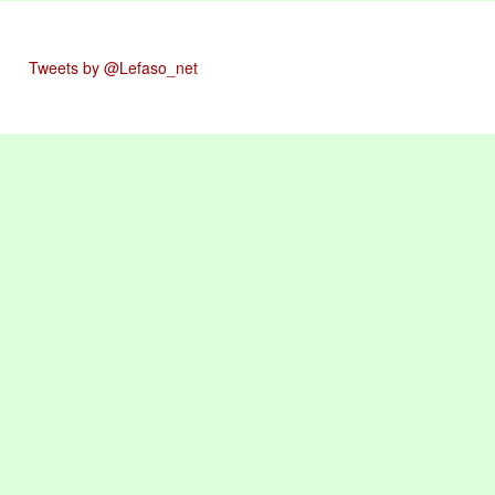
Tweets by @Lefaso_net