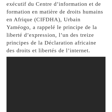
exécutif du Centre d’information et de
formation en matière de droits humains
en Afrique (CIFDHA), Urbain
Yaméogo, a rappelé le principe de la
liberté d’expression, l’un des treize
principes de la Déclaration africaine
des droits et libertés de l’internet.