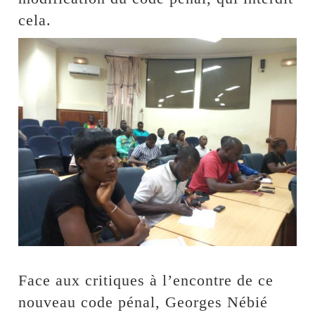
cela.
Face aux critiques à l’encontre de ce
nouveau code pénal, Georges Nébié