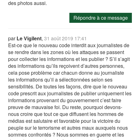
des photos aussi.
Répondre à ce message
par
Le Vigilent
,
31 août 2019 17:41
Est-ce que le nouveau code interdit aux journalistes de
se rendre dans les zones où les attaques se passent
pour collecter les informations et les publier ? S’il s’agit
des informations qu’ils reçoivent d’autres personnes,
cela pose problème car chacun donne au journaliste
les informations qu’il a sélectionnées selon ses
sensibilités. De toutes les façons, dire que le nouveau
code prescrit aux journalistes de publier uniquement les
informations provenant du gouvernement c’est faire
preuve de mauvaise foi. Du reste, pourquoi devons-
nous croire que tout ce que diffusent les hommes de
médias est salutaire et favorable pour la victoire du
peuple sur le terrorisme et autres maux auxquels nous
sommes confrontés ? Nous sommes en guerre et les