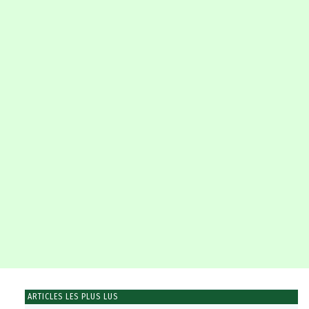
ARTICLES LES PLUS LUS