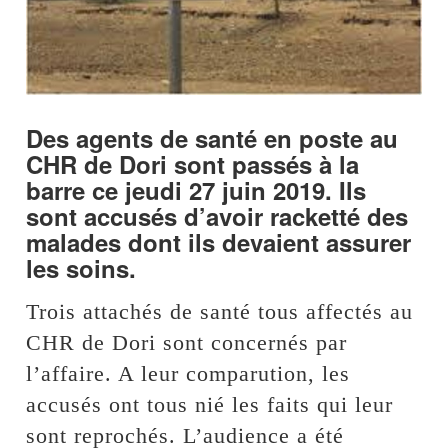
Des agents de santé en poste au
CHR de Dori sont passés à la
barre ce jeudi 27 juin 2019. Ils
sont accusés d’avoir racketté des
malades dont ils devaient assurer
les soins.
Trois attachés de santé tous affectés au
CHR de Dori sont concernés par
l’affaire. A leur comparution, les
accusés ont tous nié les faits qui leur
sont reprochés. L’audience a été