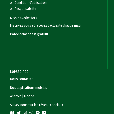
»
Condition d'utilisation
»
Responsabilité
Nos newsletters
Inscrivez vous et recevez l'actualité chaque matin
L'abonnement est gratuit!
LeFaso.net
Nous contacter
Nos applications mobiles
Android
|
iPhone
Suivez nous sur les réseaux sociaux: