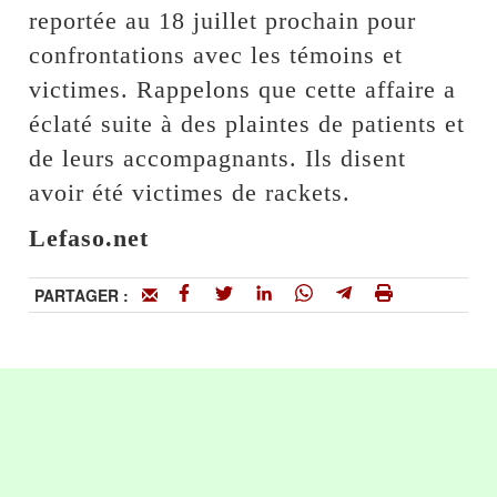
reportée au 18 juillet prochain pour
confrontations avec les témoins et
victimes. Rappelons que cette affaire a
éclaté suite à des plaintes de patients et
de leurs accompagnants. Ils disent
avoir été victimes de rackets.
Lefaso.net
PARTAGER :