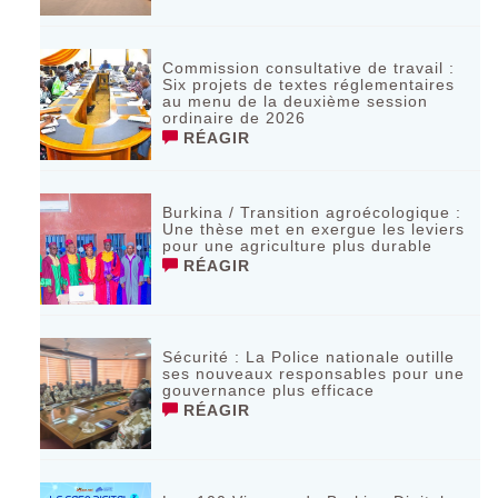
Commission consultative de travail :
Six projets de textes réglementaires
au menu de la deuxième session
ordinaire de 2026
RÉAGIR
Burkina / Transition agroécologique :
Une thèse met en exergue les leviers
pour une agriculture plus durable
RÉAGIR
Sécurité : La Police nationale outille
ses nouveaux responsables pour une
gouvernance plus efficace
RÉAGIR