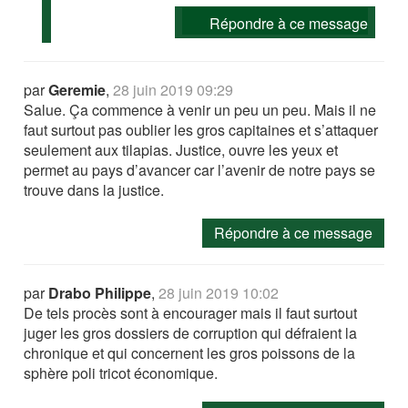
Répondre à ce message
par
Geremie
,
28 juin 2019 09:29
Salue. Ça commence à venir un peu un peu. Mais il ne
faut surtout pas oublier les gros capitaines et s’attaquer
seulement aux tilapias. Justice, ouvre les yeux et
permet au pays d’avancer car l’avenir de notre pays se
trouve dans la justice.
Répondre à ce message
par
Drabo Philippe
,
28 juin 2019 10:02
De tels procès sont à encourager mais il faut surtout
juger les gros dossiers de corruption qui défraient la
chronique et qui concernent les gros poissons de la
sphère poli tricot économique.