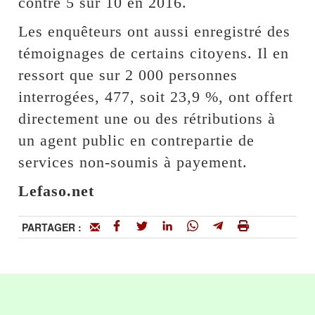
contre 5 sur 10 en 2016.
Les enquêteurs ont aussi enregistré des
témoignages de certains citoyens. Il en
ressort que sur 2 000 personnes
interrogées, 477, soit 23,9 %, ont offert
directement une ou des rétributions à
un agent public en contrepartie de
services non-soumis à payement.
Lefaso.net
PARTAGER :