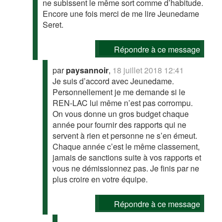
ne subissent le même sort comme d’habitude.
Encore une fois merci de me lire Jeunedame
Seret.
Répondre à ce message
par
paysannoir
,
18 juillet 2018 12:41
Je suis d’accord avec Jeunedame.
Personnellement je me demande si le
REN-LAC lui même n’est pas corrompu.
On vous donne un gros budget chaque
année pour fournir des rapports qui ne
servent à rien et personne ne s’en émeut.
Chaque année c’est le même classement,
jamais de sanctions suite à vos rapports et
vous ne démissionnez pas. Je finis par ne
plus croire en votre équipe.
Répondre à ce message