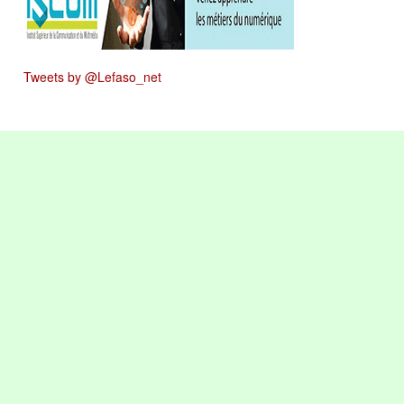
Tweets by @Lefaso_net