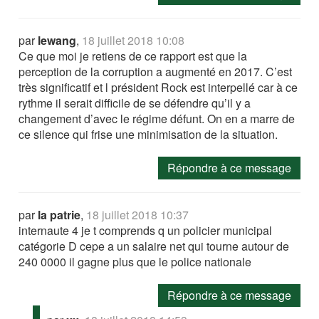
par
lewang
,
18 juillet 2018 10:08
Ce que moi je retiens de ce rapport est que la
perception de la corruption a augmenté en 2017. C’est
très significatif et l président Rock est interpellé car à ce
rythme il serait difficile de se défendre qu’il y a
changement d’avec le régime défunt. On en a marre de
ce silence qui frise une minimisation de la situation.
Répondre à ce message
par
la patrie
,
18 juillet 2018 10:37
internaute 4 je t comprends q un policier municipal
catégorie D cepe a un salaire net qui tourne autour de
240 0000 il gagne plus que le police nationale
Répondre à ce message