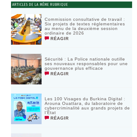
ARTICLES DE LA MÊME RUBRIQUE
Commission consultative de travail :
Six projets de textes réglementaires
au menu de la deuxième session
ordinaire de 2026
RÉAGIR
Sécurité : La Police nationale outille
ses nouveaux responsables pour une
gouvernance plus efficace
RÉAGIR
Les 100 Visages du Burkina Digital :
Arouna Ouattara, du laboratoire de
cybercriminalité aux grands projets de
l’État
RÉAGIR