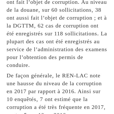
ont fait l’objet de corruption. Au niveau
de la douane, sur 60 sollicitations, 38
ont aussi fait l’objet de corruption ; et à
la DGTTM, 62 cas de corruption ont
été enregistrés sur 118 sollicitations. La
plupart des cas ont été enregistrés au
service de l’administration des examens
pour l’obtention des permis de
conduire.
De façon générale, le REN-LAC note
une hausse du niveau de la corruption
en 2017 par rapport à 2016. Ainsi sur
10 enquêtés, 7 ont estimé que la
corruption a été très fréquente en 2017,