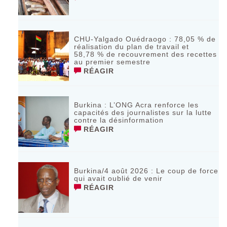
CHU-Yalgado Ouédraogo : 78,05 % de
réalisation du plan de travail et
58,78 % de recouvrement des recettes
au premier semestre
RÉAGIR
Burkina : L’ONG Acra renforce les
capacités des journalistes sur la lutte
contre la désinformation
RÉAGIR
Burkina/4 août 2026 : Le coup de force
qui avait oublié de venir
RÉAGIR