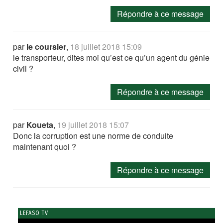
Répondre à ce message
par
le coursier
,
18 juillet 2018 15:09
le transporteur, dites moi qu’est ce qu’un agent du génie
civil ?
Répondre à ce message
par
Koueta
,
19 juillet 2018 15:07
Donc la corruption est une norme de conduite
maintenant quoi ?
Répondre à ce message
LEFASO TV