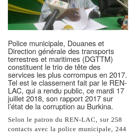
Police municipale, Douanes et
Direction générale des transports
terrestres et maritimes (DGTTM)
constituent le trio de tête des
services les plus corrompus en 2017.
Tel est le classement fait par le REN-
LAC, qui a rendu public, ce mardi 17
juillet 2018, son rapport 2017 sur
l’état de la corruption au Burkina.
Selon le patron du REN-LAC, sur 258
contacts avec la police municipale, 244