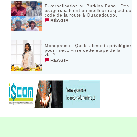
E-verbalisation au Burkina Faso : Des
usagers saluent un meilleur respect du
code de la route à Ouagadougou
RÉAGIR
Ménopause : Quels aliments privilégier
pour mieux vivre cette étape de la
vie ?
RÉAGIR