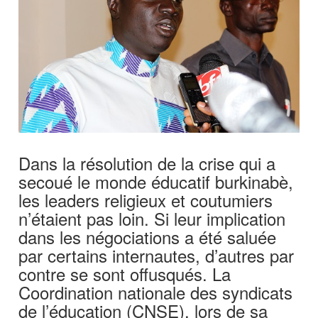
Dans la résolution de la crise qui a
secoué le monde éducatif burkinabè,
les leaders religieux et coutumiers
n’étaient pas loin. Si leur implication
dans les négociations a été saluée
par certains internautes, d’autres par
contre se sont offusqués. La
Coordination nationale des syndicats
de l’éducation (CNSE), lors de sa