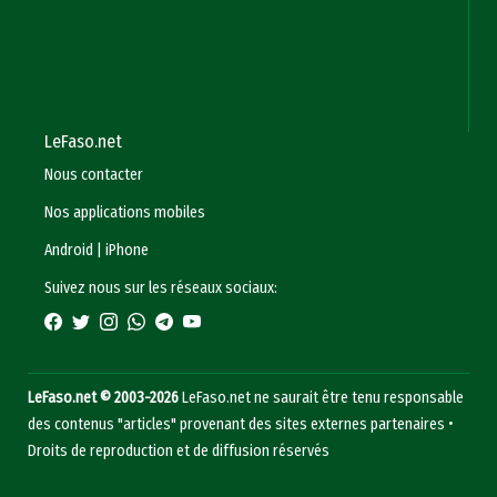
LeFaso.net
Nous contacter
Nos applications mobiles
Android
|
iPhone
Suivez nous sur les réseaux sociaux:
LeFaso.net © 2003-2026
LeFaso.net ne saurait être tenu responsable
des contenus "articles" provenant des sites externes partenaires •
Droits de reproduction et de diffusion réservés