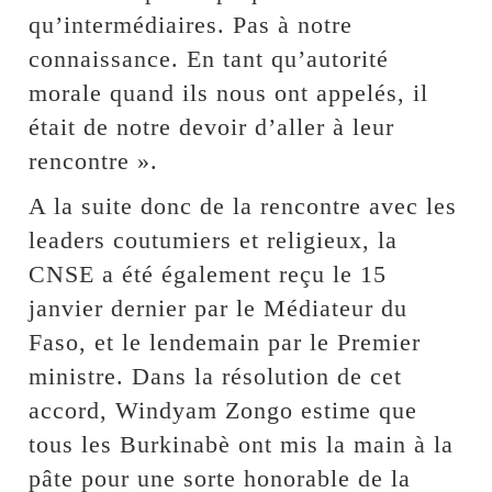
qu’intermédiaires. Pas à notre
connaissance. En tant qu’autorité
morale quand ils nous ont appelés, il
était de notre devoir d’aller à leur
rencontre ».
A la suite donc de la rencontre avec les
leaders coutumiers et religieux, la
CNSE a été également reçu le 15
janvier dernier par le Médiateur du
Faso, et le lendemain par le Premier
ministre. Dans la résolution de cet
accord, Windyam Zongo estime que
tous les Burkinabè ont mis la main à la
pâte pour une sorte honorable de la