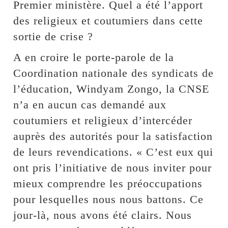
Premier ministère. Quel a été l’apport
des religieux et coutumiers dans cette
sortie de crise ?
A en croire le porte-parole de la
Coordination nationale des syndicats de
l’éducation, Windyam Zongo, la CNSE
n’a en aucun cas demandé aux
coutumiers et religieux d’intercéder
auprès des autorités pour la satisfaction
de leurs revendications. « C’est eux qui
ont pris l’initiative de nous inviter pour
mieux comprendre les préoccupations
pour lesquelles nous nous battons. Ce
jour-là, nous avons été clairs. Nous