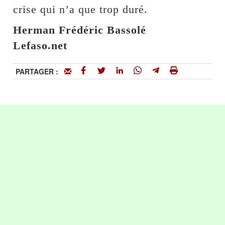
crise qui n’a que trop duré.
Herman Frédéric Bassolé
Lefaso.net
PARTAGER :