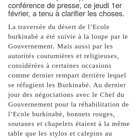
conférence de presse, ce jeudi 1er
février, a tenu à clarifier les choses.
La traversée du désert de l’Ecole
burkinabè a été suivie à la loupe par le
Gouvernement. Mais aussi par les
autorités coutumières et religieuses,
considérées à certaines occasions
comme dernier rempart derrière lequel
se réfugient les Burkinabè. Au dernier
jour des négociations avec le Chef du
Gouvernement pour la réhabilitation de
l’Ecole burkinabè, bonnets rouges,
soutanes et chapelets étaient à la même
table que les stylos et calepins au