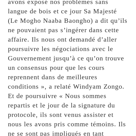
avons exposé nos problèmes sans
langue de bois et ce jour Sa Majesté
(Le Mogho Naaba Baongho) a dit qu’ils
ne pouvaient pas s’ingérer dans cette
affaire. Ils nous ont demandé d’aller
poursuivre les négociations avec le
Gouvernement jusqu’à ce qu’on trouve
un consensus pour que les cours
reprennent dans de meilleures
conditions », a relaté Windyam Zongo.
Et de poursuivre « Nous sommes
repartis et le jour de la signature du
protocole, ils sont venus assister et
nous les avons pris comme témoins. Ils
ne se sont pas impliqués en tant