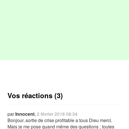
Vos réactions (3)
par
Innocent
,
2 février 2018 08:34
Bonjour..sortie de crise profitable a tous Dieu merci.
Mais je me pose quand même des questions ; toutes