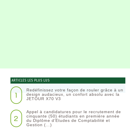
ARTICLES LES PLUS LUS
Redéfinissez votre façon de rouler grâce à un
1
design audacieux, un confort absolu avec la
JETOUR X70 V3
Appel à candidatures pour le recrutement de
2
cinquante (50) étudiants en première année
du Diplôme d’Etudes de Comptabilité et
Gestion (…)