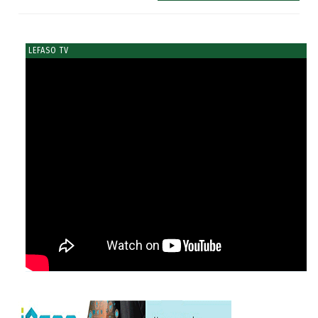
LEFASO TV