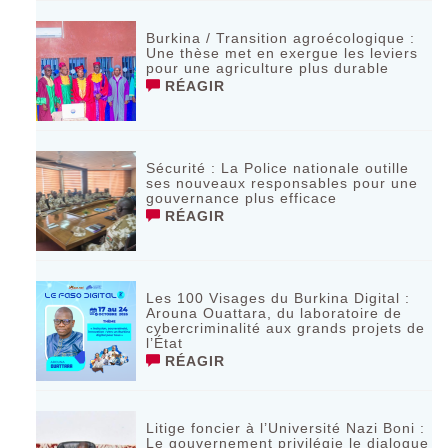
Burkina / Transition agroécologique :
Une thèse met en exergue les leviers
pour une agriculture plus durable
RÉAGIR
Sécurité : La Police nationale outille
ses nouveaux responsables pour une
gouvernance plus efficace
RÉAGIR
Les 100 Visages du Burkina Digital :
Arouna Ouattara, du laboratoire de
cybercriminalité aux grands projets de
l’État
RÉAGIR
Litige foncier à l’Université Nazi Boni :
Le gouvernement privilégie le dialogue