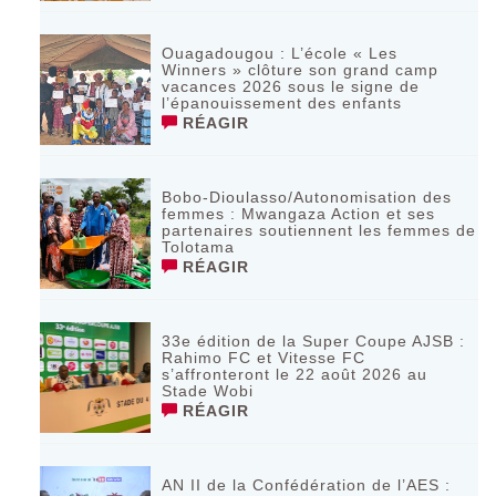
Ouagadougou : L’école « Les
Winners » clôture son grand camp
vacances 2026 sous le signe de
l’épanouissement des enfants
RÉAGIR
Bobo-Dioulasso/Autonomisation des
femmes : Mwangaza Action et ses
partenaires soutiennent les femmes de
Tolotama
RÉAGIR
33e édition de la Super Coupe AJSB :
Rahimo FC et Vitesse FC
s’affronteront le 22 août 2026 au
Stade Wobi
RÉAGIR
AN II de la Confédération de l’AES :