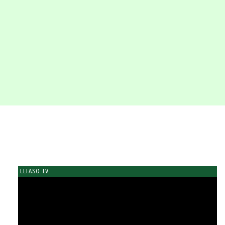
LEFASO TV