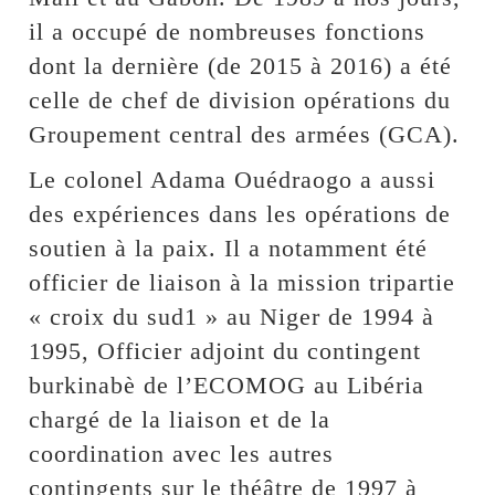
il a occupé de nombreuses fonctions
dont la dernière (de 2015 à 2016) a été
celle de chef de division opérations du
Groupement central des armées (GCA).
Le colonel Adama Ouédraogo a aussi
des expériences dans les opérations de
soutien à la paix. Il a notamment été
officier de liaison à la mission tripartie
« croix du sud1 » au Niger de 1994 à
1995, Officier adjoint du contingent
burkinabè de l’ECOMOG au Libéria
chargé de la liaison et de la
coordination avec les autres
contingents sur le théâtre de 1997 à