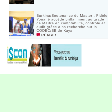
Burkina/Soutenance de Master : Fidèle
Youané accède brillamment au grade
de Maître en comptabilité, contrôle et
audit grâce à sa recherche sur la
CODEC/BB de Kaya
RÉAGIR