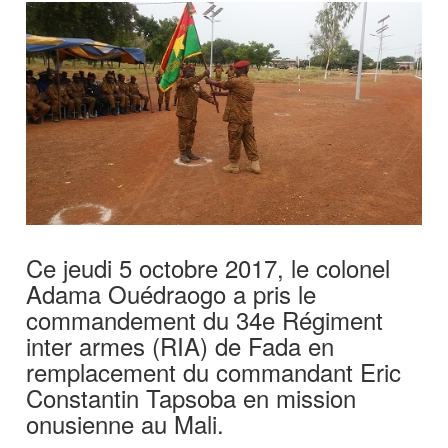
Ce jeudi 5 octobre 2017, le colonel
Adama Ouédraogo a pris le
commandement du 34e Régiment
inter armes (RIA) de Fada en
remplacement du commandant Eric
Constantin Tapsoba en mission
onusienne au Mali.