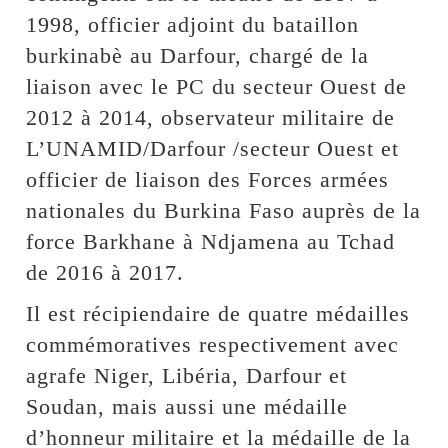
1998, officier adjoint du bataillon
burkinabè au Darfour, chargé de la
liaison avec le PC du secteur Ouest de
2012 à 2014, observateur militaire de
L’UNAMID/Darfour /secteur Ouest et
officier de liaison des Forces armées
nationales du Burkina Faso auprès de la
force Barkhane à Ndjamena au Tchad
de 2016 à 2017.
Il est récipiendaire de quatre médailles
commémoratives respectivement avec
agrafe Niger, Libéria, Darfour et
Soudan, mais aussi une médaille
d’honneur militaire et la médaille de la