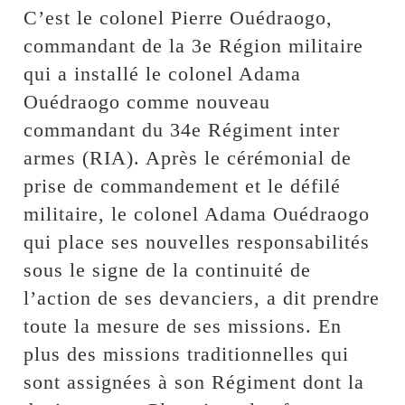
C’est le colonel Pierre Ouédraogo,
commandant de la 3e Région militaire
qui a installé le colonel Adama
Ouédraogo comme nouveau
commandant du 34e Régiment inter
armes (RIA). Après le cérémonial de
prise de commandement et le défilé
militaire, le colonel Adama Ouédraogo
qui place ses nouvelles responsabilités
sous le signe de la continuité de
l’action de ses devanciers, a dit prendre
toute la mesure de ses missions. En
plus des missions traditionnelles qui
sont assignées à son Régiment dont la