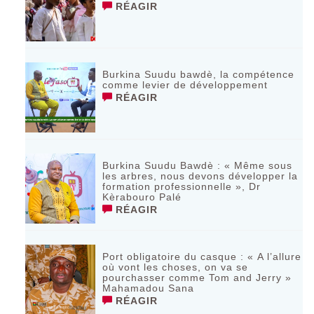
RÉAGIR
Burkina Suudu bawdè, la compétence
comme levier de développement
RÉAGIR
Burkina Suudu Bawdè : « Même sous
les arbres, nous devons développer la
formation professionnelle », Dr
Kèrabouro Palé
RÉAGIR
Port obligatoire du casque : « A l’allure
où vont les choses, on va se
pourchasser comme Tom and Jerry »
Mahamadou Sana
RÉAGIR