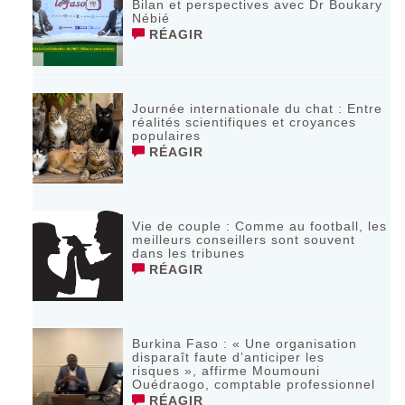
Bilan et perspectives avec Dr Boukary
Nébié
RÉAGIR
Journée internationale du chat : Entre
réalités scientifiques et croyances
populaires
RÉAGIR
Vie de couple : Comme au football, les
meilleurs conseillers sont souvent
dans les tribunes
RÉAGIR
Burkina Faso : « Une organisation
disparaît faute d’anticiper les
risques », affirme Moumouni
Ouédraogo, comptable professionnel
RÉAGIR