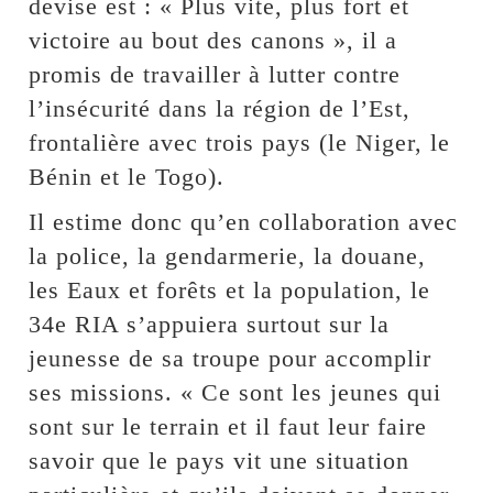
devise est : « Plus vite, plus fort et
victoire au bout des canons », il a
promis de travailler à lutter contre
l’insécurité dans la région de l’Est,
frontalière avec trois pays (le Niger, le
Bénin et le Togo).
Il estime donc qu’en collaboration avec
la police, la gendarmerie, la douane,
les Eaux et forêts et la population, le
34e RIA s’appuiera surtout sur la
jeunesse de sa troupe pour accomplir
ses missions. « Ce sont les jeunes qui
sont sur le terrain et il faut leur faire
savoir que le pays vit une situation