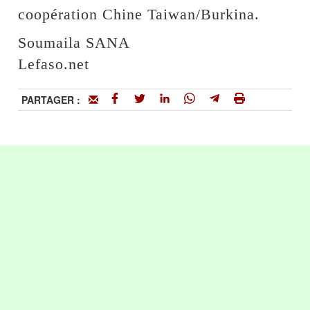
coopération Chine Taiwan/Burkina.
Soumaila SANA
Lefaso.net
PARTAGER :