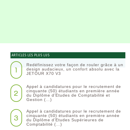
ARTICLES LES PLUS LUS
Redéfinissez votre façon de rouler grâce à un
1
design audacieux, un confort absolu avec la
JETOUR X70 V3
Appel à candidatures pour le recrutement de
2
cinquante (50) étudiants en première année
du Diplôme d’Etudes de Comptabilité et
Gestion (…)
Appel à candidatures pour le recrutement de
3
cinquante (50) étudiants en première année
du Diplôme d’Etudes Supérieures de
Comptabilité (…)