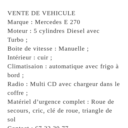
VENTE DE VEHICULE
Marque : Mercedes E 270
Moteur : 5 cylindres Diesel avec
Turbo ;
Boite de vitesse : Manuelle ;
Intérieur : cuir ;
Climatisaion : automatique avec frigo à
bord ;
Radio : Multi CD avec chargeur dans le
coffre ;
Matériel d’urgence complet : Roue de
secours, cric, clé de roue, triangle de
sol