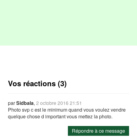
Vos réactions (3)
par
Sidbala
,
2 octobre 2016 21:51
Photo svp c est le minimum quand vous voulez vendre
quelque chose d important vous mettez la photo.
Répondre à ce message