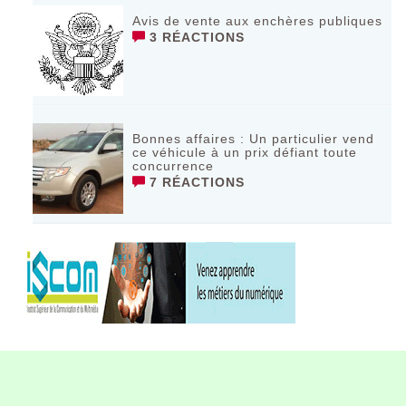
Avis de vente aux enchères publiques
3 RÉACTIONS
Bonnes affaires : Un particulier vend
ce véhicule à un prix défiant toute
concurrence
7 RÉACTIONS