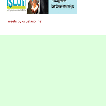
Tweets by @Lefaso_net