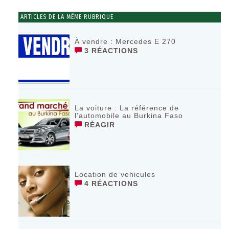
ARTICLES DE LA MÊME RUBRIQUE
À vendre : Mercedes E 270
3 RÉACTIONS
La voiture : La référence de
l’automobile au Burkina Faso
RÉAGIR
Location de vehicules
4 RÉACTIONS