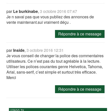
par
Le burkinabe
,
3 octobre 2016 07:47
Je n savai pas que vous publiez des annonces de
vente maintenant.sui vraiment déçu .
Répondre à ce message
par
Inside
,
3 octobre 2016 12:31
Je vous conseil de changer la police des commentaires
utilisateurs. Ce n’est pas du tout agréable à la lecture.
Utiliser les polices courantes genre Helvetica, Tahoma,
Arial, sans-serif, c’est simple et surtout très efficace.
Merci
Répondre à ce message
LEFASO TV