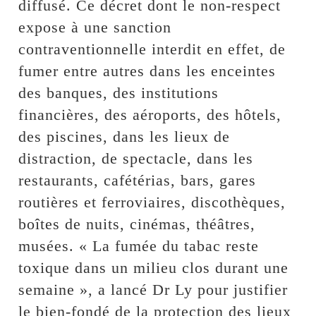
diffusé. Ce décret dont le non-respect
expose à une sanction
contraventionnelle interdit en effet, de
fumer entre autres dans les enceintes
des banques, des institutions
financières, des aéroports, des hôtels,
des piscines, dans les lieux de
distraction, de spectacle, dans les
restaurants, cafétérias, bars, gares
routières et ferroviaires, discothèques,
boîtes de nuits, cinémas, théâtres,
musées. « La fumée du tabac reste
toxique dans un milieu clos durant une
semaine », a lancé Dr Ly pour justifier
le bien-fondé de la protection des lieux