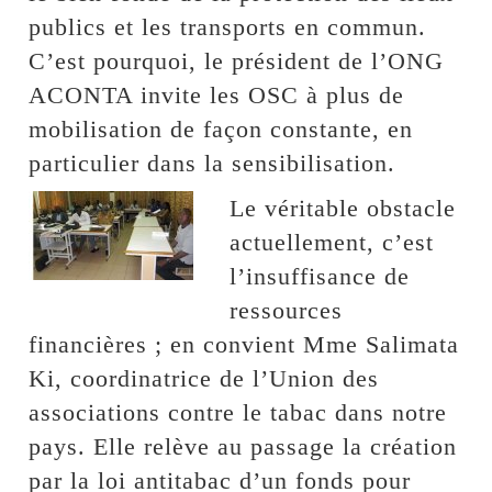
publics et les transports en commun.
C’est pourquoi, le président de l’ONG
ACONTA invite les OSC à plus de
mobilisation de façon constante, en
particulier dans la sensibilisation.
Le véritable obstacle
actuellement, c’est
l’insuffisance de
ressources
financières ; en convient Mme Salimata
Ki, coordinatrice de l’Union des
associations contre le tabac dans notre
pays. Elle relève au passage la création
par la loi antitabac d’un fonds pour