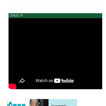
LEFASO TV