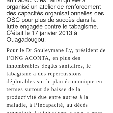
organisé un atelier de renforcement
des capacités organisationnelles des
OSC pour plus de succès dans la
lutte engagée contre le tabagisme.
C’était le 17 janvier 2013 à
Ouagadougou.
Pour le Dr Souleymane Ly, président de
l’ONG ACONTA, en plus des
innombrables dégâts sanitaires, le
tabagisme a des répercussions
déplorables sur le plan économique en
termes surtout de baisse de la
productivité due entre autres à la
maladie, à l’incapacité, au décès
prématuré. Le tabagisme cause la mort