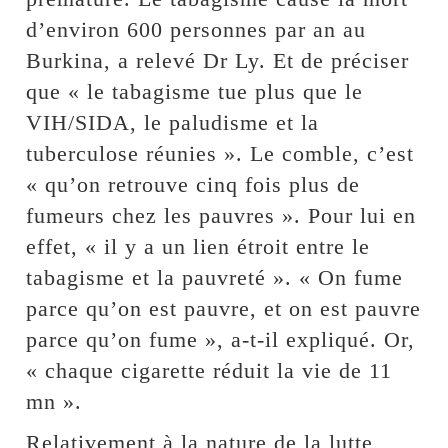
d’environ 600 personnes par an au
Burkina, a relevé Dr Ly. Et de préciser
que « le tabagisme tue plus que le
VIH/SIDA, le paludisme et la
tuberculose réunies ». Le comble, c’est
« qu’on retrouve cinq fois plus de
fumeurs chez les pauvres ». Pour lui en
effet, « il y a un lien étroit entre le
tabagisme et la pauvreté ». « On fume
parce qu’on est pauvre, et on est pauvre
parce qu’on fume », a-t-il expliqué. Or,
« chaque cigarette réduit la vie de 11
mn ».
Relativement à la nature de la lutte