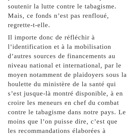
soutenir la lutte contre le tabagisme.
Mais, ce fonds n’est pas renfloué,
regrette-t-elle.
Il importe donc de réfléchir à
l’identification et à la mobilisation
d’autres sources de financements au
niveau national et international, par le
moyen notamment de plaidoyers sous la
houlette du ministère de la santé qui
s’est jusque-là montré disponible, à en
croire les meneurs en chef du combat
contre le tabagisme dans notre pays. Le
moins que l’on puisse dire, c’est que
les recommandations élaborées à