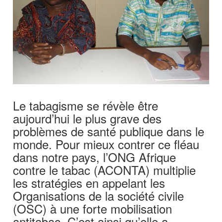
Le tabagisme se révèle être
aujourd’hui le plus grave des
problèmes de santé publique dans le
monde. Pour mieux contrer ce fléau
dans notre pays, l’ONG Afrique
contre le tabac (ACONTA) multiplie
les stratégies en appelant les
Organisations de la société civile
(OSC) à une forte mobilisation
antitabac. C’est ainsi qu’elle a