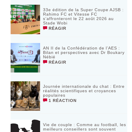
33e édition de la Super Coupe AJSB :
Rahimo FC et Vitesse FC
s’affronteront le 22 août 2026 au
Stade Wobi
RÉAGIR
AN II de la Confédération de l’AES :
Bilan et perspectives avec Dr Boukary
Nébié
RÉAGIR
Journée internationale du chat : Entre
réalités scientifiques et croyances
populaires
1 RÉACTION
Vie de couple : Comme au football, les
meilleurs conseillers sont souvent