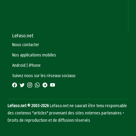
LeFaso.net
Nous contacter
Nos applications mobiles
Android
|
iPhone
Suivez nous sur les réseaux sociaux:
LeFaso.net © 2003-2026
LeFaso.net ne saurait être tenu responsable
des contenus "articles" provenant des sites externes partenaires •
Droits de reproduction et de diffusion réservés