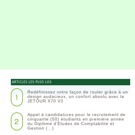
ARTICLES LES PLUS LUS
Redéfinissez votre façon de rouler grâce à un
1
design audacieux, un confort absolu avec la
JETOUR X70 V3
Appel à candidatures pour le recrutement de
2
cinquante (50) étudiants en première année
du Diplôme d’Etudes de Comptabilité et
Gestion (…)