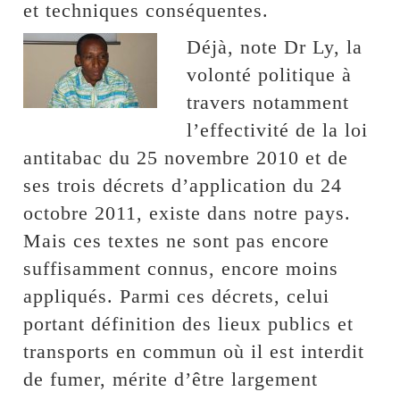
et techniques conséquentes.
Déjà, note Dr Ly, la
volonté politique à
travers notamment
l’effectivité de la loi
antitabac du 25 novembre 2010 et de
ses trois décrets d’application du 24
octobre 2011, existe dans notre pays.
Mais ces textes ne sont pas encore
suffisamment connus, encore moins
appliqués. Parmi ces décrets, celui
portant définition des lieux publics et
transports en commun où il est interdit
de fumer, mérite d’être largement