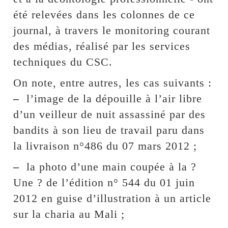
été relevées dans les colonnes de ce
journal, à travers le monitoring courant
des médias, réalisé par les services
techniques du CSC.
On note, entre autres, les cas suivants :
–
l’image de la dépouille à l’air libre
d’un veilleur de nuit assassiné par des
bandits à son lieu de travail paru dans
la livraison n°486 du 07 mars 2012 ;
–
la photo d’une main coupée à la ?
Une ? de l’édition n° 544 du 01 juin
2012 en guise d’illustration à un article
sur la charia au Mali ;