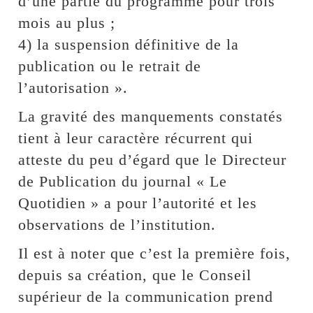
d’une partie du programme pour trois
mois au plus ;
4) la suspension définitive de la
publication ou le retrait de
l’autorisation ».
La gravité des manquements constatés
tient à leur caractère récurrent qui
atteste du peu d’égard que le Directeur
de Publication du journal « Le
Quotidien » a pour l’autorité et les
observations de l’institution.
Il est à noter que c’est la première fois,
depuis sa création, que le Conseil
supérieur de la communication prend