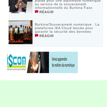
plaide pour une diplomatie numérique
au service de la souveraineté
informationnelle du Burkina Faso
RÉAGIR
Burkina/Souveraineté numérique : La
plateforme IKA Cloud lancée pour
garantir la sécurité des données
RÉAGIR