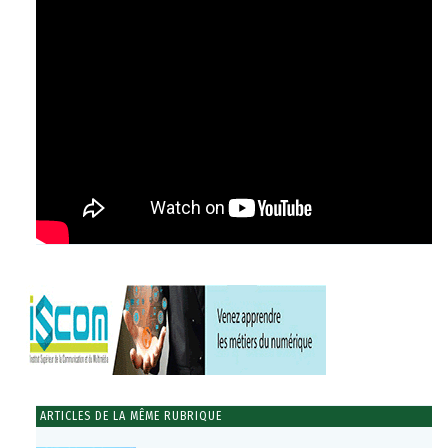
ARTICLES DE LA MÊME RUBRIQUE