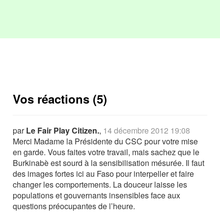
Vos réactions (5)
par
Le Fair Play Citizen.
,
14 décembre 2012 19:08
Merci Madame la Présidente du CSC pour votre mise
en garde. Vous faites votre travail, mais sachez que le
Burkinabè est sourd à la sensibilisation mésurée. Il faut
des images fortes ici au Faso pour interpeller et faire
changer les comportements. La douceur laisse les
populations et gouvernants insensibles face aux
questions préocupantes de l’heure.