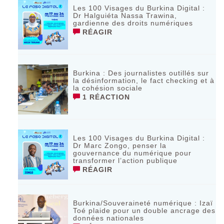
Les 100 Visages du Burkina Digital :
Dr Halguiéta Nassa Trawina,
gardienne des droits numériques
RÉAGIR
Burkina : Des journalistes outillés sur
la désinformation, le fact checking et à
la cohésion sociale
1 RÉACTION
Les 100 Visages du Burkina Digital :
Dr Marc Zongo, penser la
gouvernance du numérique pour
transformer l’action publique
RÉAGIR
Burkina/Souveraineté numérique : Izaï
Toé plaide pour un double ancrage des
données nationales