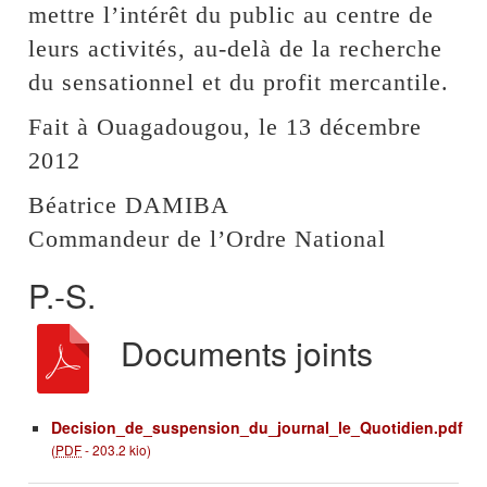
mettre l’intérêt du public au centre de
leurs activités, au-delà de la recherche
du sensationnel et du profit mercantile.
Fait à Ouagadougou, le 13 décembre
2012
Béatrice DAMIBA
Commandeur de l’Ordre National
P.-S.
Documents joints
Decision_de_suspension_du_journal_le_Quotidien.pdf
(
PDF
-
203.2 kio
)