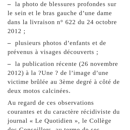
–
la photo de blessures profondes sur
le sein et le bras gauche d’une dame
dans la livraison n° 622 du 24 octobre
2012 ;
–
plusieurs photos d’enfants et de
prévenus à visages découverts ;
–
la publication récente (26 novembre
2012) à la ?Une ? de l’image d’une
victime brûlée au 3ème degré à côté de
deux motos calcinées.
Au regard de ces observations
courantes et du caractère récidiviste du
journal « Le Quotidien », le Collège
des Conseillers, au terme de ses