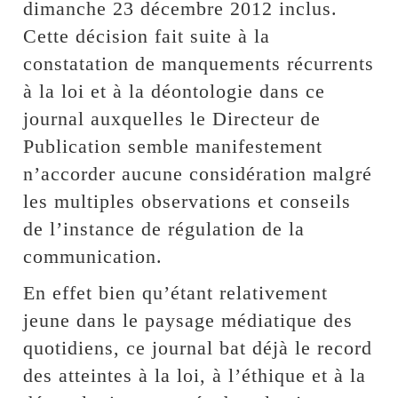
dimanche 23 décembre 2012 inclus.
Cette décision fait suite à la
constatation de manquements récurrents
à la loi et à la déontologie dans ce
journal auxquelles le Directeur de
Publication semble manifestement
n’accorder aucune considération malgré
les multiples observations et conseils
de l’instance de régulation de la
communication.
En effet bien qu’étant relativement
jeune dans le paysage médiatique des
quotidiens, ce journal bat déjà le record
des atteintes à la loi, à l’éthique et à la