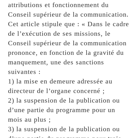
attributions et fonctionnement du
Conseil supérieur de la communication.
Cet article stipule que : « Dans le cadre
de l’exécution de ses missions, le
Conseil supérieur de la communication
prononce, en fonction de la gravité du
manquement, une des sanctions
suivantes :
1) la mise en demeure adressée au
directeur de l’organe concerné ;
2) la suspension de la publication ou
d’une partie du programme pour un
mois au plus ;
3) la suspension de la publication ou