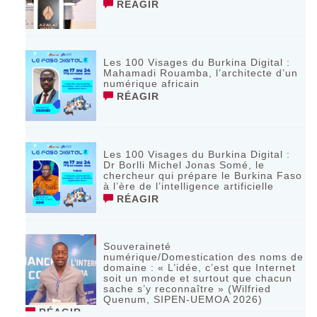
RÉAGIR
Les 100 Visages du Burkina Digital :
Mahamadi Rouamba, l’architecte d’un
numérique africain
RÉAGIR
Les 100 Visages du Burkina Digital :
Dr Borlli Michel Jonas Somé, le
chercheur qui prépare le Burkina Faso
à l’ère de l’intelligence artificielle
RÉAGIR
Souveraineté
numérique/Domestication des noms de
domaine : « L’idée, c’est que Internet
soit un monde et surtout que chacun
sache s’y reconnaître » (Wilfried
Quenum, SIPEN-UEMOA 2026)
RÉAGIR