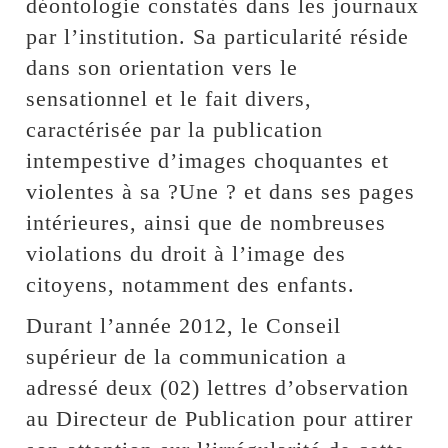
déontologie constatés dans les journaux
par l’institution. Sa particularité réside
dans son orientation vers le
sensationnel et le fait divers,
caractérisée par la publication
intempestive d’images choquantes et
violentes à sa ?Une ? et dans ses pages
intérieures, ainsi que de nombreuses
violations du droit à l’image des
citoyens, notamment des enfants.
Durant l’année 2012, le Conseil
supérieur de la communication a
adressé deux (02) lettres d’observation
au Directeur de Publication pour attirer