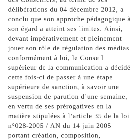
délibérations du 04 décembre 2012, a
conclu que son approche pédagogique à
son égard a atteint ses limites. Ainsi,
devant impérativement et pleinement
jouer son rôle de régulation des médias
conformément à loi, le Conseil
supérieur de la communication a décidé
cette fois-ci de passer à une étape
supérieure de sanction, à savoir une
suspension de parution d’une semaine,
en vertu de ses prérogatives en la
matière stipulées à l’article 35 de la loi
n°028-2005 / AN du 14 juin 2005
portant création, composition,