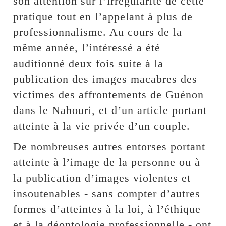
son attention sur l’irrégularité de cette
pratique tout en l’appelant à plus de
professionnalisme. Au cours de la
même année, l’intéressé a été
auditionné deux fois suite à la
publication des images macabres des
victimes des affrontements de Guénon
dans le Nahouri, et d’un article portant
atteinte à la vie privée d’un couple.
De nombreuses autres entorses portant
atteinte à l’image de la personne ou à
la publication d’images violentes et
insoutenables - sans compter d’autres
formes d’atteintes à la loi, à l’éthique
et à la déontologie professionnelle - ont