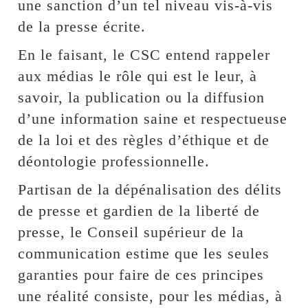
une sanction d’un tel niveau vis-à-vis
de la presse écrite.
En le faisant, le CSC entend rappeler
aux médias le rôle qui est le leur, à
savoir, la publication ou la diffusion
d’une information saine et respectueuse
de la loi et des règles d’éthique et de
déontologie professionnelle.
Partisan de la dépénalisation des délits
de presse et gardien de la liberté de
presse, le Conseil supérieur de la
communication estime que les seules
garanties pour faire de ces principes
une réalité consiste, pour les médias, à