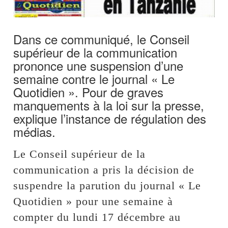
Dans ce communiqué, le Conseil
supérieur de la communication
prononce une suspension d’une
semaine contre le journal « Le
Quotidien ». Pour de graves
manquements à la loi sur la presse,
explique l’instance de régulation des
médias.
Le Conseil supérieur de la
communication a pris la décision de
suspendre la parution du journal « Le
Quotidien » pour une semaine à
compter du lundi 17 décembre au