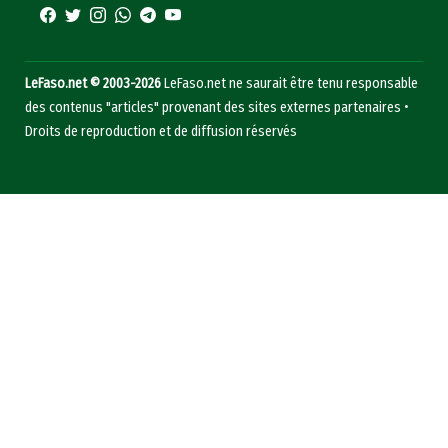
LeFaso.net © 2003-2026
LeFaso.net ne saurait être tenu responsable
des contenus "articles" provenant des sites externes partenaires •
Droits de reproduction et de diffusion réservés