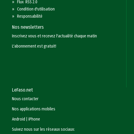
»
Flux RSS 2.0
»
Condition d'utilisation
»
Responsabilité
Nos newsletters
Inscrivez vous et recevez l'actualité chaque matin
L'abonnement est gratuit!
LeFaso.net
Nous contacter
Nos applications mobiles
Android
|
iPhone
Suivez nous sur les réseaux sociaux: