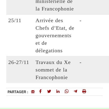
ministérielle de
la Francophonie
25/11
Arrivée des
-
Chefs d’Etat, de
gouvernements
et de
délegations
26-27/11
Travaux du Xe
-
sommet de la
Francophonie
PARTAGER :