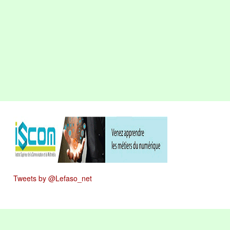
Tweets by @Lefaso_net