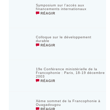
Symposium sur l’accès aux
financements internationaux
RÉAGIR
Colloque sur le développement
durable
RÉAGIR
19e Conférence ministérielle de la
Francophonie : Paris, 18-19 décembre
2003
RÉAGIR
Xème sommet de la Francophonie à
Ouagadougou
RÉAGIR