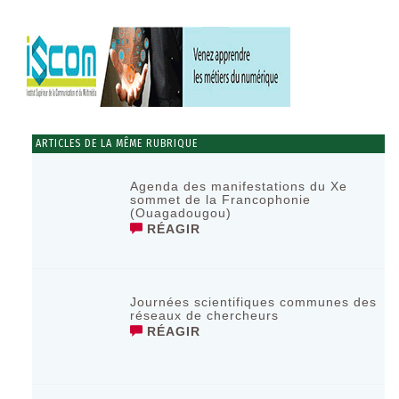
ARTICLES DE LA MÊME RUBRIQUE
Agenda des manifestations du Xe
sommet de la Francophonie
(Ouagadougou)
RÉAGIR
Journées scientifiques communes des
réseaux de chercheurs
RÉAGIR