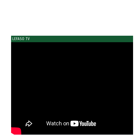
LEFASO TV