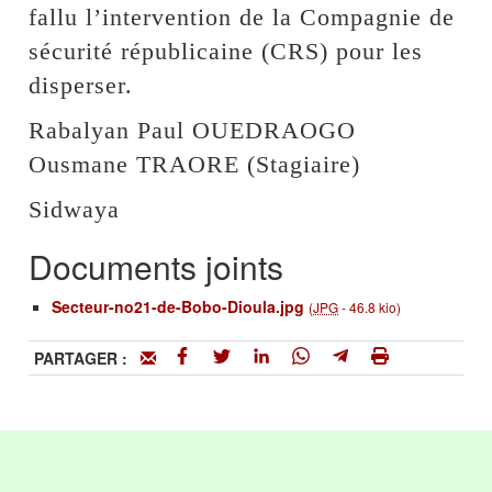
fallu l’intervention de la Compagnie de
sécurité républicaine (CRS) pour les
disperser.
Rabalyan Paul OUEDRAOGO
Ousmane TRAORE (Stagiaire)
Sidwaya
Documents joints
Secteur-no21-de-Bobo-Dioula.jpg
(
JPG
-
46.8 kio
)
PARTAGER :