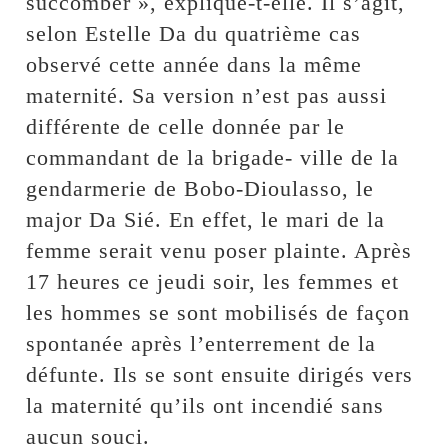
succomber », explique-t-elle. Il s’agit,
selon Estelle Da du quatrième cas
observé cette année dans la même
maternité. Sa version n’est pas aussi
différente de celle donnée par le
commandant de la brigade- ville de la
gendarmerie de Bobo-Dioulasso, le
major Da Sié. En effet, le mari de la
femme serait venu poser plainte. Après
17 heures ce jeudi soir, les femmes et
les hommes se sont mobilisés de façon
spontanée après l’enterrement de la
défunte. Ils se sont ensuite dirigés vers
la maternité qu’ils ont incendié sans
aucun souci.