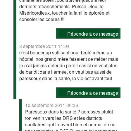
derniers retranchements. Puisse Dieu, le
Miséricordieux, toucher la famille éplorée et
consoler les coeurs !!!
Répondre à ce message
3 septembre 2011 11:04
c’est beaucoup suffisant pour brulé même un
hôpital, nos grand mère faisaient ce métier mais
je n’ai jamais entendu pareil cas.si on veut plus
de bandit dans l’armée, on veut pas aussi de
paresseux dans la santé, la vie est avant tout
Répondre à ce message
10 septembre 2011 00:36
Paresseux dans la santé ? adresses plutôt
ton venin vers les DRS et les districts
sanitaires, qui trouvent bien et normal de ne
pas respecter le RATIO. pourquoi concentrer