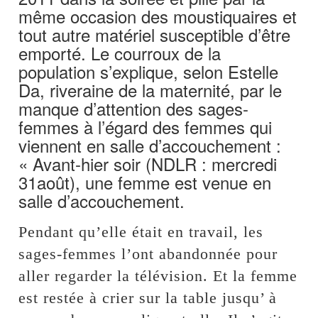
même occasion des moustiquaires et
tout autre matériel susceptible d’être
emporté. Le courroux de la
population s’explique, selon Estelle
Da, riveraine de la maternité, par le
manque d’attention des sages-
femmes à l’égard des femmes qui
viennent en salle d’accouchement :
« Avant-hier soir (NDLR : mercredi
31août), une femme est venue en
salle d’accouchement.
Pendant qu’elle était en travail, les
sages-femmes l’ont abandonnée pour
aller regarder la télévision. Et la femme
est restée à crier sur la table jusqu’ à