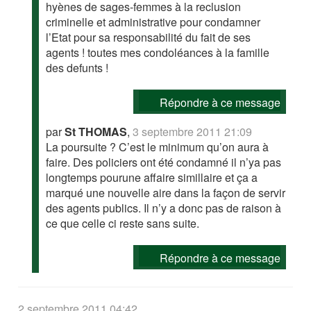
hyènes de sages-femmes à la reclusion
criminelle et administrative pour condamner
l’Etat pour sa responsabilité du fait de ses
agents ! toutes mes condoléances à la famille
des defunts !
Répondre à ce message
par
St THOMAS
,
3 septembre 2011 21:09
La poursuite ? C’est le minimum qu’on aura à
faire. Des policiers ont été condamné il n’ya pas
longtemps pourune affaire simillaire et ça a
marqué une nouvelle aire dans la façon de servir
des agents publics. Il n’y a donc pas de raison à
ce que celle ci reste sans suite.
Répondre à ce message
2 septembre 2011 04:42