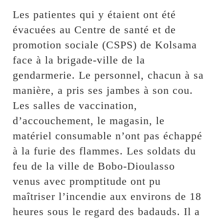
Les patientes qui y étaient ont été
évacuées au Centre de santé et de
promotion sociale (CSPS) de Kolsama
face à la brigade-ville de la
gendarmerie. Le personnel, chacun à sa
manière, a pris ses jambes à son cou.
Les salles de vaccination,
d’accouchement, le magasin, le
matériel consumable n’ont pas échappé
à la furie des flammes. Les soldats du
feu de la ville de Bobo-Dioulasso
venus avec promptitude ont pu
maîtriser l’incendie aux environs de 18
heures sous le regard des badauds. Il a