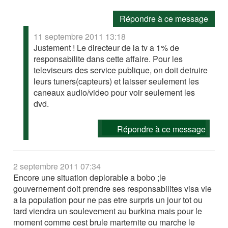
Répondre à ce message
11 septembre 2011 13:18
Justement ! Le directeur de la tv a 1% de
responsabilite dans cette affaire. Pour les
televiseurs des service publique, on doit detruire
leurs tuners(capteurs) et laisser seulement les
caneaux audio/video pour voir seulement les
dvd.
Répondre à ce message
2 septembre 2011 07:34
Encore une situation deplorable a bobo ;le
gouvernement doit prendre ses responsabilites visa vie
a la population pour ne pas etre surpris un jour tot ou
tard viendra un soulevement au burkina mais pour le
moment comme cest brule marternite ou marche le