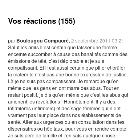
Vos réactions (155)
par
Boulougou Compaoré
,
2 septembre 2011 03:21
Salut les amis Il est certain que laisser une femme
enceinte succomber à cause des banalités comme des
émissions de télé, c’est déplorable et je suis
compatissant. Et il est aussi certain que piller et brûler
la maternité n’est pas une bonne expression de justice.
Là je ne suis pas compatissant. Je remarque qu’en
même que les gens en ont marre des abus. Tout en
restant positif, je dis qu’en même que c’est les abus qui
amènent les révolutions ! Honnêtement, il y a des
infirmières (infirmiers) et des sage-femmes qui n’ont
vraiment pas leur place dans nos établissements de
santé. Aller aux urgences ou en consultation dans les
dispensaires ou hôpitaux, pour vous en rendre compte.
Je suis père de famille et j’en sais quelque chose !