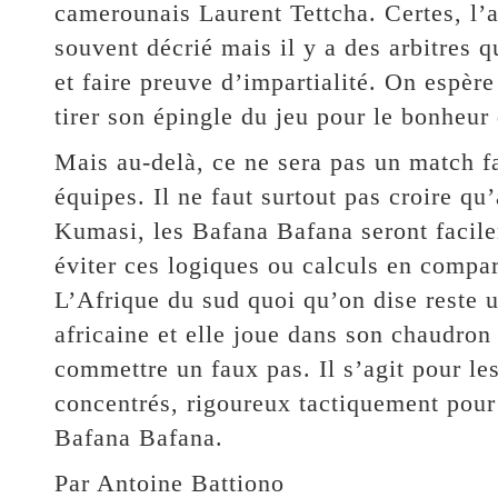
camerounais Laurent Tettcha. Certes, l’ar
souvent décrié mais il y a des arbitres qu
et faire preuve d’impartialité. On espèr
tirer son épingle du jeu pour le bonheur 
Mais au-delà, ce ne sera pas un match f
équipes. Il ne faut surtout pas croire qu’
Kumasi, les Bafana Bafana seront facile
éviter ces logiques ou calculs en compar
L’Afrique du sud quoi qu’on dise reste 
africaine et elle joue dans son chaudron
commettre un faux pas. Il s’agit pour les
concentrés, rigoureux tactiquement pour 
Bafana Bafana.
Par Antoine Battiono