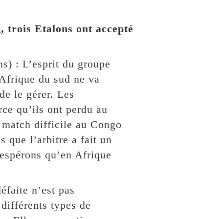
 trois Etalons ont accepté
) : L’esprit du groupe
Afrique du sud ne va
de le gérer. Les
rce qu’ils ont perdu au
 match difficile au Congo
 que l’arbitre a fait un
 espérons qu’en Afrique
éfaite n’est pas
 différents types de