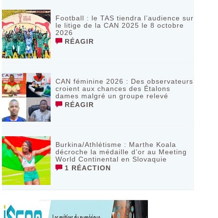
Football : le TAS tiendra l’audience sur
le litige de la CAN 2025 le 8 octobre
2026
RÉAGIR
CAN féminine 2026 : Des observateurs
croient aux chances des Étalons
dames malgré un groupe relevé
RÉAGIR
Burkina/Athlétisme : Marthe Koala
décroche la médaille d’or au Meeting
World Continental en Slovaquie ‎
1 RÉACTION