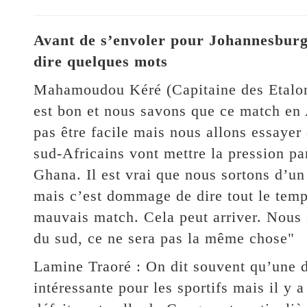
Avant de s’envoler pour Johannesburg,
dire quelques mots
Mahamoudou Kéré (Capitaine des Etalons
est bon et nous savons que ce match en 
pas être facile mais nous allons essayer 
sud-Africains vont mettre la pression pa
Ghana. Il est vrai que nous sortons d’un
mais c’est dommage de dire tout le temps
mauvais match. Cela peut arriver. Nous
du sud, ce ne sera pas la même chose"
Lamine Traoré : On dit souvent qu’une d
intéressante pour les sportifs mais il y a