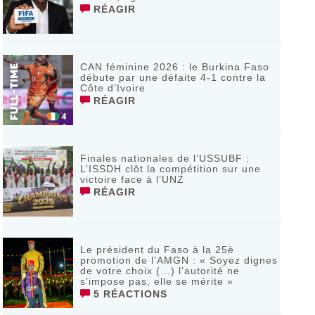
RÉAGIR
CAN féminine 2026 : le Burkina Faso
débute par une défaite 4-1 contre la
Côte d’Ivoire
RÉAGIR
Finales nationales de l’USSUBF :
L’ISSDH clôt la compétition sur une
victoire face à l’UNZ
RÉAGIR
Le président du Faso à la 25è
promotion de l’AMGN : « Soyez dignes
de votre choix (…) l’autorité ne
s’impose pas, elle se mérite »
5 RÉACTIONS