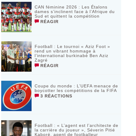
CAN féminine 2026 : Les Étalons
dames s’inclinent face à l’Afrique du
Sud et quittent la compétition
RÉAGIR
Football : Le tournoi « Aziz Foot »
rend un vibrant hommage à
l’international burkinabè Ben Aziz
Zagré
RÉAGIR
Coupe du monde : L’UEFA menace de
boycotter les compétitions de la FIFA
3 RÉACTIONS
Football : « L’agent est l’architecte de
la carrière du joueur », Séverin Pitié
Kaboré, agent de footballeur