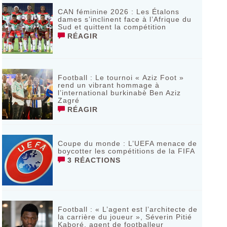
CAN féminine 2026 : Les Étalons
dames s’inclinent face à l’Afrique du
Sud et quittent la compétition
RÉAGIR
Football : Le tournoi « Aziz Foot »
rend un vibrant hommage à
l’international burkinabè Ben Aziz
Zagré
RÉAGIR
Coupe du monde : L’UEFA menace de
boycotter les compétitions de la FIFA
3 RÉACTIONS
Football : « L’agent est l’architecte de
la carrière du joueur », Séverin Pitié
Kaboré, agent de footballeur