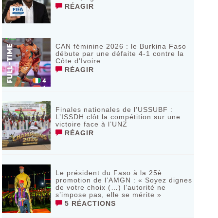
RÉAGIR
CAN féminine 2026 : le Burkina Faso
débute par une défaite 4-1 contre la
Côte d’Ivoire
RÉAGIR
Finales nationales de l’USSUBF :
L’ISSDH clôt la compétition sur une
victoire face à l’UNZ
RÉAGIR
Le président du Faso à la 25è
promotion de l’AMGN : « Soyez dignes
de votre choix (…) l’autorité ne
s’impose pas, elle se mérite »
5 RÉACTIONS