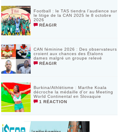
Football : le TAS tiendra l’audience sur
le litige de la CAN 2025 le 8 octobre
2026
RÉAGIR
CAN féminine 2026 : Des observateurs
croient aux chances des Étalons
dames malgré un groupe relevé
RÉAGIR
Burkina/Athlétisme : Marthe Koala
décroche la médaille d’or au Meeting
World Continental en Slovaquie ‎
1 RÉACTION