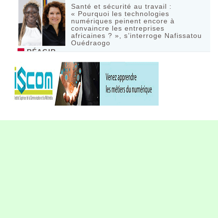
Santé et sécurité au travail :
« Pourquoi les technologies
numériques peinent encore à
convaincre les entreprises
africaines ? », s’interroge Nafissatou
Ouédraogo
RÉAGIR