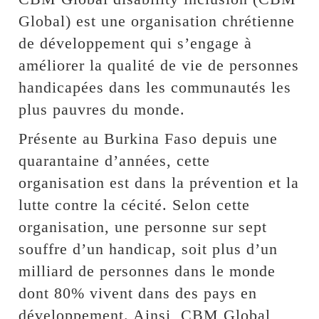
Global) est une organisation chrétienne
de développement qui s’engage à
améliorer la qualité de vie de personnes
handicapées dans les communautés les
plus pauvres du monde.
Présente au Burkina Faso depuis une
quarantaine d’années, cette
organisation est dans la prévention et la
lutte contre la cécité. Selon cette
organisation, une personne sur sept
souffre d’un handicap, soit plus d’un
milliard de personnes dans le monde
dont 80% vivent dans des pays en
développement. Ainsi, CBM Global