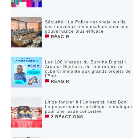
Sécurité : La Police nationale outille
ses nouveaux responsables pour une
gouvernance plus efficace
RÉAGIR
Les 100 Visages du Burkina Digital :
Arouna Ouattara, du laboratoire de
cybercriminalité aux grands projets de
l’État
RÉAGIR
Litige foncier à l’Université Nazi Boni :
Le gouvernement privilégie le dialogue
pour une issue concertée
2 RÉACTIONS