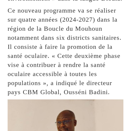
Ce nouveau programme va se réaliser
sur quatre années (2024-2027) dans la
région de la Boucle du Mouhoun
notamment dans six districts sanitaires.
Il consiste à faire la promotion de la
santé oculaire. « Cette deuxième phase
vise à contribuer à rendre la santé
oculaire accessible à toutes les
populations », a indiqué le directeur
pays CBM Global, Ousséni Badini.