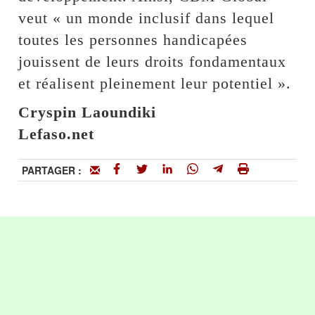
veut « un monde inclusif dans lequel
toutes les personnes handicapées
jouissent de leurs droits fondamentaux
et réalisent pleinement leur potentiel ».
Cryspin Laoundiki
Lefaso.net
PARTAGER :