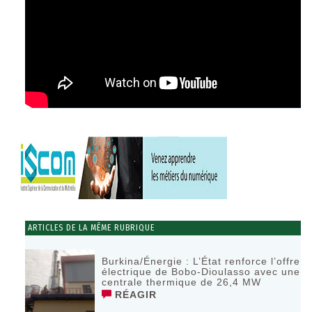
ARTICLES DE LA MÊME RUBRIQUE
Burkina/Énergie : L’État renforce l’offre
électrique de Bobo-Dioulasso avec une
centrale thermique de 26,4 MW
RÉAGIR