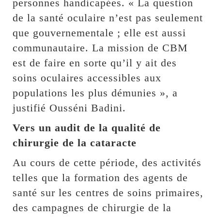
personnes handicapées. « La question
de la santé oculaire n’est pas seulement
que gouvernementale ; elle est aussi
communautaire. La mission de CBM
est de faire en sorte qu’il y ait des
soins oculaires accessibles aux
populations les plus démunies », a
justifié Ousséni Badini.
Vers un audit de la qualité de
chirurgie de la cataracte
Au cours de cette période, des activités
telles que la formation des agents de
santé sur les centres de soins primaires,
des campagnes de chirurgie de la