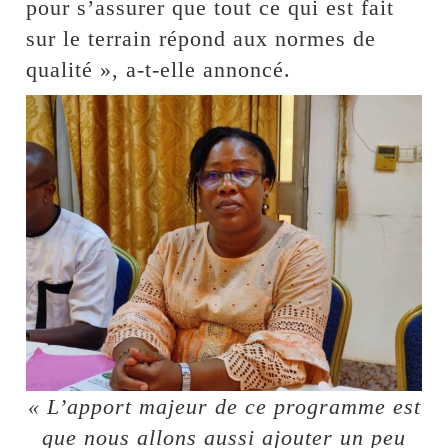
pour s’assurer que tout ce qui est fait
sur le terrain répond aux normes de
qualité », a-t-elle annoncé.
« L’apport majeur de ce programme est
que nous allons aussi ajouter un peu