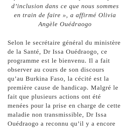
d’inclusion dans ce que nous sommes
en train de faire », a affirmé Olivia
Angèle Ouédraogo
Selon le secrétaire général du ministère
de la Santé, Dr Issa Ouédraogo, ce
programme est le bienvenu. Il a fait
observer au cours de son discours
qu’au Burkina Faso, la cécité est la
première cause de handicap. Malgré le
fait que plusieurs actions ont été
menées pour la prise en charge de cette
maladie non transmissible, Dr Issa
Ouédraogo a reconnu qu’il y a encore