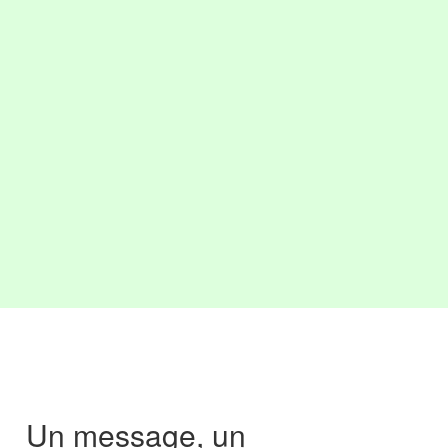
Un message, un