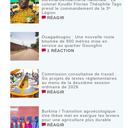
colonel Koudbi Florian Théophile Tago
prend le commandement de la 3ᵉ
Légion
RÉAGIR
Ouagadougou : Une nouvelle route
bitumée de 800 mètres mise en
service au quartier Gounghin
1 RÉACTION
Commission consultative de travail :
Six projets de textes réglementaires
au menu de la deuxième session
ordinaire de 2026
RÉAGIR
Burkina / Transition agroécologique :
Une thèse met en exergue les leviers
pour une agriculture plus durable
RÉAGIR