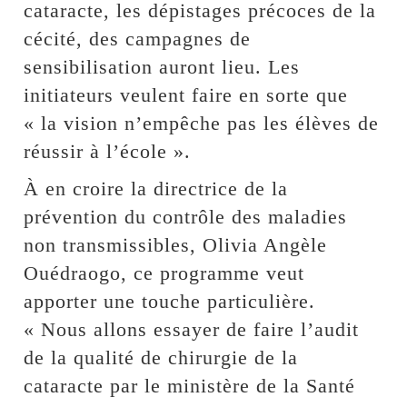
cataracte, les dépistages précoces de la
cécité, des campagnes de
sensibilisation auront lieu. Les
initiateurs veulent faire en sorte que
« la vision n’empêche pas les élèves de
réussir à l’école ».
À en croire la directrice de la
prévention du contrôle des maladies
non transmissibles, Olivia Angèle
Ouédraogo, ce programme veut
apporter une touche particulière.
« Nous allons essayer de faire l’audit
de la qualité de chirurgie de la
cataracte par le ministère de la Santé