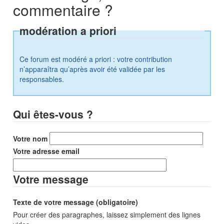
commentaire ?
modération a priori
Ce forum est modéré a priori : votre contribution
n’apparaîtra qu’après avoir été validée par les
responsables.
Qui êtes-vous ?
Votre nom
Votre adresse email
Votre message
Texte de votre message (obligatoire)
Pour créer des paragraphes, laissez simplement des lignes