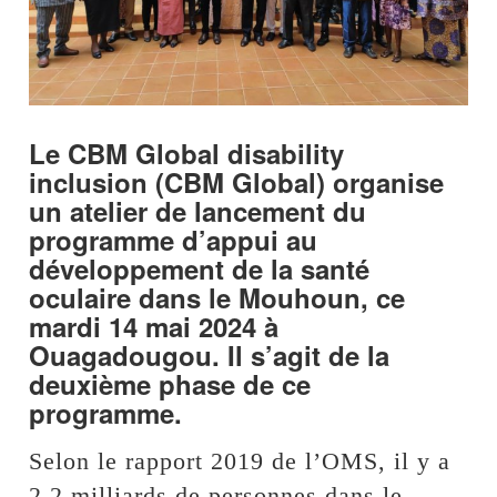
Le CBM Global disability
inclusion (CBM Global) organise
un atelier de lancement du
programme d’appui au
développement de la santé
oculaire dans le Mouhoun, ce
mardi 14 mai 2024 à
Ouagadougou. Il s’agit de la
deuxième phase de ce
programme.
Selon le rapport 2019 de l’OMS, il y a
2,2 milliards de personnes dans le