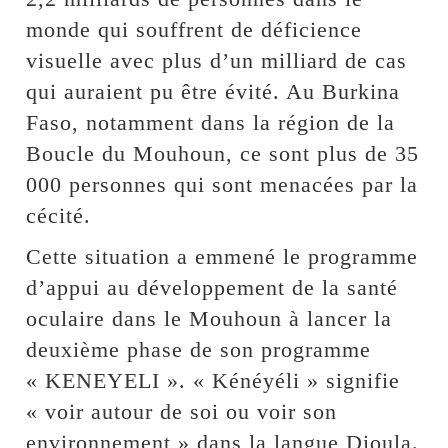
monde qui souffrent de déficience
visuelle avec plus d’un milliard de cas
qui auraient pu être évité. Au Burkina
Faso, notamment dans la région de la
Boucle du Mouhoun, ce sont plus de 35
000 personnes qui sont menacées par la
cécité.
Cette situation a emmené le programme
d’appui au développement de la santé
oculaire dans le Mouhoun à lancer la
deuxième phase de son programme
« KENEYELI ». « Kénéyéli » signifie
« voir autour de soi ou voir son
environnement » dans la langue Dioula.