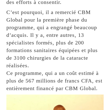
des efforts à consentir.
C’est pourquoi, il a remercié CBM
Global pour la première phase du
programme, qui a engrangé beaucoup
d’acquis. Il y a, entre autres, 13
spécialistes formés, plus de 200
formations sanitaires équipées et plus
de 3100 chirurgies de la cataracte
réalisées.
Ce programme, qui a un coût estimé à
plus de 567 millions de francs CFA, est
entièrement financé par CBM Global.