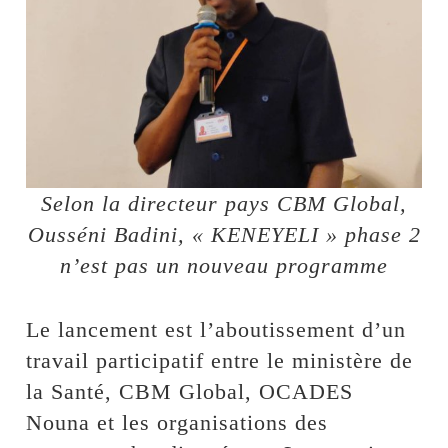
Selon la directeur pays CBM Global,
Ousséni Badini, « KENEYELI » phase 2
n’est pas un nouveau programme
Le lancement est l’aboutissement d’un
travail participatif entre le ministère de
la Santé, CBM Global, OCADES
Nouna et les organisations des