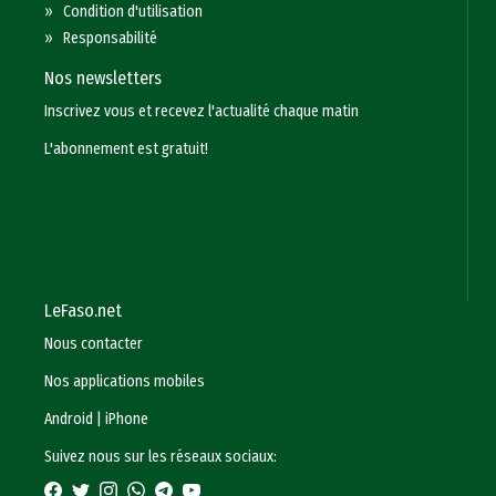
»
Condition d'utilisation
»
Responsabilité
Nos newsletters
Inscrivez vous et recevez l'actualité chaque matin
L'abonnement est gratuit!
LeFaso.net
Nous contacter
Nos applications mobiles
Android
|
iPhone
Suivez nous sur les réseaux sociaux: