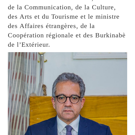
de la Communication, de la Culture,
des Arts et du Tourisme et le ministre
des Affaires étrangères, de la
Coopération régionale et des Burkinabè
de l’Extérieur.