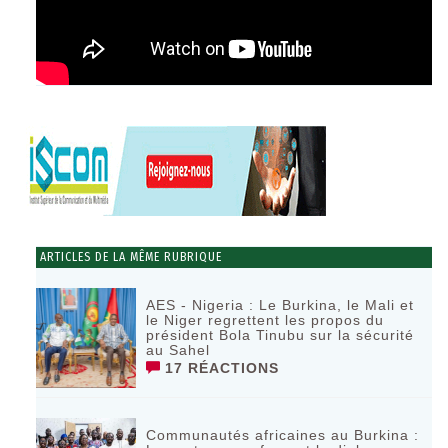
ARTICLES DE LA MÊME RUBRIQUE
AES - Nigeria : Le Burkina, le Mali et
le Niger regrettent les propos du
président Bola Tinubu sur la sécurité
au Sahel
17 RÉACTIONS
Communautés africaines au Burkina :