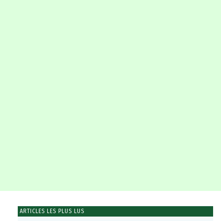
ARTICLES LES PLUS LUS