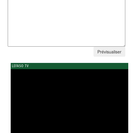
LEFASO TV