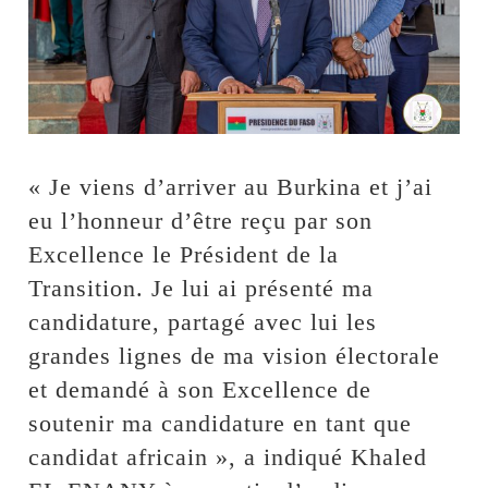
« Je viens d’arriver au Burkina et j’ai
eu l’honneur d’être reçu par son
Excellence le Président de la
Transition. Je lui ai présenté ma
candidature, partagé avec lui les
grandes lignes de ma vision électorale
et demandé à son Excellence de
soutenir ma candidature en tant que
candidat africain », a indiqué Khaled