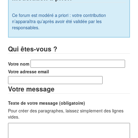
Ce forum est modéré a priori : votre contribution
n’apparaîtra qu’après avoir été validée par les
responsables.
Qui êtes-vous ?
Votre nom
Votre adresse email
Votre message
Texte de votre message (obligatoire)
Pour créer des paragraphes, laissez simplement des lignes
vides.