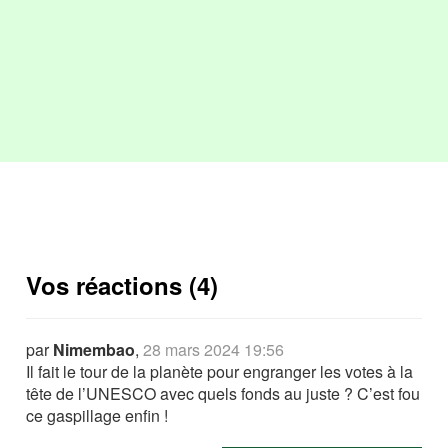
Vos réactions (4)
par
Nimembao
,
28 mars 2024 19:56
Il fait le tour de la planète pour engranger les votes à la
tête de l’UNESCO avec quels fonds au juste ? C’est fou
ce gaspillage enfin !