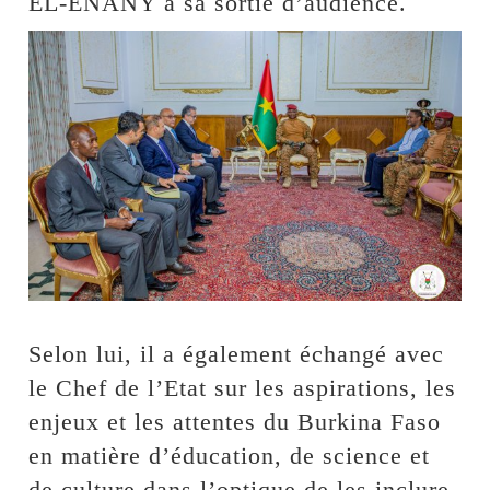
EL-ENANY à sa sortie d’audience.
Selon lui, il a également échangé avec
le Chef de l’Etat sur les aspirations, les
enjeux et les attentes du Burkina Faso
en matière d’éducation, de science et
de culture dans l’optique de les inclure