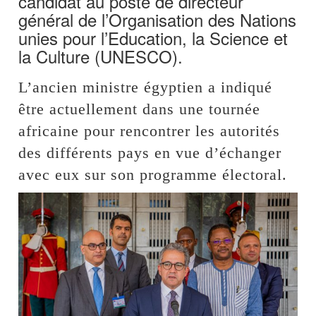
candidat au poste de directeur
général de l’Organisation des Nations
unies pour l’Education, la Science et
la Culture (UNESCO).
L’ancien ministre égyptien a indiqué
être actuellement dans une tournée
africaine pour rencontrer les autorités
des différents pays en vue d’échanger
avec eux sur son programme électoral.