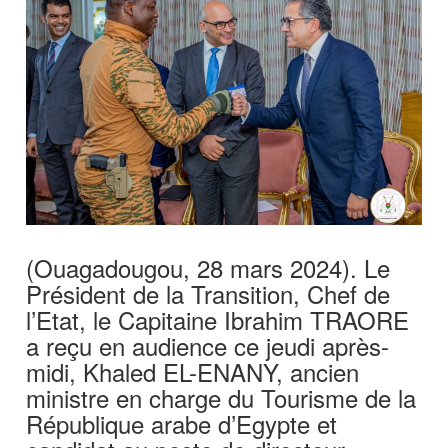
(Ouagadougou, 28 mars 2024). Le
Président de la Transition, Chef de
l’Etat, le Capitaine Ibrahim TRAORE
a reçu en audience ce jeudi après-
midi, Khaled EL-ENANY, ancien
ministre en charge du Tourisme de la
République arabe d’Egypte et