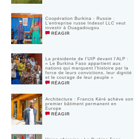
Coopération Burkina - Russie :
L’entreprise russe Indesol LLC veut
investir à Ouagadougou
RÉAGIR
La présidente de l’UIP devant l’ALP :
« Le Burkina Faso appartient aux
nations qui marquent l’histoire par la
force de leurs convictions, leur dignité
et le courage de leur peuple »
RÉAGIR
‎Architecture : Francis Kéré achève son
premier bâtiment permanent en
Europe
RÉAGIR