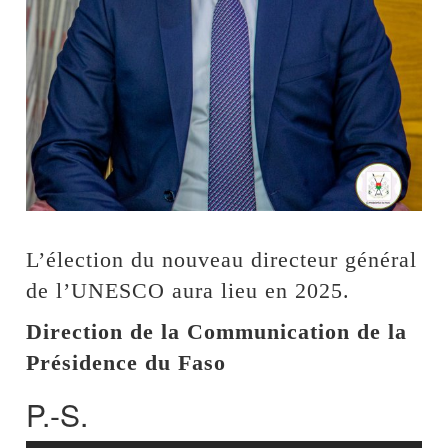
L’élection du nouveau directeur général
de l’UNESCO aura lieu en 2025.
Direction de la Communication de la
Présidence du Faso
P.-S.