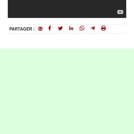
PARTAGER :