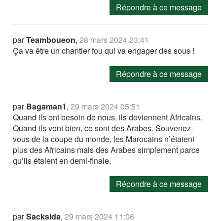
Répondre à ce message
par
Teamboueon
,
28 mars 2024 23:41
Ça va être un chantier fou qui va engager des sous !
Répondre à ce message
par
Bagaman1
,
29 mars 2024 05:51
Quand ils ont besoin de nous, ils deviennent Africains.
Quand ils vont bien, ce sont des Arabes. Souvenez-
vous de la coupe du monde, les Marocains n’étaient
plus des Africains mais des Arabes simplement parce
qu’ils étaient en demi-finale.
Répondre à ce message
par
Sacksida
,
29 mars 2024 11:06