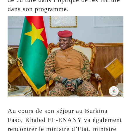
dans son programme.
Au cours de son séjour au Burkina
Faso, Khaled EL-ENANY va également
rencontrer le ministre d’Etat, ministre