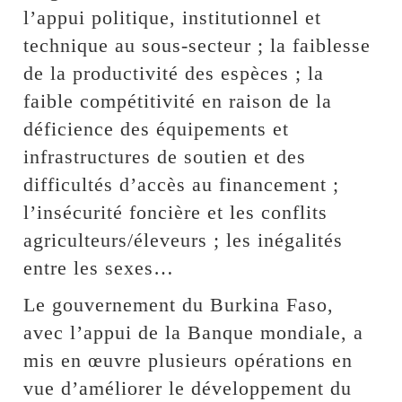
l’appui politique, institutionnel et
technique au sous-secteur ; la faiblesse
de la productivité des espèces ; la
faible compétitivité en raison de la
déficience des équipements et
infrastructures de soutien et des
difficultés d’accès au financement ;
l’insécurité foncière et les conflits
agriculteurs/éleveurs ; les inégalités
entre les sexes…
Le gouvernement du Burkina Faso,
avec l’appui de la Banque mondiale, a
mis en œuvre plusieurs opérations en
vue d’améliorer le développement du