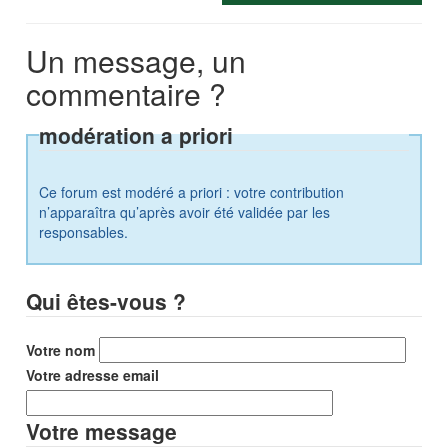
Un message, un
commentaire ?
modération a priori
Ce forum est modéré a priori : votre contribution
n’apparaîtra qu’après avoir été validée par les
responsables.
Qui êtes-vous ?
Votre nom
Votre adresse email
Votre message