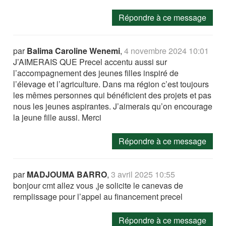
Répondre à ce message
par
Balima Caroline Wenemi
,
4 novembre 2024 10:01
J’AIMERAIS QUE Precel accentu aussi sur
l’accompagnement des jeunes filles inspiré de
l’élevage et l’agriculture. Dans ma région c’est toujours
les mêmes personnes qui bénéficient des projets et pas
nous les jeunes aspirantes. J’aimerais qu’on encourage
la jeune fille aussi. Merci
Répondre à ce message
par
MADJOUMA BARRO
,
3 avril 2025 10:55
bonjour cmt allez vous ,je solicite le canevas de
remplissage pour l’appel au financement precel
Répondre à ce message