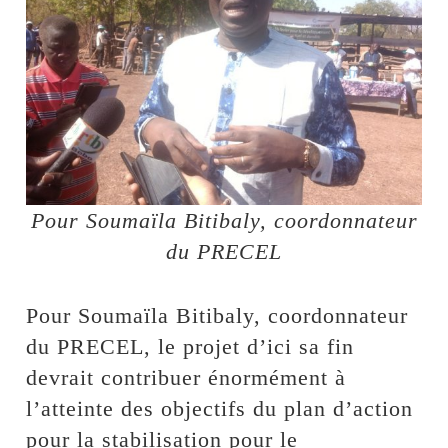
Pour Soumaïla Bitibaly, coordonnateur
du PRECEL
Pour Soumaïla Bitibaly, coordonnateur
du PRECEL, le projet d’ici sa fin
devrait contribuer énormément à
l’atteinte des objectifs du plan d’action
pour la stabilisation pour le