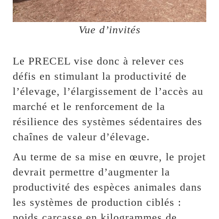
Vue d’invités
Le PRECEL vise donc à relever ces
défis en stimulant la productivité de
l’élevage, l’élargissement de l’accès au
marché et le renforcement de la
résilience des systèmes sédentaires des
chaînes de valeur d’élevage.
Au terme de sa mise en œuvre, le projet
devrait permettre d’augmenter la
productivité des espèces animales dans
les systèmes de production ciblés :
poids carcasse en kilogrammes de