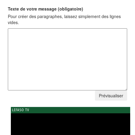
Texte de votre message (obligatoire)
Pour créer des paragraphes, laissez simplement des lignes
vides.
LEFASO TV