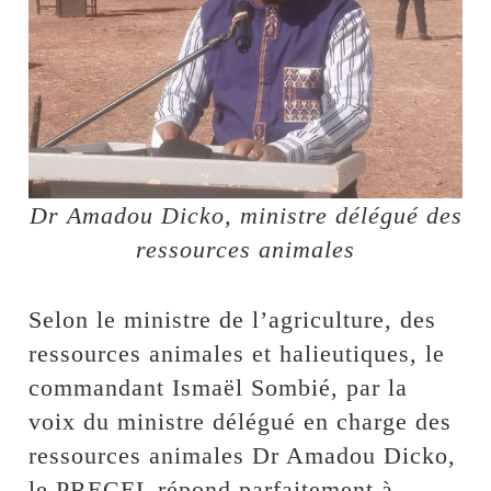
Dr Amadou Dicko, ministre délégué des
ressources animales
Selon le ministre de l’agriculture, des
ressources animales et halieutiques, le
commandant Ismaël Sombié, par la
voix du ministre délégué en charge des
ressources animales Dr Amadou Dicko,
le PRECEL répond parfaitement à