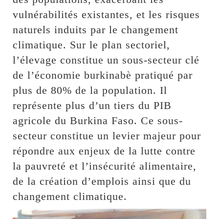
vulnérabilités existantes, et les risques
naturels induits par le changement
climatique. Sur le plan sectoriel,
l’élevage constitue un sous-secteur clé
de l’économie burkinabè pratiqué par
plus de 80% de la population. Il
représente plus d’un tiers du PIB
agricole du Burkina Faso. Ce sous-
secteur constitue un levier majeur pour
répondre aux enjeux de la lutte contre
la pauvreté et l’insécurité alimentaire,
de la création d’emplois ainsi que du
changement climatique.