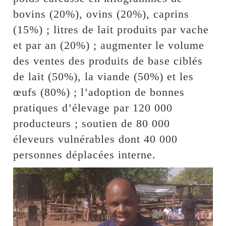
bovins (20%), ovins (20%), caprins
(15%) ; litres de lait produits par vache
et par an (20%) ; augmenter le volume
des ventes des produits de base ciblés
de lait (50%), la viande (50%) et les
œufs (80%) ; l’adoption de bonnes
pratiques d’élevage par 120 000
producteurs ; soutien de 80 000
éleveurs vulnérables dont 40 000
personnes déplacées interne.