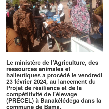
Le ministère de l’Agriculture, des
ressources animales et
halieutiques a procédé le vendredi
23 février 2024, au lancement du
Projet de résilience et de la
compétitivité de l’élevage
(PRECEL) à Banakélédega dans la
commune de Bama.