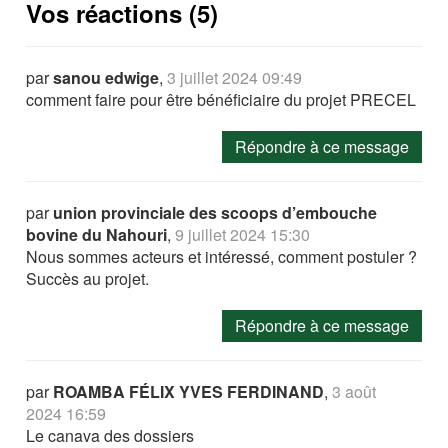
Vos réactions (5)
par
sanou edwige
,
3 juillet 2024 09:49
comment faire pour être bénéficiaire du projet PRECEL
Répondre à ce message
par
union provinciale des scoops d’embouche
bovine du Nahouri
,
9 juillet 2024 15:30
Nous sommes acteurs et intéressé, comment postuler ?
Succès au projet.
Répondre à ce message
par
ROAMBA FÉLIX YVES FERDINAND
,
3 août
2024 16:59
Le canava des dossiers