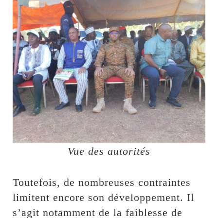
Vue des autorités
Toutefois, de nombreuses contraintes
limitent encore son développement. Il
s’agit notamment de la faiblesse de