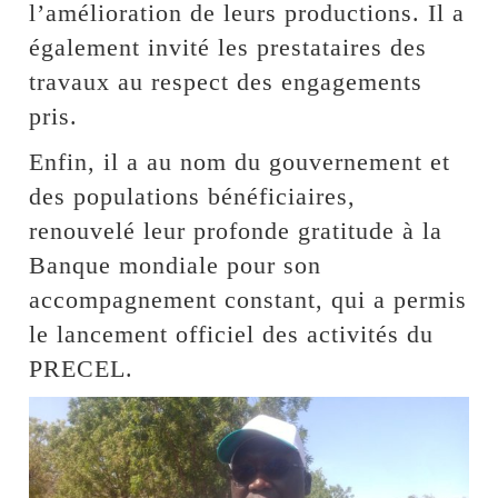
l’amélioration de leurs productions. Il a
également invité les prestataires des
travaux au respect des engagements
pris.
Enfin, il a au nom du gouvernement et
des populations bénéficiaires,
renouvelé leur profonde gratitude à la
Banque mondiale pour son
accompagnement constant, qui a permis
le lancement officiel des activités du
PRECEL.