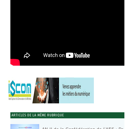
ARTICLES DE LA MÊME RUBRIQUE