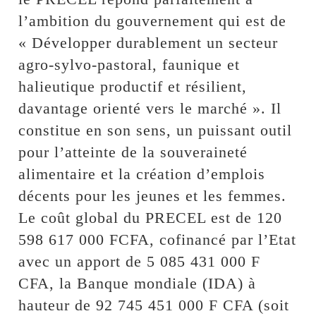
l’ambition du gouvernement qui est de
« Développer durablement un secteur
agro-sylvo-pastoral, faunique et
halieutique productif et résilient,
davantage orienté vers le marché ». Il
constitue en son sens, un puissant outil
pour l’atteinte de la souveraineté
alimentaire et la création d’emplois
décents pour les jeunes et les femmes.
Le coût global du PRECEL est de 120
598 617 000 FCFA, cofinancé par l’Etat
avec un apport de 5 085 431 000 F
CFA, la Banque mondiale (IDA) à
hauteur de 92 745 451 000 F CFA (soit