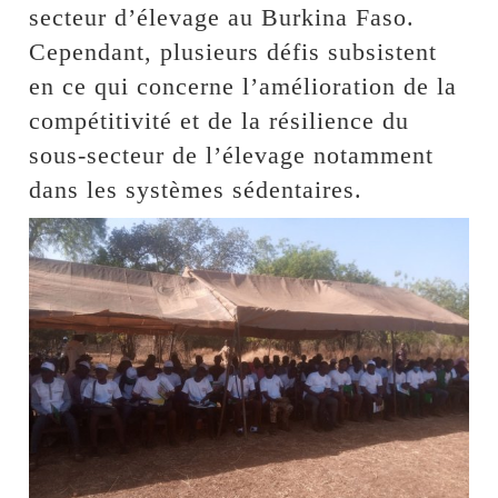
secteur d’élevage au Burkina Faso.
Cependant, plusieurs défis subsistent
en ce qui concerne l’amélioration de la
compétitivité et de la résilience du
sous-secteur de l’élevage notamment
dans les systèmes sédentaires.