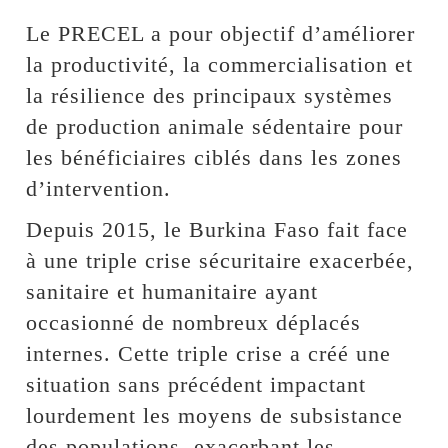
Le PRECEL a pour objectif d’améliorer
la productivité, la commercialisation et
la résilience des principaux systèmes
de production animale sédentaire pour
les bénéficiaires ciblés dans les zones
d’intervention.
Depuis 2015, le Burkina Faso fait face
à une triple crise sécuritaire exacerbée,
sanitaire et humanitaire ayant
occasionné de nombreux déplacés
internes. Cette triple crise a créé une
situation sans précédent impactant
lourdement les moyens de subsistance
des populations, exacerbant les