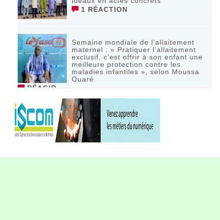
idéaux en actes concrets
1 RÉACTION
Semaine mondiale de l’allaitement
maternel : « Pratiquer l’allaitement
exclusif, c’est offrir à son enfant une
meilleure protection contre les
maladies infantiles », selon Moussa
Ouaré
RÉAGIR