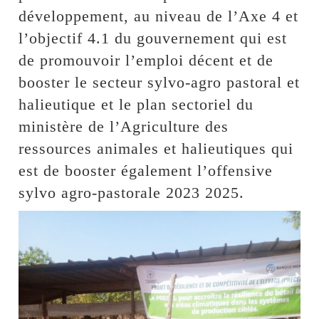
développement, au niveau de l’Axe 4 et
l’objectif 4.1 du gouvernement qui est
de promouvoir l’emploi décent et de
booster le secteur sylvo-agro pastoral et
halieutique et le plan sectoriel du
ministère de l’Agriculture des
ressources animales et halieutiques qui
est de booster également l’offensive
sylvo agro-pastorale 2023 2025.