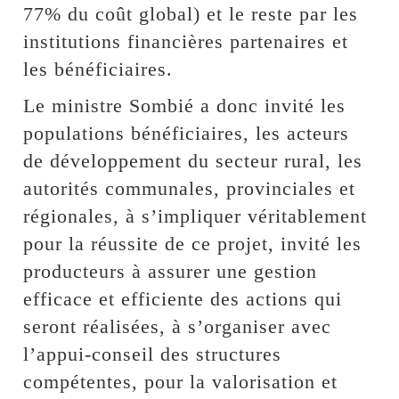
77% du coût global) et le reste par les
institutions financières partenaires et
les bénéficiaires.
Le ministre Sombié a donc invité les
populations bénéficiaires, les acteurs
de développement du secteur rural, les
autorités communales, provinciales et
régionales, à s’impliquer véritablement
pour la réussite de ce projet, invité les
producteurs à assurer une gestion
efficace et efficiente des actions qui
seront réalisées, à s’organiser avec
l’appui-conseil des structures
compétentes, pour la valorisation et