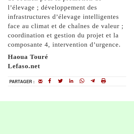
l’élevage ; développement des
infrastructures d’élevage intelligentes
face au climat et de chaînes de valeur ;
coordination et gestion du projet et la
composante 4, intervention d’urgence.
Haoua Touré
Lefaso.net
PARTAGER :