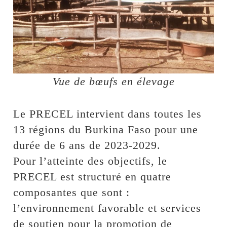
Vue de bœufs en élevage
Le PRECEL intervient dans toutes les
13 régions du Burkina Faso pour une
durée de 6 ans de 2023-2029.
Pour l’atteinte des objectifs, le
PRECEL est structuré en quatre
composantes que sont :
l’environnement favorable et services
de soutien pour la promotion de