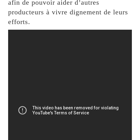
afin de pouvoir aider d’autres
producteurs à vivre dignement de leurs
efforts.