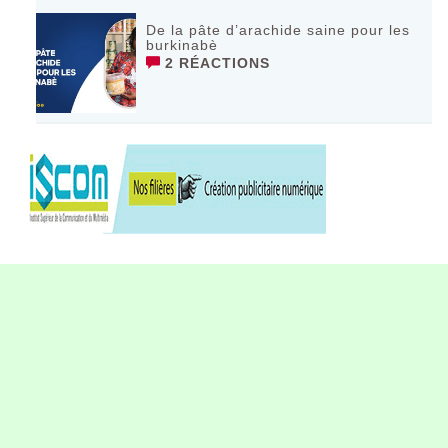
De la pâte d’arachide saine pour les
burkinabè
2 RÉACTIONS