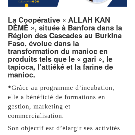
La Coopérative « ALLAH KAN
DÈMÈ », située à Banfora dans la
Région des Cascades au Burkina
Faso, évolue dans la
transformation du manioc en
produits tels que le « gari », le
tapioca, l’attiéké et la farine de
manioc.
*Grâce au programme d’incubation,
elle a bénéficié de formations en
gestion, marketing et
commercialisation.
Son objectif est d’élargir ses activités