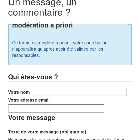
Un message, un
commentaire ?
modération a priori
Ce forum est modéré a priori : votre contribution
n’apparaîtra qu’après avoir été validée par les
responsables.
Qui êtes-vous ?
Votre nom
Votre adresse email
Votre message
Texte de votre message (obligatoire)
Pour créer des paragraphes, laissez simplement des lignes