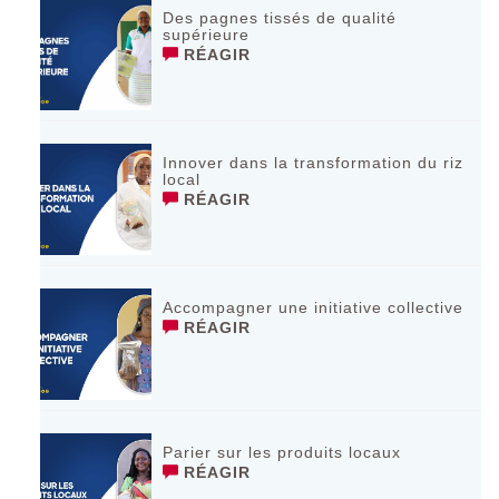
Des pagnes tissés de qualité
supérieure
RÉAGIR
Innover dans la transformation du riz
local
RÉAGIR
Accompagner une initiative collective
RÉAGIR
Parier sur les produits locaux
RÉAGIR