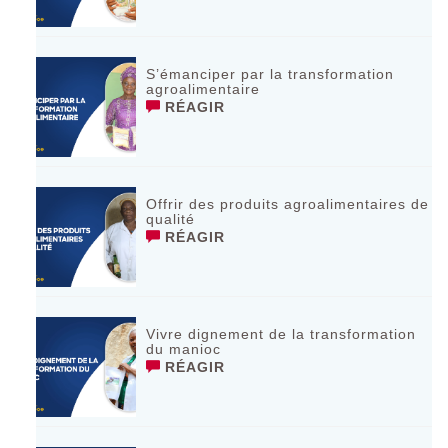
S’émanciper par la transformation
agroalimentaire
RÉAGIR
Offrir des produits agroalimentaires de
qualité
RÉAGIR
Vivre dignement de la transformation
du manioc
RÉAGIR