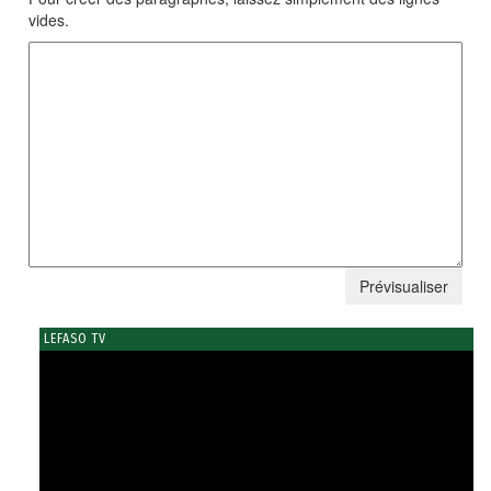
vides.
LEFASO TV