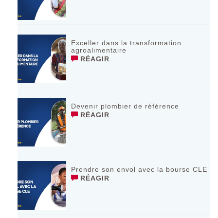
Exceller dans la transformation
agroalimentaire
RÉAGIR
Devenir plombier de référence
RÉAGIR
Prendre son envol avec la bourse CLE
RÉAGIR