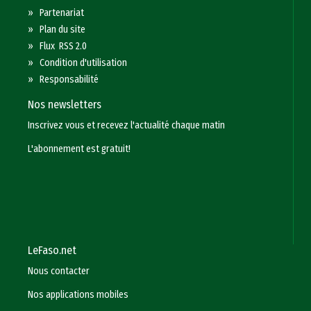
»
Partenariat
»
Plan du site
»
Flux RSS 2.0
»
Condition d'utilisation
»
Responsabilité
Nos newsletters
Inscrivez vous et recevez l'actualité chaque matin
L'abonnement est gratuit!
LeFaso.net
Nous contacter
Nos applications mobiles