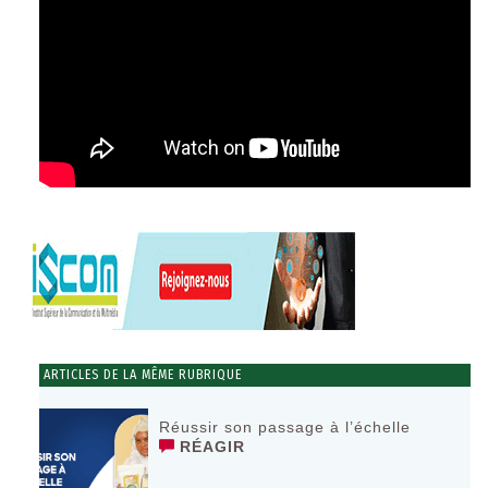
ARTICLES DE LA MÊME RUBRIQUE
Réussir son passage à l’échelle
RÉAGIR