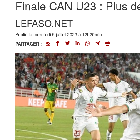
Finale CAN U23 : Plus de 
LEFASO.NET
Publié le mercredi 5 juillet 2023 à 12h20min
PARTAGER :