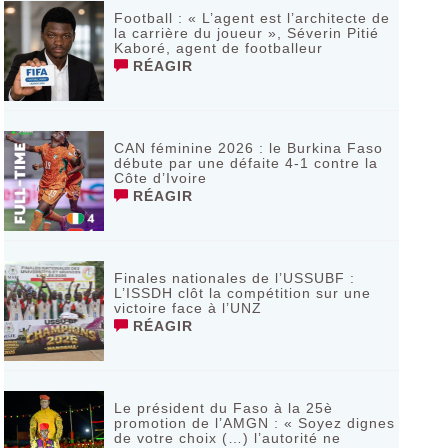
Football : « L’agent est l’architecte de
la carrière du joueur », Séverin Pitié
Kaboré, agent de footballeur
RÉAGIR
CAN féminine 2026 : le Burkina Faso
débute par une défaite 4-1 contre la
Côte d’Ivoire
RÉAGIR
Finales nationales de l’USSUBF :
L’ISSDH clôt la compétition sur une
victoire face à l’UNZ
RÉAGIR
Le président du Faso à la 25è
promotion de l’AMGN : « Soyez dignes
de votre choix (…) l’autorité ne