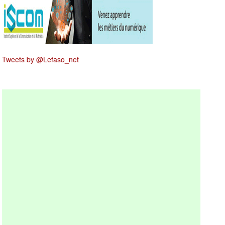
Tweets by @Lefaso_net