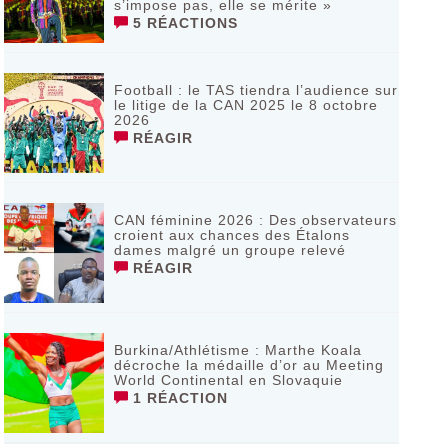
s’impose pas, elle se mérite »
5 RÉACTIONS
Football : le TAS tiendra l’audience sur
le litige de la CAN 2025 le 8 octobre
2026
RÉAGIR
CAN féminine 2026 : Des observateurs
croient aux chances des Étalons
dames malgré un groupe relevé
RÉAGIR
Burkina/Athlétisme : Marthe Koala
décroche la médaille d’or au Meeting
World Continental en Slovaquie ‎
1 RÉACTION