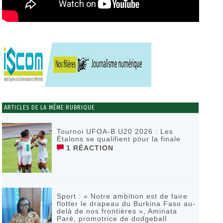
ARTICLES DE LA MÊME RUBRIQUE
Tournoi UFOA-B U20 2026 : Les
Étalons se qualifient pour la finale
1 RÉACTION
Sport : « Notre ambition est de faire
flotter le drapeau du Burkina Faso au-
delà de nos frontières », Aminata
Paré, promotrice de dodgeball