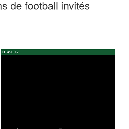
 de football invités
LEFASO TV