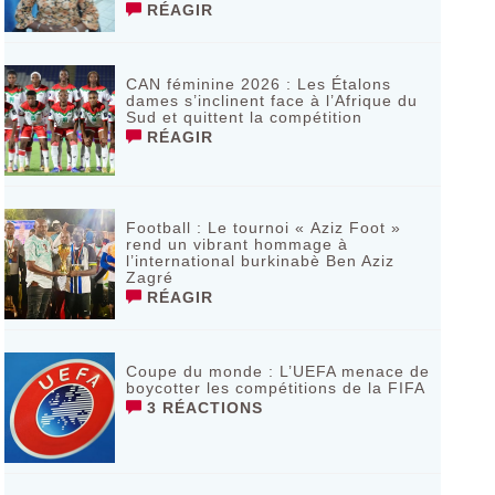
RÉAGIR
CAN féminine 2026 : Les Étalons
dames s’inclinent face à l’Afrique du
Sud et quittent la compétition
RÉAGIR
Football : Le tournoi « Aziz Foot »
rend un vibrant hommage à
l’international burkinabè Ben Aziz
Zagré
RÉAGIR
Coupe du monde : L’UEFA menace de
boycotter les compétitions de la FIFA
3 RÉACTIONS