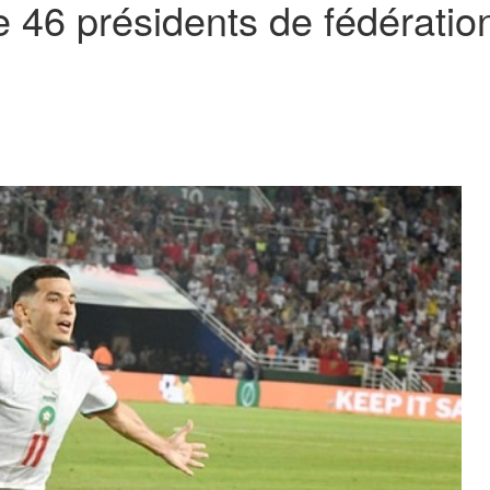
46 présidents de fédérations