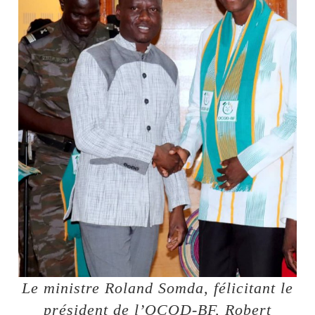
Le ministre Roland Somda, félicitant le
président de l’OCOD-BF, Robert