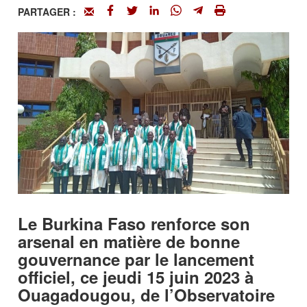
PARTAGER :
Le Burkina Faso renforce son
arsenal en matière de bonne
gouvernance par le lancement
officiel, ce jeudi 15 juin 2023 à
Ouagadougou, de l’Observatoire