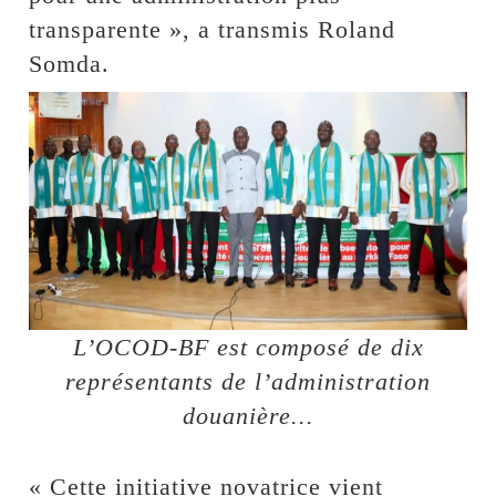
transparente », a transmis Roland
Somda.
L’OCOD-BF est composé de dix
représentants de l’administration
douanière...
« Cette initiative novatrice vient