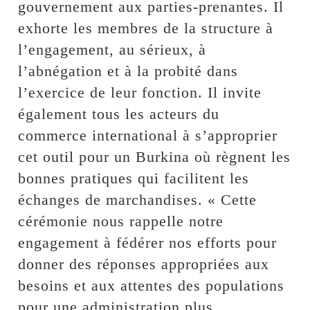
gouvernement aux parties-prenantes. Il
exhorte les membres de la structure à
l’engagement, au sérieux, à
l’abnégation et à la probité dans
l’exercice de leur fonction. Il invite
également tous les acteurs du
commerce international à s’approprier
cet outil pour un Burkina où règnent les
bonnes pratiques qui facilitent les
échanges de marchandises. « Cette
cérémonie nous rappelle notre
engagement à fédérer nos efforts pour
donner des réponses appropriées aux
besoins et aux attentes des populations
pour une administration plus