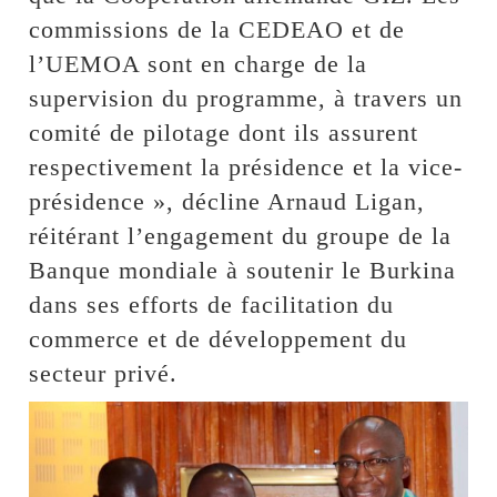
commissions de la CEDEAO et de
l’UEMOA sont en charge de la
supervision du programme, à travers un
comité de pilotage dont ils assurent
respectivement la présidence et la vice-
présidence », décline Arnaud Ligan,
réitérant l’engagement du groupe de la
Banque mondiale à soutenir le Burkina
dans ses efforts de facilitation du
commerce et de développement du
secteur privé.