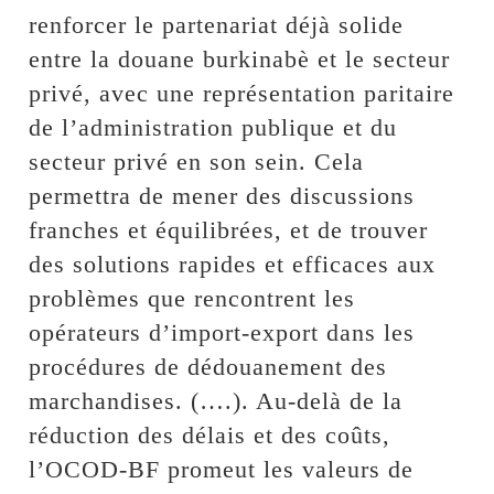
renforcer le partenariat déjà solide
entre la douane burkinabè et le secteur
privé, avec une représentation paritaire
de l’administration publique et du
secteur privé en son sein. Cela
permettra de mener des discussions
franches et équilibrées, et de trouver
des solutions rapides et efficaces aux
problèmes que rencontrent les
opérateurs d’import-export dans les
procédures de dédouanement des
marchandises. (….). Au-delà de la
réduction des délais et des coûts,
l’OCOD-BF promeut les valeurs de