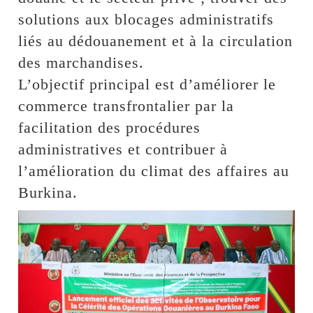
solutions aux blocages administratifs
liés au dédouanement et à la circulation
des marchandises.
L’objectif principal est d’améliorer le
commerce transfrontalier par la
facilitation des procédures
administratives et contribuer à
l’amélioration du climat des affaires au
Burkina.