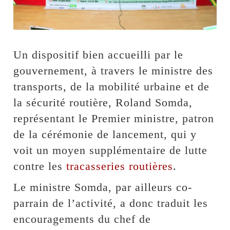
Un dispositif bien accueilli par le
gouvernement, à travers le ministre des
transports, de la mobilité urbaine et de
la sécurité routière, Roland Somda,
représentant le Premier ministre, patron
de la cérémonie de lancement, qui y
voit un moyen supplémentaire de lutte
contre les
tracasseries routières
.
Le ministre Somda, par ailleurs co-
parrain de l’activité, a donc traduit les
encouragements du chef de