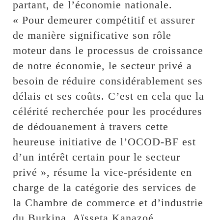
partant, de l’économie nationale.
« Pour demeurer compétitif et assurer
de manière significative son rôle
moteur dans le processus de croissance
de notre économie, le secteur privé a
besoin de réduire considérablement ses
délais et ses coûts. C’est en cela que la
célérité recherchée pour les procédures
de dédouanement à travers cette
heureuse initiative de l’OCOD-BF est
d’un intérêt certain pour le secteur
privé », résume la vice-présidente en
charge de la catégorie des services de
la Chambre de commerce et d’industrie
du Burkina, Aïsseta Kanazoé.