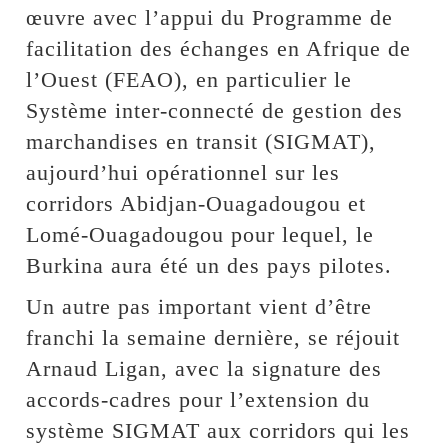
œuvre avec l’appui du Programme de
facilitation des échanges en Afrique de
l’Ouest (FEAO), en particulier le
Système inter-connecté de gestion des
marchandises en transit (SIGMAT),
aujourd’hui opérationnel sur les
corridors Abidjan-Ouagadougou et
Lomé-Ouagadougou pour lequel, le
Burkina aura été un des pays pilotes.
Un autre pas important vient d’être
franchi la semaine dernière, se réjouit
Arnaud Ligan, avec la signature des
accords-cadres pour l’extension du
système SIGMAT aux corridors qui les