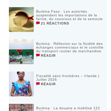
Burkina Faso : Les autorités
suspendent les importations de la
farine, du couscous et de la semoule
21 RÉACTIONS
Burkina : Réflexion sur la fluidité des
échanges commerciaux et le contrôle
du transport routier de marchandise
RÉAGIR
Fiscalité sans frontières – Irlande |
Juillet 2026
RÉAGIR
‎Burkina : La douane a mobilisé 122