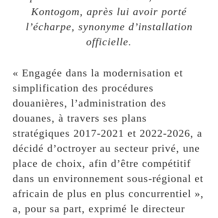
Kontogom, après lui avoir porté
l’écharpe, synonyme d’installation
officielle.
« Engagée dans la modernisation et
simplification des procédures
douanières, l’administration des
douanes, à travers ses plans
stratégiques 2017-2021 et 2022-2026, a
décidé d’octroyer au secteur privé, une
place de choix, afin d’être compétitif
dans un environnement sous-régional et
africain de plus en plus concurrentiel »,
a, pour sa part, exprimé le directeur