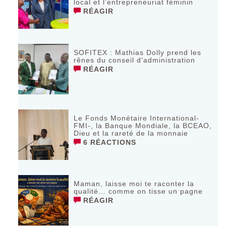
local et l’entrepreneuriat féminin
RÉAGIR
SOFITEX : Mathias Dolly prend les
rênes du conseil d’administration
RÉAGIR
Le Fonds Monétaire International-
FMI-, la Banque Mondiale, la BCEAO,
Dieu et la rareté de la monnaie
6 RÉACTIONS
Maman, laisse moi te raconter la
qualité… comme on tisse un pagne
RÉAGIR