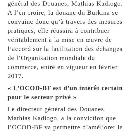
général des Douanes, Mathias Kadiogo.
A l’en croire, la douane du Burkina se
convainc donc qu’à travers des mesures
pratiques, elle réussira à contribuer
véritablement à la mise en œuvre de
l’accord sur la facilitation des échanges
de l’Organisation mondiale du
commerce, entré en vigueur en février
2017.
« L’OCOD-BF est d’un intérêt certain
pour le secteur privé »
Le directeur général des Douanes,
Mathias Kadiogo, a la conviction que
l’OCOD-BF va permettre d’améliorer le