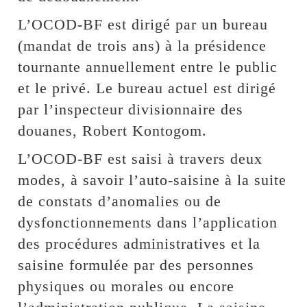
L’OCOD-BF est dirigé par un bureau
(mandat de trois ans) à la présidence
tournante annuellement entre le public
et le privé. Le bureau actuel est dirigé
par l’inspecteur divisionnaire des
douanes, Robert Kontogom.
L’OCOD-BF est saisi à travers deux
modes, à savoir l’auto-saisine à la suite
de constats d’anomalies ou de
dysfonctionnements dans l’application
des procédures administratives et la
saisine formulée par des personnes
physiques ou morales ou encore