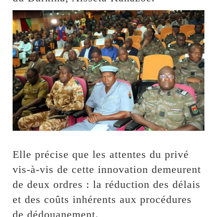
Elle précise que les attentes du privé
vis-à-vis de cette innovation demeurent
de deux ordres : la réduction des délais
et des coûts inhérents aux procédures
de dédouanement.