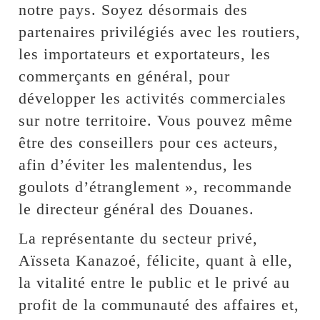
notre pays. Soyez désormais des
partenaires privilégiés avec les routiers,
les importateurs et exportateurs, les
commerçants en général, pour
développer les activités commerciales
sur notre territoire. Vous pouvez même
être des conseillers pour ces acteurs,
afin d’éviter les malentendus, les
goulots d’étranglement », recommande
le directeur général des Douanes.
La représentante du secteur privé,
Aïsseta Kanazoé, félicite, quant à elle,
la vitalité entre le public et le privé au
profit de la communauté des affaires et,