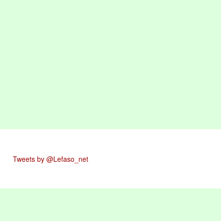
Tweets by @Lefaso_net