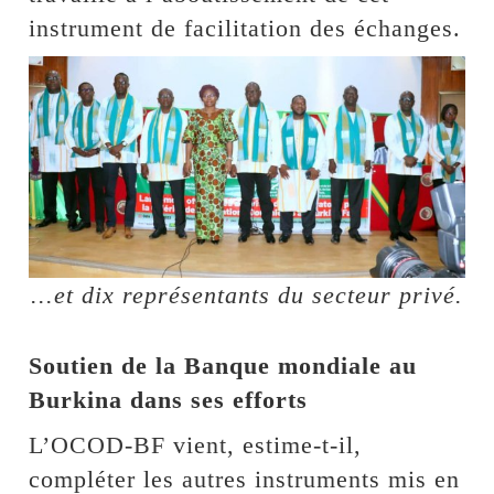
instrument de facilitation des échanges.
...et dix représentants du secteur privé.
Soutien de la Banque mondiale au
Burkina dans ses efforts
L’OCOD-BF vient, estime-t-il,
compléter les autres instruments mis en