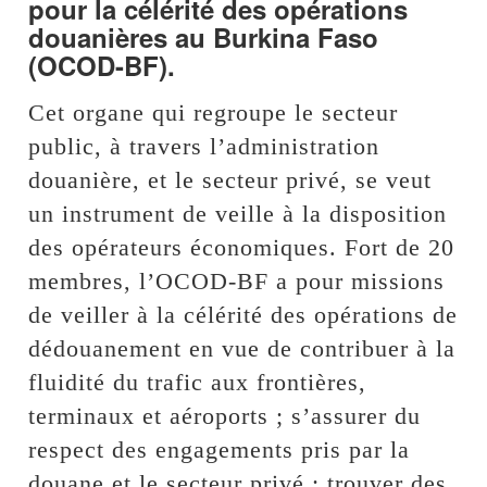
pour la célérité des opérations
douanières au Burkina Faso
(OCOD-BF).
Cet organe qui regroupe le secteur
public, à travers l’administration
douanière, et le secteur privé, se veut
un instrument de veille à la disposition
des opérateurs économiques. Fort de 20
membres, l’OCOD-BF a pour missions
de veiller à la célérité des opérations de
dédouanement en vue de contribuer à la
fluidité du trafic aux frontières,
terminaux et aéroports ; s’assurer du
respect des engagements pris par la
douane et le secteur privé ; trouver des