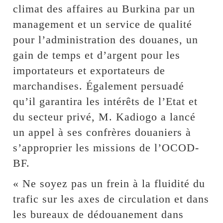
climat des affaires au Burkina par un
management et un service de qualité
pour l’administration des douanes, un
gain de temps et d’argent pour les
importateurs et exportateurs de
marchandises. Également persuadé
qu’il garantira les intérêts de l’Etat et
du secteur privé, M. Kadiogo a lancé
un appel à ses confrères douaniers à
s’approprier les missions de l’OCOD-
BF.
« Ne soyez pas un frein à la fluidité du
trafic sur les axes de circulation et dans
les bureaux de dédouanement dans