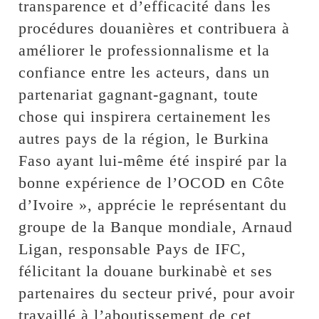
transparence et d’efficacité dans les
procédures douanières et contribuera à
améliorer le professionnalisme et la
confiance entre les acteurs, dans un
partenariat gagnant-gagnant, toute
chose qui inspirera certainement les
autres pays de la région, le Burkina
Faso ayant lui-même été inspiré par la
bonne expérience de l’OCOD en Côte
d’Ivoire », apprécie le représentant du
groupe de la Banque mondiale, Arnaud
Ligan, responsable Pays de IFC,
félicitant la douane burkinabè et ses
partenaires du secteur privé, pour avoir
travaillé à l’aboutissement de cet