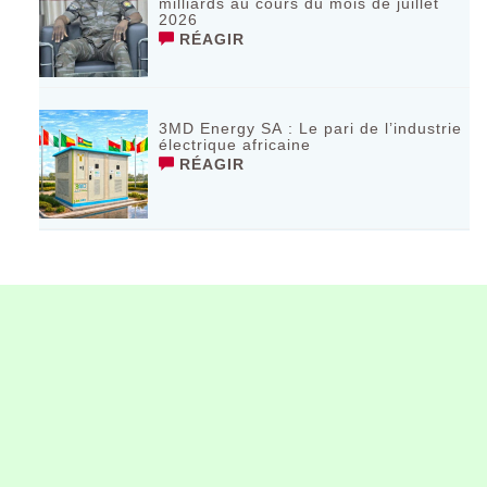
milliards au cours du mois de juillet
2026 ‎
RÉAGIR
3MD Energy SA : Le pari de l’industrie
électrique africaine
RÉAGIR