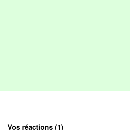
Vos réactions (1)