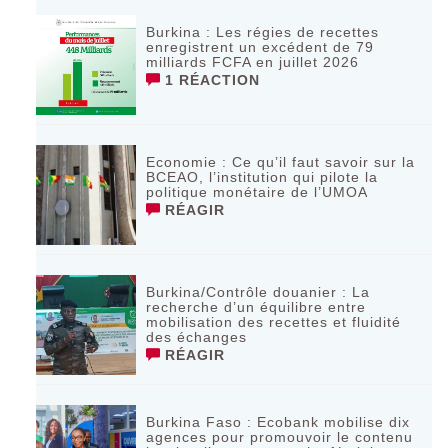
Burkina : Les régies de recettes
enregistrent un excédent de 79
milliards FCFA en juillet 2026
1 RÉACTION
Economie : Ce qu’il faut savoir sur la
BCEAO, l’institution qui pilote la
politique monétaire de l’UMOA
RÉAGIR
Burkina/Contrôle douanier : La
recherche d’un équilibre entre
mobilisation des recettes et fluidité
des échanges
RÉAGIR
Burkina Faso : Ecobank mobilise dix
agences pour promouvoir le contenu