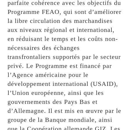
parfaite cohérence avec les objectifs du
Programme FEAO, qui sont d’améliorer
la libre circulation des marchandises
aux niveaux régional et international,
en réduisant le temps et les coûts non-
nécessaires des échanges
transfrontaliers supportés par le secteur
privé. Le Programme est financé par
l’Agence américaine pour le
développement international (USAID),
l’Union européenne, ainsi que les
gouvernements des Pays Bas et
d’Allemagne. Il est mis en œuvre par le
groupe de la Banque mondiale, ainsi
que la Coopération allemande GIZ. Les