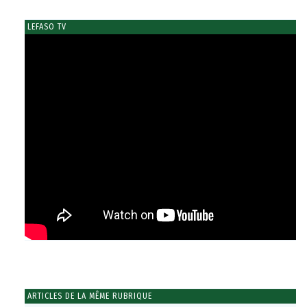
LEFASO TV
ARTICLES DE LA MÊME RUBRIQUE