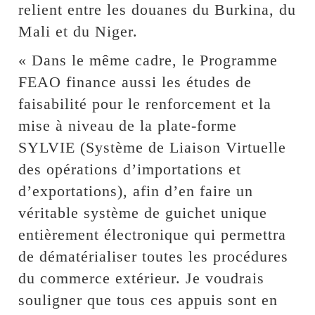
relient entre les douanes du Burkina, du
Mali et du Niger.
« Dans le même cadre, le Programme
FEAO finance aussi les études de
faisabilité pour le renforcement et la
mise à niveau de la plate-forme
SYLVIE (Système de Liaison Virtuelle
des opérations d’importations et
d’exportations), afin d’en faire un
véritable système de guichet unique
entièrement électronique qui permettra
de dématérialiser toutes les procédures
du commerce extérieur. Je voudrais
souligner que tous ces appuis sont en