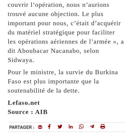
couvrir l’opération, nous n’aurions
trouvé aucune objection. Le plus
important pour nous, c’était d’acquérir
du matériel stratégique pour faciliter
les opérations aériennes de l’armée », a
dit Aboubacar Nacanabo, selon
Sidwaya.
Pour le ministre, la survie du Burkina
Faso est plus importante que la
soutenabilité de la dette.
Lefaso.net
Source : AIB
PARTAGER :