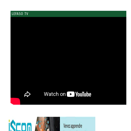
LEFASO TV