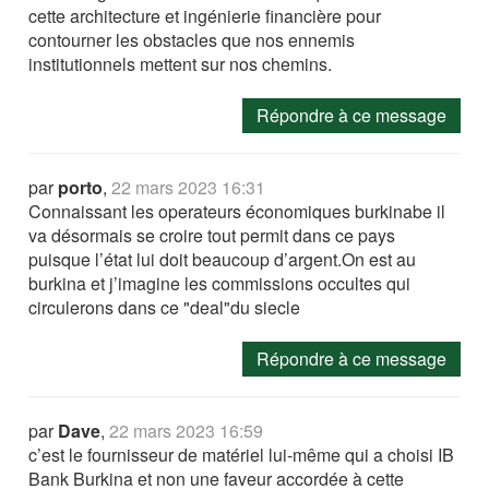
cette architecture et ingénierie financière pour
contourner les obstacles que nos ennemis
institutionnels mettent sur nos chemins.
Répondre à ce message
par
porto
,
22 mars 2023 16:31
Connaissant les operateurs économiques burkinabe il
va désormais se croire tout permit dans ce pays
puisque l’état lui doit beaucoup d’argent.On est au
burkina et j’imagine les commissions occultes qui
circulerons dans ce "deal"du siecle
Répondre à ce message
par
Dave
,
22 mars 2023 16:59
c’est le fournisseur de matériel lui-même qui a choisi IB
Bank Burkina et non une faveur accordée à cette