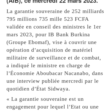
(AIB), ce mercredi 22 mars 2023.
La garantie souveraine de 252 milliards
795 millions 735 mille 523 FCFA
validée en conseil des ministres le 1er
mars 2023, pour IB Bank Burkina
(Groupe Ebomaf), vise à couvrir une
opération d’acquisition de matériel
militaire de surveillance et de combat,
a indiqué le ministre en charge de
l’Économie Aboubacar Nacanabo, dans
une interview publiée mercredi par le
quotidien d’État Sidwaya.
« La garantie souveraine est un
engagement pour lequel l’Etat ou une