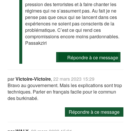
pression des terroristes et à faire chanter les
régimes qui ne s’assument pas. Au fait je ne
pense pas que ceux qui se lancent dans ces
expériences ne soient pas conscients de la
problématique. C’est ce qui rend ces
compromissions encore moins pardonnables.
Passakziri
Répondre à ce message
par
Victoire-Victoire
,
22 mars 2023 15:29
Bravo au gouvernement. Mais les explications sont trop
techniques. Parler en français facile pour le commun
des burkinabé.
Répondre à ce message