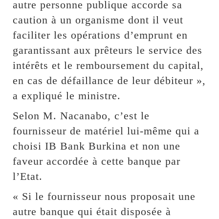
autre personne publique accorde sa
caution à un organisme dont il veut
faciliter les opérations d’emprunt en
garantissant aux prêteurs le service des
intérêts et le remboursement du capital,
en cas de défaillance de leur débiteur »,
a expliqué le ministre.
Selon M. Nacanabo, c’est le
fournisseur de matériel lui-même qui a
choisi IB Bank Burkina et non une
faveur accordée à cette banque par
l’Etat.
« Si le fournisseur nous proposait une
autre banque qui était disposée à