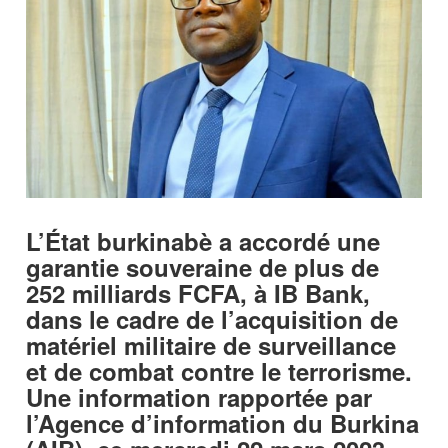
L’État burkinabè a accordé une
garantie souveraine de plus de
252 milliards FCFA, à IB Bank,
dans le cadre de l’acquisition de
matériel militaire de surveillance
et de combat contre le terrorisme.
Une information rapportée par
l’Agence d’information du Burkina