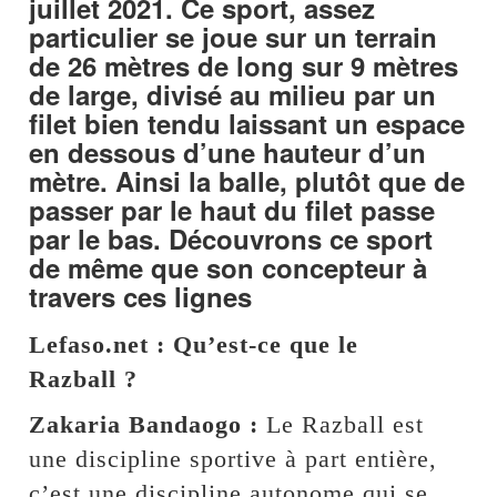
juillet 2021. Ce sport, assez
particulier se joue sur un terrain
de 26 mètres de long sur 9 mètres
de large, divisé au milieu par un
filet bien tendu laissant un espace
en dessous d’une hauteur d’un
mètre. Ainsi la balle, plutôt que de
passer par le haut du filet passe
par le bas. Découvrons ce sport
de même que son concepteur à
travers ces lignes
Lefaso.net : Qu’est-ce que le
Razball ?
Zakaria Bandaogo :
Le Razball est
une discipline sportive à part entière,
c’est une discipline autonome qui se