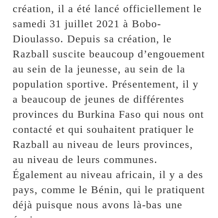
création, il a été lancé officiellement le
samedi 31 juillet 2021 à Bobo-
Dioulasso. Depuis sa création, le
Razball suscite beaucoup d’engouement
au sein de la jeunesse, au sein de la
population sportive. Présentement, il y
a beaucoup de jeunes de différentes
provinces du Burkina Faso qui nous ont
contacté et qui souhaitent pratiquer le
Razball au niveau de leurs provinces,
au niveau de leurs communes.
Également au niveau africain, il y a des
pays, comme le Bénin, qui le pratiquent
déjà puisque nous avons là-bas une