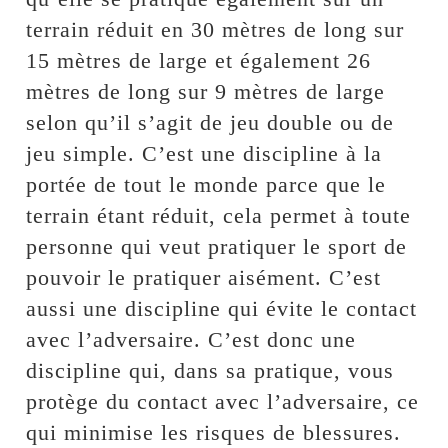
terrain réduit en 30 mètres de long sur
15 mètres de large et également 26
mètres de long sur 9 mètres de large
selon qu’il s’agit de jeu double ou de
jeu simple. C’est une discipline à la
portée de tout le monde parce que le
terrain étant réduit, cela permet à toute
personne qui veut pratiquer le sport de
pouvoir le pratiquer aisément. C’est
aussi une discipline qui évite le contact
avec l’adversaire. C’est donc une
discipline qui, dans sa pratique, vous
protège du contact avec l’adversaire, ce
qui minimise les risques de blessures.