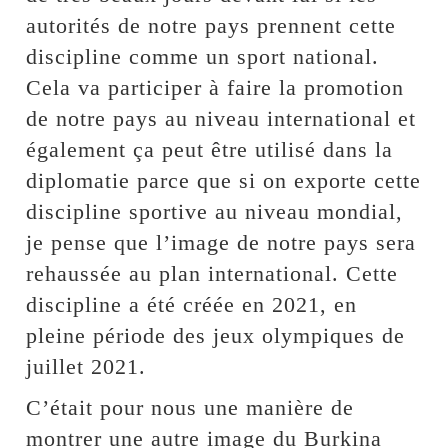
autorités de notre pays prennent cette
discipline comme un sport national.
Cela va participer à faire la promotion
de notre pays au niveau international et
également ça peut être utilisé dans la
diplomatie parce que si on exporte cette
discipline sportive au niveau mondial,
je pense que l’image de notre pays sera
rehaussée au plan international. Cette
discipline a été créée en 2021, en
pleine période des jeux olympiques de
juillet 2021.
C’était pour nous une manière de
montrer une autre image du Burkina