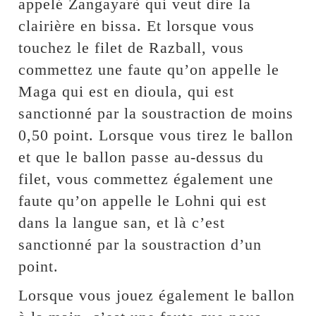
appelé Zangayarè qui veut dire la
clairière en bissa. Et lorsque vous
touchez le filet de Razball, vous
commettez une faute qu’on appelle le
Maga qui est en dioula, qui est
sanctionné par la soustraction de moins
0,50 point. Lorsque vous tirez le ballon
et que le ballon passe au-dessus du
filet, vous commettez également une
faute qu’on appelle le Lohni qui est
dans la langue san, et là c’est
sanctionné par la soustraction d’un
point.
Lorsque vous jouez également le ballon