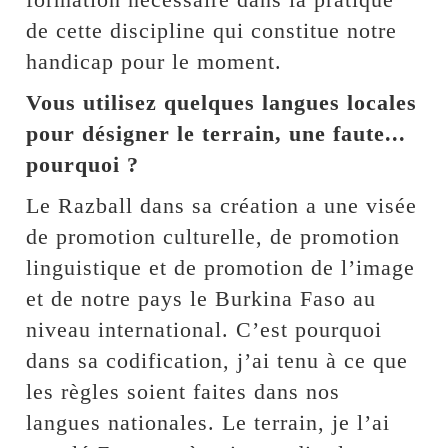
de cette discipline qui constitue notre
handicap pour le moment.
Vous utilisez quelques langues locales
pour désigner le terrain, une faute...
pourquoi ?
Le Razball dans sa création a une visée
de promotion culturelle, de promotion
linguistique et de promotion de l’image
et de notre pays le Burkina Faso au
niveau international. C’est pourquoi
dans sa codification, j’ai tenu à ce que
les règles soient faites dans nos
langues nationales. Le terrain, je l’ai