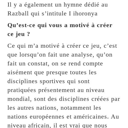
Il y a également un hymne dédié au
Razball qui s’intitule I ihoronya
Qu’est-ce qui vous a motivé à créer
ce jeu ?
Ce qui m’a motivé à créer ce jeu, c’est
que lorsqu’on fait une analyse, qu’on
fait un constat, on se rend compte
aisément que presque toutes les
disciplines sportives qui sont
pratiquées présentement au niveau
mondial, sont des disciplines créées par
les autres nations, notamment les
nations européennes et américaines. Au
niveau africain, il est vrai que nous