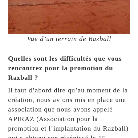
Vue d’un terrain de Razball
Quelles sont les difficultés que vous
rencontrez pour la promotion du
Razball ?
Il faut d’abord dire qu’au moment de la
création, nous avions mis en place une
association que nous avons appelé
APIRAZ (Association pour la
promotion et l’implantation du Razball)
qui a obtenu son récépissé le 15