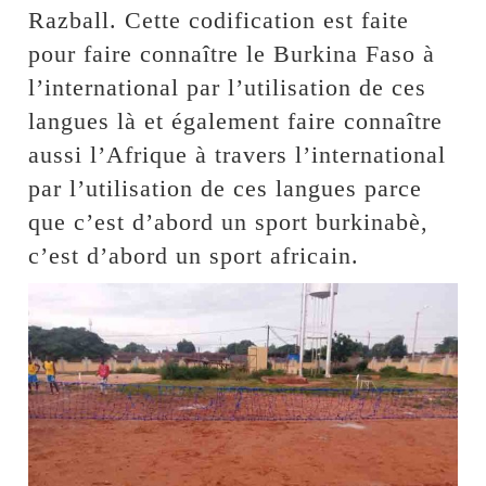
Razball. Cette codification est faite
pour faire connaître le Burkina Faso à
l’international par l’utilisation de ces
langues là et également faire connaître
aussi l’Afrique à travers l’international
par l’utilisation de ces langues parce
que c’est d’abord un sport burkinabè,
c’est d’abord un sport africain.