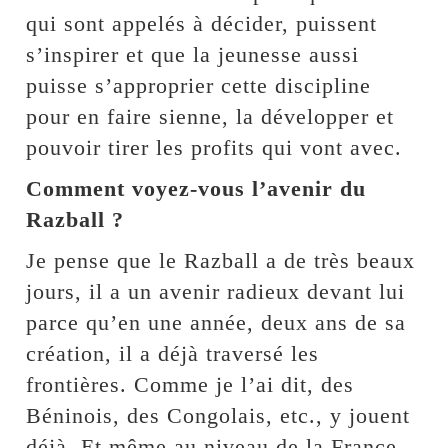
qui sont appelés à décider, puissent
s’inspirer et que la jeunesse aussi
puisse s’approprier cette discipline
pour en faire sienne, la développer et
pouvoir tirer les profits qui vont avec.
Comment voyez-vous l’avenir du
Razball ?
Je pense que le Razball a de très beaux
jours, il a un avenir radieux devant lui
parce qu’en une année, deux ans de sa
création, il a déjà traversé les
frontières. Comme je l’ai dit, des
Béninois, des Congolais, etc., y jouent
déjà. Et même au niveau de la France,