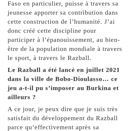
Faso en particulier, puisse à travers sa
jeunesse apporter sa contribution dans
cette construction de l’humanité. J’ai
donc créé cette discipline pour
participer à l’épanouissement, au bien-
être de la population mondiale à travers
le sport, à travers le Razball.
Le Razball a été lancé en juillet 2021
dans la ville de Bobo-Dioulasso… ce
jeu a-t-il pu s’imposer au Burkina et
ailleurs ?
A ce jour, je peux dire que je suis très
satisfait du développement du Razball
parce qu’effectivement après sa