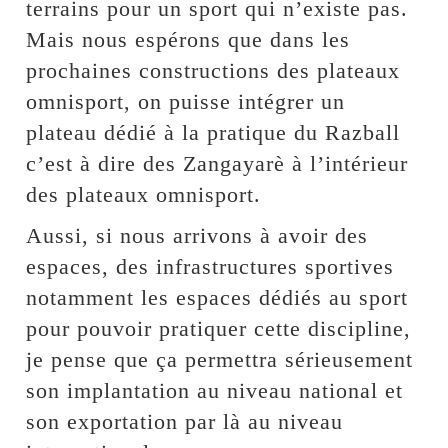
terrains pour un sport qui n’existe pas.
Mais nous espérons que dans les
prochaines constructions des plateaux
omnisport, on puisse intégrer un
plateau dédié à la pratique du Razball
c’est à dire des Zangayarè à l’intérieur
des plateaux omnisport.
Aussi, si nous arrivons à avoir des
espaces, des infrastructures sportives
notamment les espaces dédiés au sport
pour pouvoir pratiquer cette discipline,
je pense que ça permettra sérieusement
son implantation au niveau national et
son exportation par là au niveau