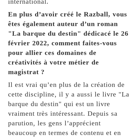
international.
En plus d’avoir créé le Razball, vous
êtes également auteur d’un roman
"La barque du destin" dédicacé le 26
février 2022, comment faites-vous
pour allier ces domaines de
créativités à votre métier de
magistrat ?
Il est vrai qu’en plus de la création de
cette discipline, il y a aussi le livre "La
barque du destin" qui est un livre
vraiment très intéressant. Depuis sa
parution, les gens l’apprécient
beaucoup en termes de contenu et en