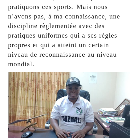
pratiquons ces sports. Mais nous
n’avons pas, à ma connaissance, une
discipline règlementée avec des
pratiques uniformes qui a ses règles
propres et qui a atteint un certain
niveau de reconnaissance au niveau
mondial.