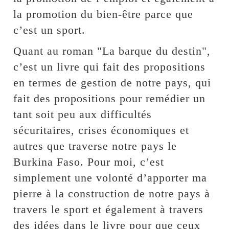
la promotion du bien-être parce que
c’est un sport.
Quant au roman "La barque du destin",
c’est un livre qui fait des propositions
en termes de gestion de notre pays, qui
fait des propositions pour remédier un
tant soit peu aux difficultés
sécuritaires, crises économiques et
autres que traverse notre pays le
Burkina Faso. Pour moi, c’est
simplement une volonté d’apporter ma
pierre à la construction de notre pays à
travers le sport et également à travers
des idées dans le livre pour que ceux