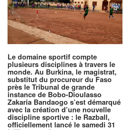
Le domaine sportif compte
plusieurs disciplines à travers le
monde. Au Burkina, le magistrat,
substitut du procureur du Faso
près le Tribunal de grande
instance de Bobo-Dioulasso
Zakaria Bandaogo s’est démarqué
avec la création d’une nouvelle
discipline sportive : le Razball,
officiellement lancé le samedi 31