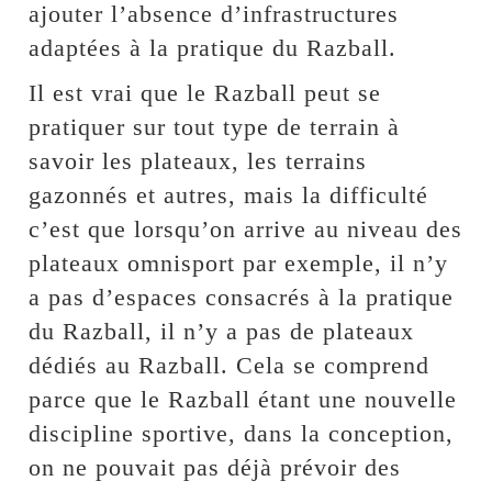
ajouter l’absence d’infrastructures
adaptées à la pratique du Razball.
Il est vrai que le Razball peut se
pratiquer sur tout type de terrain à
savoir les plateaux, les terrains
gazonnés et autres, mais la difficulté
c’est que lorsqu’on arrive au niveau des
plateaux omnisport par exemple, il n’y
a pas d’espaces consacrés à la pratique
du Razball, il n’y a pas de plateaux
dédiés au Razball. Cela se comprend
parce que le Razball étant une nouvelle
discipline sportive, dans la conception,
on ne pouvait pas déjà prévoir des