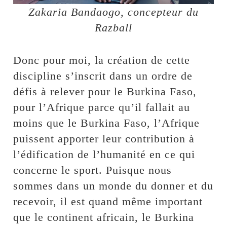
Zakaria Bandaogo, concepteur du
Razball
Donc pour moi, la création de cette
discipline s’inscrit dans un ordre de
défis à relever pour le Burkina Faso,
pour l’Afrique parce qu’il fallait au
moins que le Burkina Faso, l’Afrique
puissent apporter leur contribution à
l’édification de l’humanité en ce qui
concerne le sport. Puisque nous
sommes dans un monde du donner et du
recevoir, il est quand même important
que le continent africain, le Burkina