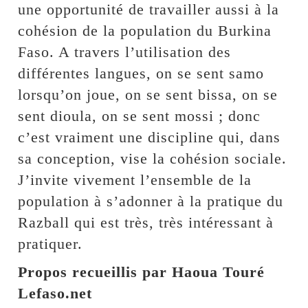
une opportunité de travailler aussi à la
cohésion de la population du Burkina
Faso. A travers l’utilisation des
différentes langues, on se sent samo
lorsqu’on joue, on se sent bissa, on se
sent dioula, on se sent mossi ; donc
c’est vraiment une discipline qui, dans
sa conception, vise la cohésion sociale.
J’invite vivement l’ensemble de la
population à s’adonner à la pratique du
Razball qui est très, très intéressant à
pratiquer.
Propos recueillis par Haoua Touré
Lefaso.net