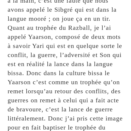
à la main, c’est une faute que nous
avons appelé le Sibgré qui est dans la
langue mooré ; on joue ça en un tir.
Quant au trophée du Razball, je l’ai
appelé Yaarson, composé de deux mots
à savoir Yari qui est en quelque sorte le
conflit, la guerre, l’adversité et Son qui
est en réalité la lance dans la langue
bissa. Donc dans la culture bissa le
Yaarson c’est comme un trophée qu’on
remet lorsqu’au retour des conflits, des
guerres on remet à celui qui a fait acte
de bravoure, c’est la lance de guerre
littéralement. Donc j’ai pris cette image
pour en fait baptiser le trophée du