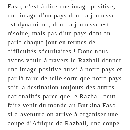
Faso, c’est-à-dire une image positive,
une image d’un pays dont la jeunesse
est dynamique, dont la jeunesse est
résolue, mais pas d’un pays dont on
parle chaque jour en termes de
difficultés sécuritaires ! Donc nous
avons voulu à travers le Razball donner
une image positive aussi à notre pays et
par là faire de telle sorte que notre pays
soit la destination toujours des autres
nationalités parce que le Razball peut
faire venir du monde au Burkina Faso
si d’aventure on arrive à organiser une
coupe d’Afrique de Razball, une coupe