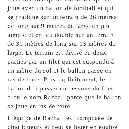
joue avec un ballon de football et qui
se pratique sur un terrain de 26 mètres
de long sur 9 mètres de large en jeu
simple et en jeu double sur un terrain
de 30 mètres de long sur 15 mètres de
large. Le terrain est divisé en deux
parties par un filet qui est suspendu à
un mètre du sol et le ballon passe en
ras de terre. Plus explicitement, le
ballon doit passer en dessous du filet
d’où le nom Razball parce que le ballon
se joue en ras de terre.
L’équipe de Razball est composée de
cinq joueurs et peut se jouer en équipe