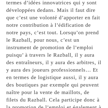
termes d’idées innovatrices qui y sont
développées dedans. Mais il faut dire
que c’est une volonté d’apporter en fait
notre contribution à l’édification de
notre pays, c’est tout. Lorsqu’on prend
le Razball, pour nous, c’est un
instrument de promotion de l’emploi
puisqu’ à travers le Razball, il y aura
des entraîneurs, il y aura des arbitres, il
y aura des joueurs professionnels… Et
en termes de logistique aussi, il y aura
des boutiques par exemple qui peuvent
naître pour la vente de maillots, de
filets du Razball. Cela participe donc à
la promotion de l’emploi et également à