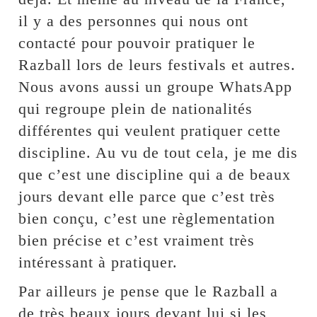
il y a des personnes qui nous ont
contacté pour pouvoir pratiquer le
Razball lors de leurs festivals et autres.
Nous avons aussi un groupe WhatsApp
qui regroupe plein de nationalités
différentes qui veulent pratiquer cette
discipline. Au vu de tout cela, je me dis
que c’est une discipline qui a de beaux
jours devant elle parce que c’est très
bien conçu, c’est une règlementation
bien précise et c’est vraiment très
intéressant à pratiquer.
Par ailleurs je pense que le Razball a
de très beaux jours devant lui si les