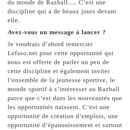
du monde de Razball…. C’est une
discipline qui a de beaux jours devant
elle.
Avez-vous un message à lancer ?
Je voudrais d’abord remercier
Lefaso.net pour cette opportunité qui
nous est offerte de parler un peu de
cette discipline et également inviter
l’ensemble de la jeunesse sportive, le
monde sportif à s’intéresser au Razball
parce que c’est dans les nouveautés que
les opportunités naissent. C’est une
opportunité de création d’emplois, une
opportunité d’épanouissement et surtout