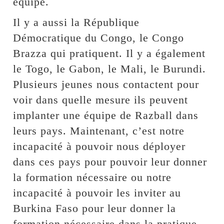
équipe.
Il y a aussi la République
Démocratique du Congo, le Congo
Brazza qui pratiquent. Il y a également
le Togo, le Gabon, le Mali, le Burundi.
Plusieurs jeunes nous contactent pour
voir dans quelle mesure ils peuvent
implanter une équipe de Razball dans
leurs pays. Maintenant, c’est notre
incapacité à pouvoir nous déployer
dans ces pays pour pouvoir leur donner
la formation nécessaire ou notre
incapacité à pouvoir les inviter au
Burkina Faso pour leur donner la
formation nécessaire dans la pratique