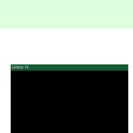
LEFASO TV