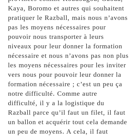
Kaya, Boromo et autres qui souhaitent
pratiquer le Razball, mais nous n’avons
pas les moyens nécessaires pour
pouvoir nous transporter à leurs
niveaux pour leur donner la formation
nécessaire et nous n’avons pas non plus
les moyens nécessaires pour les inviter
vers nous pour pouvoir leur donner la
formation nécessaire ; c’est un peu ça
notre difficulté. Comme autre
difficulté, il y a la logistique du
Razball parce qu’il faut un filet, il faut
un ballon et acquérir tout cela demande
un peu de moyens. A cela, il faut