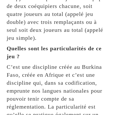
de deux coéquipiers chacune, soit
quatre joueurs au total (appelé jeu
double) avec trois remplaçants ou à
seul soit deux joueurs au total (appelé
jeu simple).
Quelles sont les particularités de ce
jeu ?
C’est une discipline créée au Burkina
Faso, créée en Afrique et c’est une
discipline qui, dans sa codification,
emprunte nos langues nationales pour
pouvoir tenir compte de sa
réglementation. La particularité est
qu’elle se pratique également sur un