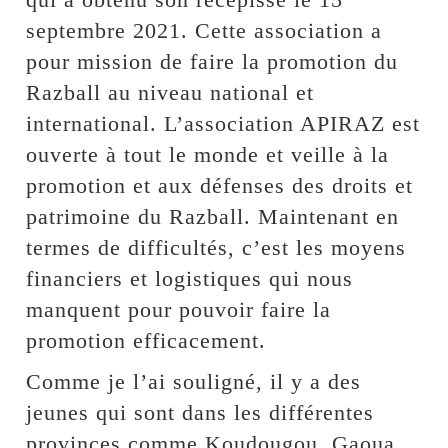
septembre 2021. Cette association a
pour mission de faire la promotion du
Razball au niveau national et
international. L’association APIRAZ est
ouverte à tout le monde et veille à la
promotion et aux défenses des droits et
patrimoine du Razball. Maintenant en
termes de difficultés, c’est les moyens
financiers et logistiques qui nous
manquent pour pouvoir faire la
promotion efficacement.
Comme je l’ai souligné, il y a des
jeunes qui sont dans les différentes
provinces comme Koudougou, Gaoua,