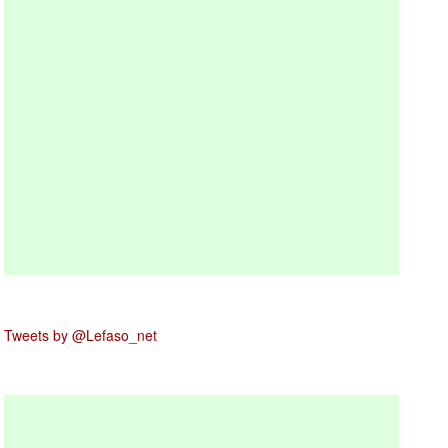
Tweets by @Lefaso_net