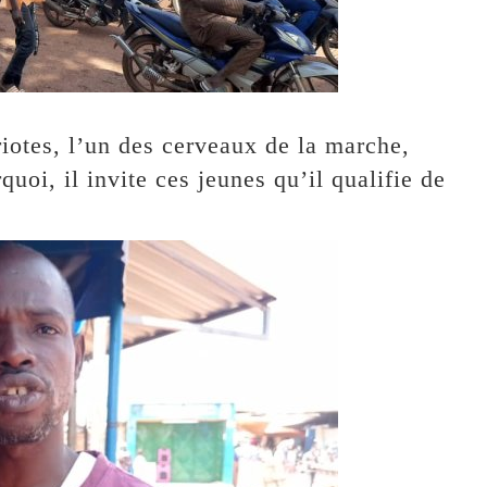
iotes, l’un des cerveaux de la marche,
quoi, il invite ces jeunes qu’il qualifie de