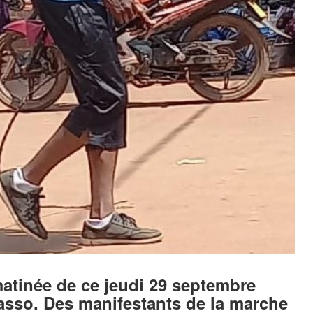
matinée de ce jeudi 29 septembre
lasso. Des manifestants de la marche