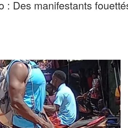
 : Des manifestants fouetté