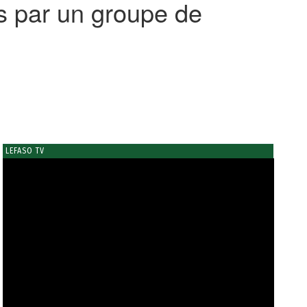
s par un groupe de
LEFASO TV