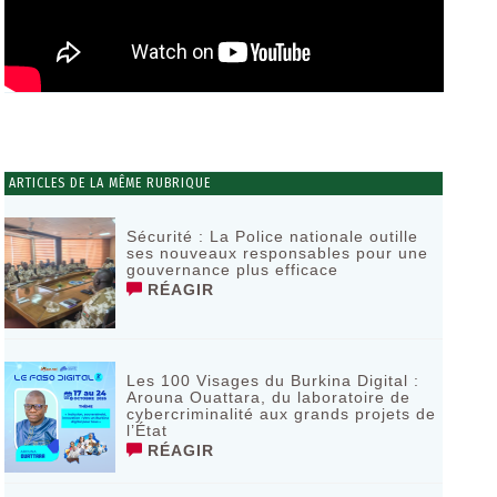
ARTICLES DE LA MÊME RUBRIQUE
Sécurité : La Police nationale outille
ses nouveaux responsables pour une
gouvernance plus efficace
RÉAGIR
Les 100 Visages du Burkina Digital :
Arouna Ouattara, du laboratoire de
cybercriminalité aux grands projets de
l’État
RÉAGIR