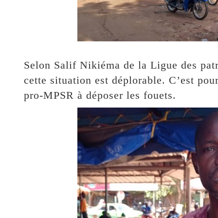
Selon Salif Nikiéma de la Ligue des patr
cette situation est déplorable. C’est pour
pro-MPSR à déposer les fouets.