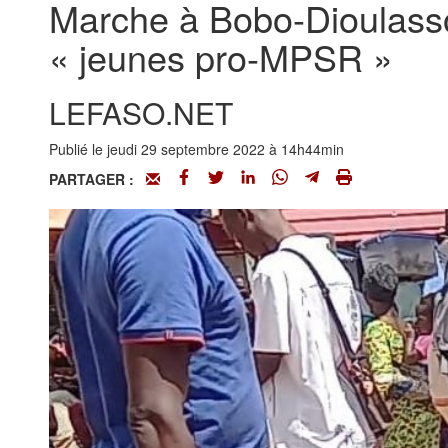
Marche à Bobo-Dioulasso
« jeunes pro-MPSR »
LEFASO.NET
Publié le jeudi 29 septembre 2022 à 14h44min
PARTAGER :