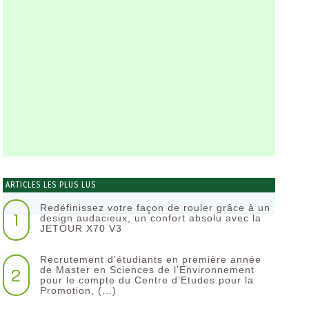
ARTICLES LES PLUS LUS
Redéfinissez votre façon de rouler grâce à un
1
design audacieux, un confort absolu avec la
JETOUR X70 V3
Recrutement d’étudiants en première année
2
de Master en Sciences de l’Environnement
pour le compte du Centre d’Etudes pour la
Promotion, (…)