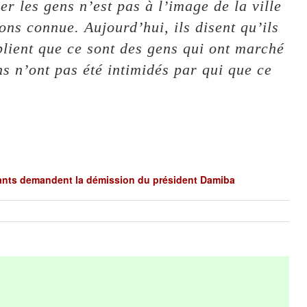
er les gens n’est pas à l’image de la ville
ns connue. Aujourd’hui, ils disent qu’ils
blient que ce sont des gens qui ont marché
s n’ont pas été intimidés par qui que ce
ants demandent la démission du président Damiba