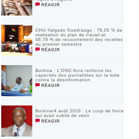
RÉAGIR
CHU-Yalgado Ouédraogo : 78,05 % de
réalisation du plan de travail et
58,78 % de recouvrement des recettes
au premier semestre
RÉAGIR
Burkina : L’ONG Acra renforce les
capacités des journalistes sur la lutte
contre la désinformation
RÉAGIR
Burkina/4 août 2026 : Le coup de force
qui avait oublié de venir
RÉAGIR