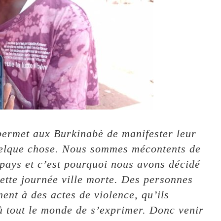
permet aux Burkinabè de manifester leur
uelque chose. Nous sommes mécontents de
u pays et c’est pourquoi nous avons décidé
ette journée ville morte. Des personnes
ent à des actes de violence, qu’ils
 tout le monde de s’exprimer. Donc venir