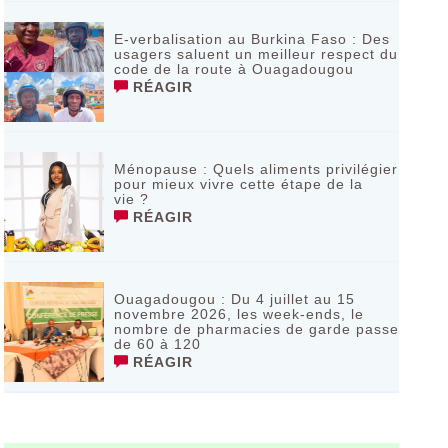
E-verbalisation au Burkina Faso : Des
usagers saluent un meilleur respect du
code de la route à Ouagadougou
RÉAGIR
Ménopause : Quels aliments privilégier
pour mieux vivre cette étape de la
vie ?
RÉAGIR
Ouagadougou : Du 4 juillet au 15
novembre 2026, les week-ends, le
nombre de pharmacies de garde passe
de 60 à 120
RÉAGIR